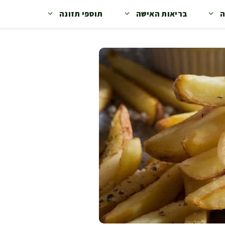
ה
בריאות האישה
תוספי תזונה