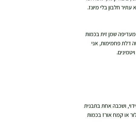
עתיר חלבון בלי מיונז.
 מעדיפה שמן זית בכמות
טה דלת פחמימות, אני
יטמינים.
ידוי, ושכבה אחת בתבנית
ור או קמח אורז בכמות