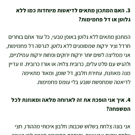
3. האם המתכון מתאים לדיאטות מיוחדות כמו ללא
גלוטן או דל פחמימות?
המתכון מתאים ללא גלוטן באופן טבעי, כל עוד אתם בוחרים
חרדל וציר ירקות שמסומנים ללא גלוטן. לגרסה דל פחמימות,
אני ממליצה לשים יותר ירקות ירוקים ופחות ירקות עמילניים,
ולהגיש עם סלט עלים, כרובית צלויה או אורז כרובית. זו עדיין
מנה מאוזנת, עתירת חלבון, דל שומן, ומאוד מתאימה
לדיאטה שמחפשת שובע בלי עומס פחמימות.
4. איך אני הופכת את זה לארוחה מלאה ומאוזנת לכל
המשפחה?
אני בונה צלחת בשלוש שכבות: חלבון איכותי מההודו, חצי