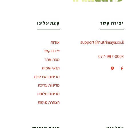
יצירת קשר
קצת עלינו
support@nutrimaya.co.il
אודות
יצירת קשר
077-997-0003
מפת אתר
תנאי שימוש
מדיניות הפרטיות
מדיניות עריכה
מדיניות תלונות
הצהרת נגישות
המלצות
מידע שימושי