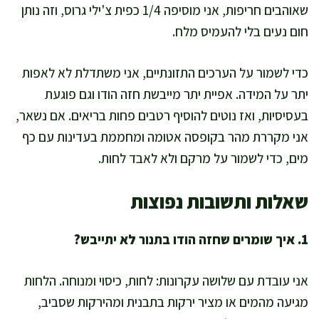
שאוהבים חריפות, אני מוסיפה 1/4 כפית צ'ילי גרוס, וזה נותן
חום נעים בלי להעמיס מלח.
כדי לשמור על הערכים התזונתיים, אני משתדלת לא לאפות
יתר על המידה. אפיית יתר מייבשת חזה הודו וגם פוגעת
בעסיסיות, ואז נוטים להוסיף רטבים פחות בריאים. אם נשאר,
אני מקררת מהר בקופסה אטומה ומחממת בעדינות עם כף
מים, כדי לשמור על מרקם ולא לאבד לחות.
שאלות ותשובות נפוצות
1. איך שומרים שחזה הודו בתנור לא יתייבש?
אני עובדת עם שלושה עקרונות: לחות, כיסוי ומנוחה. הלחות
מגיעה מהמים או מציר ירקות בתבנית ומהירקות שסביב,