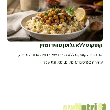
קוסקוס ללא גלוטן מהיר ומזין
אני מכינה קוסקוס ללא גלוטן כשאני רוצה ארוחה מזינה,
עשירה בערכים תזונתיים, ומאוזנת שכל