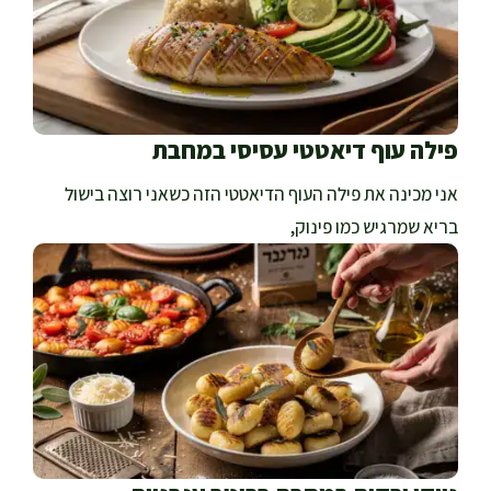
פילה עוף דיאטטי עסיסי במחבת
אני מכינה את פילה העוף הדיאטטי הזה כשאני רוצה בישול
בריא שמרגיש כמו פינוק,