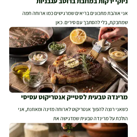
ניוקי ירקות במחבת ברוטב עגבניות
אני אוהבת מתכונים בריאים שמרגישים כמו ארוחה חמה
שמחבקת, בלי להסתבך עם סירים. כאן
מרינדה טבעית לסטייק אנטריקוט עסיסי
כשאני רוצה להפוך אנטריקוט לארוחה מזינה ומאוזנת, אני
הולכת על מרינדה טבעית שמדגישה את