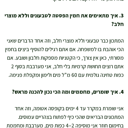
3. איך מתאימים את חמין הפסטה לטבעונים וללא מוצרי
חלב?
המתכון כבר טבעוני וללא מוצרי חלב, וזה אחד הדברים שאני
הכי אוהבת בו למשפחה. אם אתם רגילים להוסיף ביצים בחמין
מסורתי, כאן אין צורך, כי הקטניות מספקות חלבון ושובע. אם
אתם רוצים תחושת קרמיות בלי חלב, אני מערבבת בסוף 2
כפות טחינה גולמית עם 60 מ"ל מים ולימון ומקפלת פנימה.
4. איך שומרים, מחממים ומה הכי נכון להכנה מראש?
אני שומרת במקרר עד 4 ימים בקופסה אטומה, וזה אחד
המתכונים הבריאים שהכי כיף לפתוח בצהריים עמוסים.
בחימום חוזר אני מוסיפה 2–4 כפות מים, מערבבת ומחממת