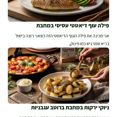
פילה עוף דיאטטי עסיסי במחבת
אני מכינה את פילה העוף הדיאטטי הזה כשאני רוצה בישול
בריא שמרגיש כמו פינוק,
ניוקי ירקות במחבת ברוטב עגבניות