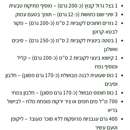
1 בצל גדול קצוץ (כ-200 גרם) – מוסיף מתיקות טבעית
3 שיני שום כתושות (כ-12 גרם) – תומך בטעם עמוק
2 גזרים חתוכים לקוביות 2 ס"מ (כ-200 גרם) – מקור
לבטא-קרוטן
1 בטטה בינונית לקוביות 2 ס"מ (כ-250 גרם) – סיבים
ואשלגן
1 קישוא בינוני לקוביות 2 ס"מ (כ-200 גרם) – קליל
ומוסיף נפח
1 כוס שעועית לבנה מבושלת (כ-170 גרם מסונן) – חלבון
וסיבים
1 כוס חומוס מבושל (כ-170 גרם מסונן) – חלבון צמחי
700 מ"ל מים חמים או ציר ירקות מופחת מלח – לבישול
בריא
400 גרם עגבניות מרוסקות ללא סוכר מעובד – ליקופן
וטעם עשיר