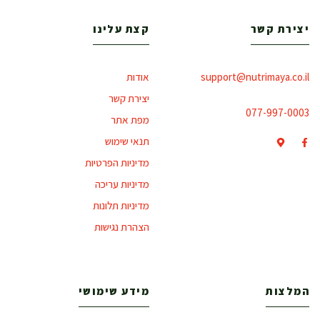
יצירת קשר
קצת עלינו
support@nutrimaya.co.il
אודות
יצירת קשר
077-997-0003
מפת אתר
תנאי שימוש
מדיניות הפרטיות
מדיניות עריכה
מדיניות תלונות
הצהרת נגישות
המלצות
מידע שימושי