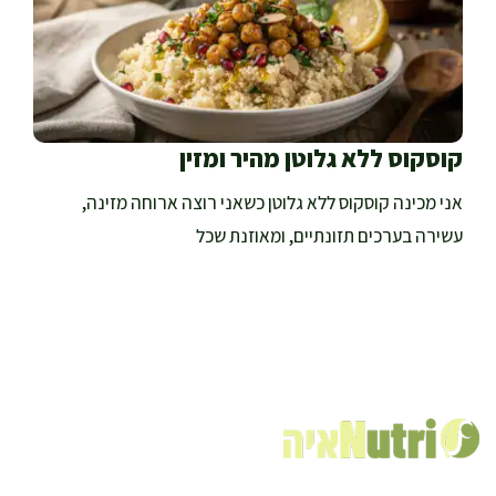
קוסקוס ללא גלוטן מהיר ומזין
אני מכינה קוסקוס ללא גלוטן כשאני רוצה ארוחה מזינה,
עשירה בערכים תזונתיים, ומאוזנת שכל