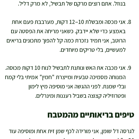
בנוזל. אתם רוצים מרקם של תבשיל, לא מרק דליל.
אני מכסה ומבשלת 10–12 דקות, מערבבת פעם אחת
באמצע כדי שלא יידבק. כשאני מריחה את הפסטה עם
הרוטב, אני תמיד נזכרת כמה קל להפוך מתכונים בריאים
למעשיים, בלי טריקים מיוחדים.
אני מכבה את האש ונותנת לתבשיל לנוח 10 דקות מכוסה.
המנוחה מסמיכה טבעית ומייצרת "חמין" אמיתי בלי קמח
ובלי שמנת. לפני ההגשה אני מוסיפה מיץ לימון
ופטרוזיליה קצוצה בשביל רעננות ומינרלים.
טיפים בריאותיים מהמטבח
לגרסה דל שומן, אני מורידה לכף שמן זית אחת ומוסיפה עוד