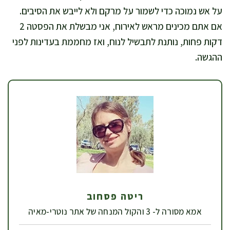
על אש נמוכה כדי לשמור על מרקם ולא לייבש את הסיבים.
אם אתם מכינים מראש לאירוח, אני מבשלת את הפסטה 2
דקות פחות, נותנת לתבשיל לנוח, ואז מחממת בעדינות לפני
ההגשה.
ריטה פסחוב
אמא מסורה ל- 3 והקול המנחה של אתר נוטרי-מאיה