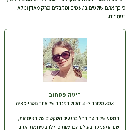
כי כך אתם שולטים בטעמים ומקבלים מרק מאוזן ומלא
ויטמינים.
ריטה פסחוב
אמא מסורה ל- 3 והקול המנחה של אתר נוטרי-מאיה
המסע של ריטה החל ברגעים השקטים של האימהות,
שם התעמקה בעולם הבריאות כדי להבטיח את הטוב