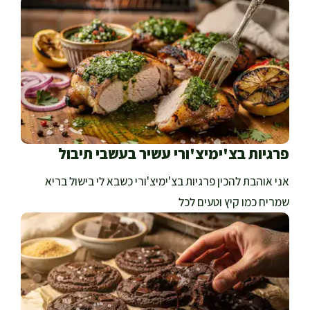
פרגיות בצ'ימיצ'ורי עשיר בעשבי תיבול
אני אוהבת להכין פרגיות בצ'ימיצ'ורי כשבא לי בישול בריא
שמריח כמו קיץ וטעים לכל