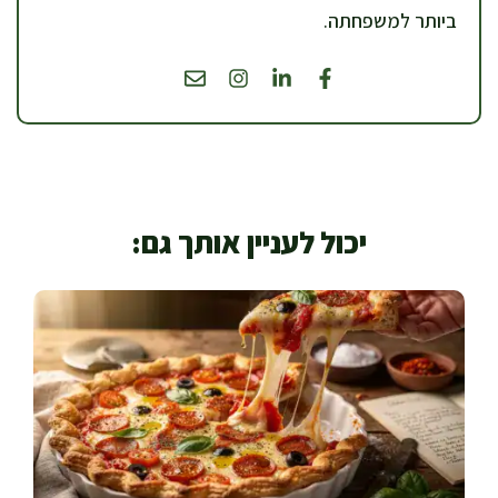
ביותר למשפחתה.
יכול לעניין אותך גם: