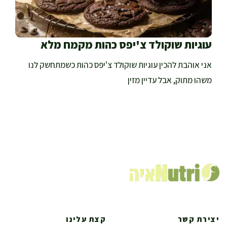
עוגיות שוקולד צ'יפס כהות מקמח מלא
אני אוהבת להכין עוגיות שוקולד צ'יפס כהות כשמתחשק לנו
משהו מתוק, אבל עדיין מזין
יצירת קשר
קצת עלינו