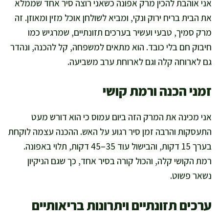
אני אוהבת להכין מרק אפונה כשאני רוצה סיר אחד שממלא
את הבית בריח ירוק ונקי, ומביא לשולחן אוכל מזין ומאוזן. זה
מרק סמיך, טבעי ועשיר בערכים תזונתיים, שמרגיש כמו
חיבוק חם בלי כובד. הוא מתאים למשפחה, קל להכנה, ונהדר
גם לארוחה קלה וגם לארוחת ערב משביעה.
זמני הכנה ורמת קושי
אני מכינה את המרק הזה ביום עמוס כי הוא דורש מעט
התעסקות והרבה זמן סיר רגוע על האש. ההכנה עצמה לוקחת
בערך 15 דקות, והבישול עוד 35–45 דקות, תלוי באפונה.
רמת הקושי קלה, והכול קורה בסיר אחד, כך שגם הניקיון
נשאר פשוט.
ערכים תזונתיים ויתרונות בריאותיים