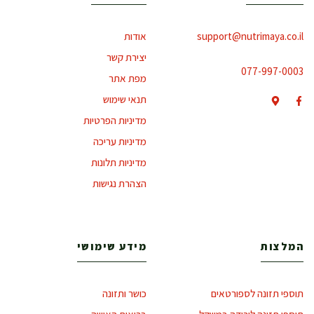
support@nutrimaya.co.il
אודות
יצירת קשר
077-997-0003
מפת אתר
תנאי שימוש
מדיניות הפרטיות
מדיניות עריכה
מדיניות תלונות
הצהרת נגישות
המלצות
מידע שימושי
תוספי תזונה לספורטאים
כושר ותזונה