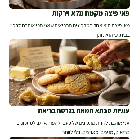
פאי פיצה מקמח מלא וירקות
פאי פיצה הוא אחד המתכונים הבריאים שאני הכי אוהבת להכין
בבית, כי הוא נותן
עוגיות סבתא חמאה בגרסה בריאה
אני אוהבת לקחת מתכונים של פעם ולהפוך אותם למתכונים
בריאים, מזינים ומאוזנים, בלי לוותר