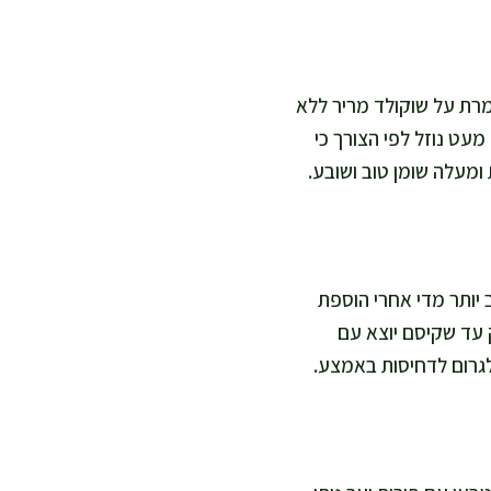
מרת על שוקולד מריר ללא
מעט נוזל לפי הצורך כי
מעלה שומן טוב ושובע.
 יותר מדי אחרי הוספת
 עד שקיסם יוצא עם