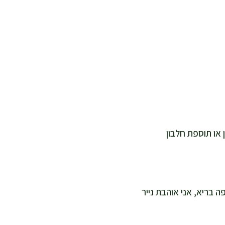
ני אופה בריא, אני אוהבת נייר