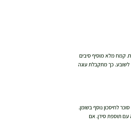
ח. קמח מלא מוסיף סיבים
ם לשובע. כך מתקבלת עוגה
תפוחים ללא סוכר לחיסכון נוסף בשומן.
 עם תוספת סידן. אם