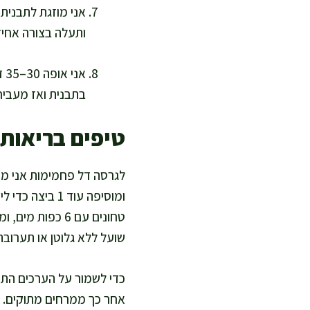
אני מוזגת לתבנית 
ותעלה בצורה אחיד
בתבנית ואז מעבירה
טיפים בריאות
שועל ללא גלוטן או תערובת קמח ללא 
כדי לשמור על הערכים התזו