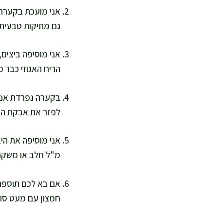
אני מועכת בקערה 
גם מתיקות טבעית 
אני מוסיפה ביצים,
הריח האגוזי כבר מ
בקערה נפרדת אני 
לפזר את אבקת האפ
מ"ל חלב או משקה 
חמצון עם מעט סוכר