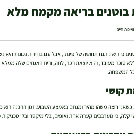
בוטנים בריאה מקמח מלא
איכות חיים
ים כי היא נותנת תחושה של פינוק, אבל עם בחירות נכונות היא נש
 סוכר מעובד, והיא יוצאת רכה, לחה, וריח האגוזים שלה ממלא את
כל המשפחה.
ת קושי