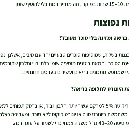
ף שומן.
ת נפוצות
ננות בשלות, שמוסיפות סוכרים טבעיים יחד עם סיבים, אשלגן ונפ
ת הסוכר, וחמאת בוטנים מוסיפה שומן בלתי רווי וחלבון שתורמי
י שמחפש מתכונים בריאים ועשירים בערכים תזונתיים.
אני מחליפה יוגורט בגבינת ריקוטה 5% למרקם עשיר יותר וחלבון גבוה, או ברסק 
משתמשת ביוגורט סויה או יוגורט קוקוס ללא סוכר, ומעדיפה כאלה
שמור על עוגה רכה.