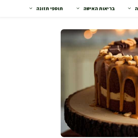
ה
בריאות האישה
תוספי תזונה