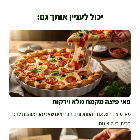
יכול לעניין אותך גם:
פאי פיצה מקמח מלא וירקות
פאי פיצה הוא אחד המתכונים הבריאים שאני הכי אוהבת להכין
בבית, כי הוא נותן