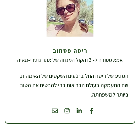
ריטה פסחוב
אמא מסורה ל- 3 והקול המנחה של אתר נוטרי-מאיה
המסע של ריטה החל ברגעים השקטים של האימהות,
שם התעמקה בעולם הבריאות כדי להבטיח את הטוב
ביותר למשפחתה.