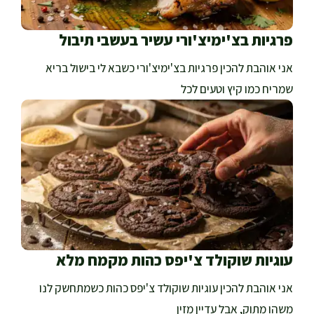
פרגיות בצ'ימיצ'ורי עשיר בעשבי תיבול
אני אוהבת להכין פרגיות בצ'ימיצ'ורי כשבא לי בישול בריא
שמריח כמו קיץ וטעים לכל
עוגיות שוקולד צ'יפס כהות מקמח מלא
אני אוהבת להכין עוגיות שוקולד צ'יפס כהות כשמתחשק לנו
משהו מתוק, אבל עדיין מזין