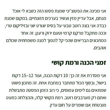
אני מכינה את הפטוצ'יני שמנת פסטו הזה כשבא לי אוכל
מנחם, אבל עדיין מזין ועשיר בערכים תזונתיים. במקום שמנת
כבדה אני בונה רוטב טבעי על בסיס יוגורט יווני ובזיליקום טרי,
וככה מתקבל מרקם קרמי וטעם ירוק ורענן. זה אחד
המתכונים הבריאים שהכי קל להפוך למנה משפחתית שכולם
אוהבים.
זמני הכנה ורמת קושי
אני מסדרת את זה כך: 10 דקות הכנה, ועוד 12–15 דקות
בישול, ובסוף הכול מתחבר במחבת אחת. זה מתכון פשוט
שמתאים גם לימים עמוסים, כי רוב הזמן הפסטה מתבשלת
ואתם רק מערבבים רוטב. רמת הקושי קלה, וההצלחה כמעט
מובטחת אם שומרים על חום עדין.