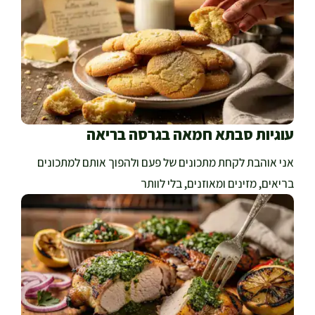
עוגיות סבתא חמאה בגרסה בריאה
אני אוהבת לקחת מתכונים של פעם ולהפוך אותם למתכונים
בריאים, מזינים ומאוזנים, בלי לוותר