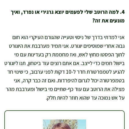
4. למה הרוטב שלי לפעמים יוצא גרגירי או נפרד, ואיך
מונעים את זה?
אני למדתי בדרך של ניסוי וטעייה שהגורם העיקרי הוא חום
גבוה אחרי שמוסיפים יוגורט. אני תמיד מערבבת את היוגורט
לתוך הפסטו מחוץ לאש, ואז מחממת רק בעדינות עם מי
בישול חמים כדי לייצב. אם אתם רוצים עוד ביטחון, תנו ליוגורט
להגיע לטמפרטורת חדר ל-10 דקות לפני ערבוב, כי שינוי חד
בטמפרטורה יכול לגרום להיפרדות. ואם זה כבר קרה, אני
מצילה את הרוטב עם עוד כף-שתיים מי בישול ומערבבת מהר
על אש נמוכה עד שהוא חוזר להיות חלק.