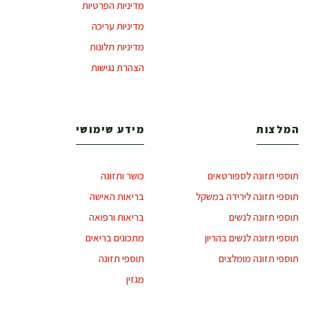
מדיניות הפרטיות
מדיניות עריכה
מדיניות תלונות
הצהרת נגישות
המלצות
מידע שימושי
תוספי תזונה לספורטאים
כושר ותזונה
תוספי תזונה לירידה במשקל
בריאות האישה
תוספי תזונה לנשים
בריאות ורפואה
תוספי תזונה לנשים בהריון
מתכונים בריאים
תוספי תזונה מומלצים
תוספי תזונה
מגזין