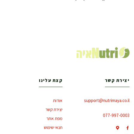
יצירת קשר
קצת עלינו
support@nutrimaya.co.il
אודות
יצירת קשר
077-997-0003
מפת אתר
תנאי שימוש