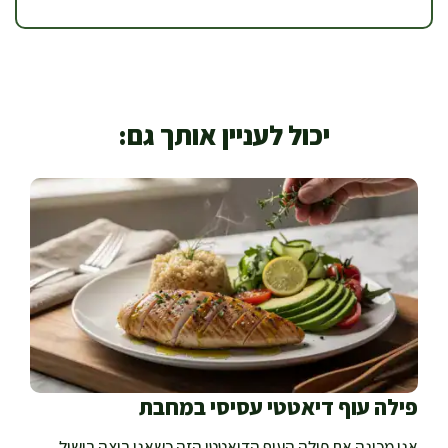
יכול לעניין אותך גם:
פילה עוף דיאטטי עסיסי במחבת
אני מכינה את פילה העוף הדיאטטי הזה כשאני רוצה בישול