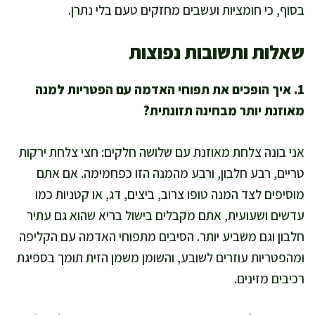
בסוף, כי חומציות ועשבים מחזקים טעם בלי נתרן.
שאלות ותשובות נפוצות
1. איך הופכים את תפוחי האדמה עם הפטריות למנה
מאוזנת יותר מבחינה תזונתית?
אני בונה צלחת מאוזנת עם שלושה חלקים: חצי צלחת ירקות
טריים, רבע חלבון, ורבע מהמנה הזו כפחמימה. אם אתם
מוסיפים לצד המנה טופו צרוב, ביצים, דג, או קטניות כמו
עדשים ושעועית, אתם מקבלים בישול בריא שהוא גם עתיר
חלבון וגם משביע יותר. הסיבים מתפוחי האדמה עם הקליפה
ומהפטריות עוזרים לשובע, והשומן משמן הזית תומך בספיגת
רכיבים מזינים.