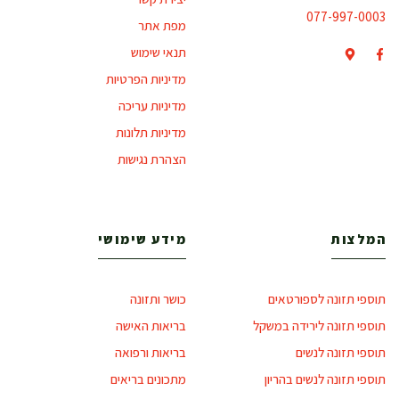
077-997-0003
מפת אתר
תנאי שימוש
מדיניות הפרטיות
מדיניות עריכה
מדיניות תלונות
הצהרת נגישות
המלצות
מידע שימושי
תוספי תזונה לספורטאים
כושר ותזונה
תוספי תזונה לירידה במשקל
בריאות האישה
תוספי תזונה לנשים
בריאות ורפואה
תוספי תזונה לנשים בהריון
מתכונים בריאים