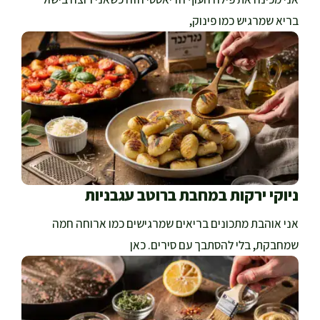
בריא שמרגיש כמו פינוק,
ניוקי ירקות במחבת ברוטב עגבניות
אני אוהבת מתכונים בריאים שמרגישים כמו ארוחה חמה
שמחבקת, בלי להסתבך עם סירים. כאן