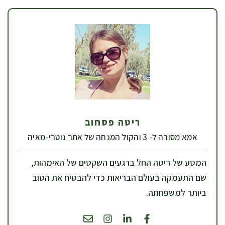
ריטה פסחוב
אמא מסורה ל- 3 והקול המנחה של אתר נוטרי-מאיה
המסע של ריטה החל ברגעים השקטים של האימהות,
שם התעמקה בעולם הבריאות כדי להבטיח את הטוב
ביותר למשפחתה.