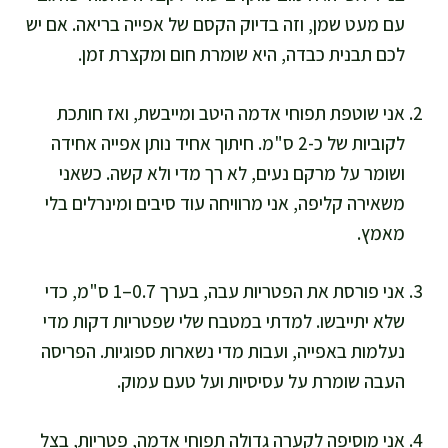
עם מעט שמן, וזה בדיוק הקסם של אפייה בריאה. אם יש
לכם תבנית כבדה, היא שומרת חום ומקצרת זמן.
אני שוטפת תפוחי אדמה היטב ומייבשת, ואז חותכת
לקוביות של כ-2 ס"מ. חיתוך אחיד נותן אפייה אחידה
ושומר על מרקם נעים, לא רך מדי ולא קשה. כשאני
משאירה קליפה, אני מרוויחה עוד סיבים ומינרלים בלי
מאמץ.
אני פורסת את הפטריות עבה, בערך 0.7–1 ס"מ, כדי
שלא יתייבשו. למדתי במטבח שלי שפטריות דקות מדי
נעלמות באפייה, ועבות מדי נשארות ספוגיות. הפריסה
העבה שומרת על עסיסיות ועל טעם עמוק.
אני מוסיפה לקערה גדולה תפוחי אדמה, פטריות, בצל