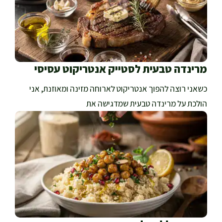
מרינדה טבעית לסטייק אנטריקוט עסיסי
כשאני רוצה להפוך אנטריקוט לארוחה מזינה ומאוזנת, אני
הולכת על מרינדה טבעית שמדגישה את