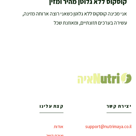
קוסקוס ללא גלוטן מהיר ומזין
אני מכינה קוסקוס ללא גלוטן כשאני רוצה ארוחה מזינה,
עשירה בערכים תזונתיים, ומאוזנת שכל
יצירת קשר
קצת עלינו
support@nutrimaya.co.il
אודות
יצירת קשר