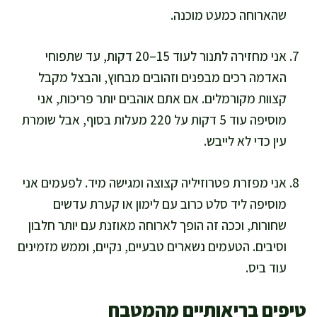
שהארוחה כמעט מוכנה.
אני מחזירה לתנור לעוד 15–20 דקות, עד שתפוחי
האדמה רכים מבפנים וזהובים מבחוץ, והבצל מקבל
קצוות מקורמלים. אם אתם אוהבים יותר פריכות, אני
מוסיפה עוד 5 דקות על 220 מעלות בסוף, אבל שומרת
עין כדי לא לייבש.
אני מפזרת פטרוזיליה קצוצה ומגישה מיד. לפעמים אני
מוסיפה ליד סלט כרוב עם לימון או קערת עדשים
שחורות, וככה זה הופך לארוחה מאוזנת עם יותר חלבון
וסיבים. הטעמים נשארים טבעיים, נקיים, וממש מזמינים
עוד ביס.
טיפים בריאותיים מהמטבח