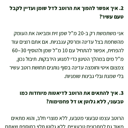
2. איך אפשר להפוך את הרוטב לדל שומן ועדיין לקבל
טעם עשיר?
אני משתמשת רק ב-20 מ"ל שמן זית ומביאה את העומק
מהשחמת בצל עדינה ומרסק עגבניות. אם אתם רוצים עוד
להפחית, אפשר להתחיל עם 10 מ"ל שמן ולהוסיף 30–60
מ"ל מים במהלך הטיגון כדי למנוע הידבקות. תיבול נכון,
צמצום איטי וחומצה עדינה בסוף נותנים תחושת רוטב עשיר
בלי שמנת ובלי גבינות שומניות.
3. איך להתאים את הרוטב לדיאטות מיוחדות כמו
טבעוני, ללא גלוטן או דל פחמימות?
הרוטב עצמו טבעוני מטבעו, ללא מוצרי חלב, והוא מתאים
מאוד גם למתכונים טבעוניים. ללא גלוטן תלוי בתוספת שאתם