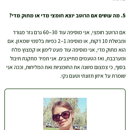
5. מה עושים אם הרוטב יוצא חומצי מדי או מתוק מדי?
אם הרוטב חומצי, אני מוסיפה עוד 30–60 גרם גזר מגורד
ומבשלת 10 דקות, או מוסיפה 1–2 כפיות בלסמי שמאזן. אם
הוא מתוק מדי, אני מוסיפה עוד מעט לימון או קמצוץ מלח
ומערבבת, ואז הטעמים מתייצבים. אני תמיד מתקנת תיבול
בסוף, כי צמצום משנה את החומציות ואת המליחות, וככה אני
שומרת על איזון תזונתי וטעם נקי.