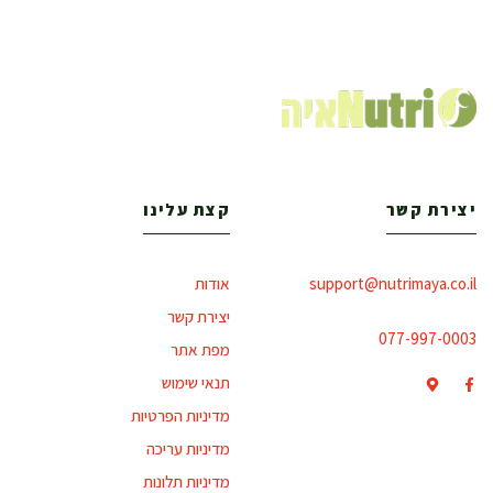
יצירת קשר
קצת עלינו
support@nutrimaya.co.il
אודות
יצירת קשר
077-997-0003
מפת אתר
תנאי שימוש
מדיניות הפרטיות
מדיניות עריכה
מדיניות תלונות