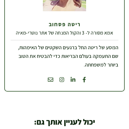
ריטה פסחוב
אמא מסורה ל- 3 והקול המנחה של אתר נוטרי-מאיה
המסע של ריטה החל ברגעים השקטים של האימהות,
שם התעמקה בעולם הבריאות כדי להבטיח את הטוב
ביותר למשפחתה.
יכול לעניין אותך גם: