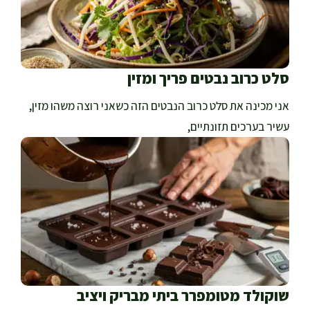
סלט כרוב נבטים פריך ומזין
אני מכינה את סלט כרוב הנבטים הזה כשאני רוצה משהו מזין,
עשיר בערכים תזונתיים,
שוקולד מטומפרר ביתי מבריק ויציב