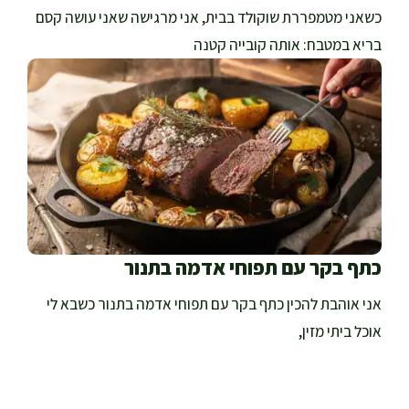
כשאני מטמפררת שוקולד בבית, אני מרגישה שאני עושה קסם
בריא במטבח: אותה קובייה קטנה
כתף בקר עם תפוחי אדמה בתנור
אני אוהבת להכין כתף בקר עם תפוחי אדמה בתנור כשבא לי
אוכל ביתי מזין,