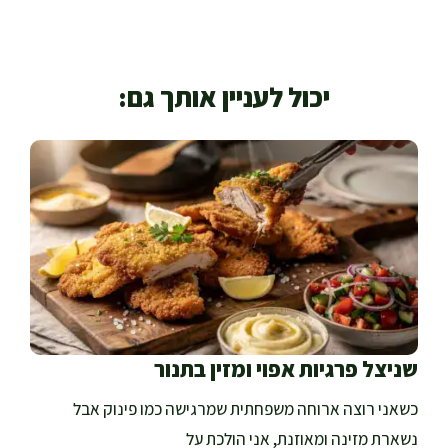
יכול לעניין אותך גם:
שניצל פרגיות אפוי ומזין בתנור
כשאני רוצה ארוחה משפחתית שמרגישה כמו פינוק אבל
נשארת מזינה ומאוזנת, אני הולכת על