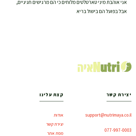
אני אוהבת מיני טארטלטים מלוחים כי הם מרגישים חגיגיים,
אבל בפועל הם בישול בריא
יצירת קשר
קצת עלינו
support@nutrimaya.co.il
אודות
יצירת קשר
077-997-0003
מפת אתר