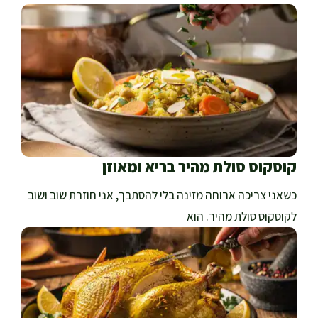
קוסקוס סולת מהיר בריא ומאוזן
כשאני צריכה ארוחה מזינה בלי להסתבך, אני חוזרת שוב ושוב
לקוסקוס סולת מהיר. הוא