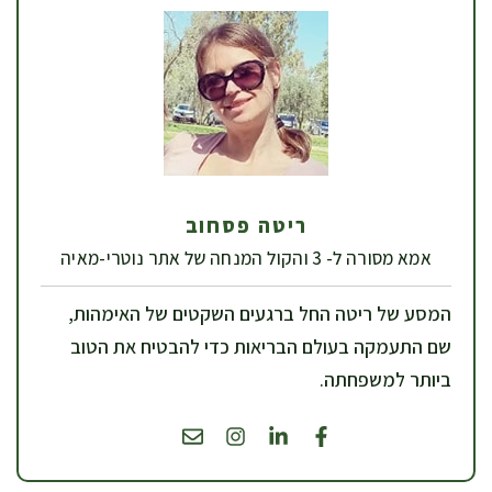
ריטה פסחוב
אמא מסורה ל- 3 והקול המנחה של אתר נוטרי-מאיה
המסע של ריטה החל ברגעים השקטים של האימהות,
שם התעמקה בעולם הבריאות כדי להבטיח את הטוב
ביותר למשפחתה.