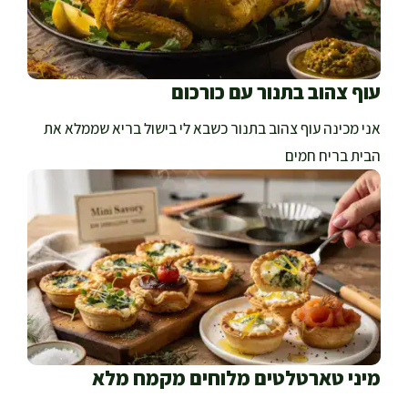
עוף צהוב בתנור עם כורכום
אני מכינה עוף צהוב בתנור כשבא לי בישול בריא שממלא את
הבית בריח חמים
מיני טארטלטים מלוחים מקמח מלא