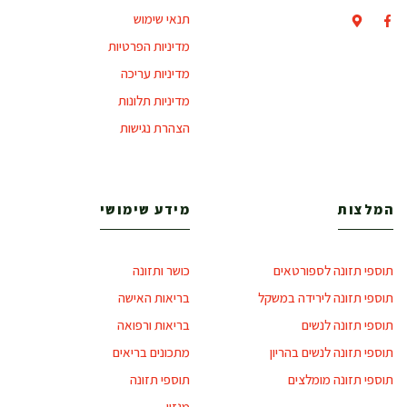
תנאי שימוש
מדיניות הפרטיות
מדיניות עריכה
מדיניות תלונות
הצהרת נגישות
המלצות
מידע שימושי
תוספי תזונה לספורטאים
כושר ותזונה
תוספי תזונה לירידה במשקל
בריאות האישה
תוספי תזונה לנשים
בריאות ורפואה
תוספי תזונה לנשים בהריון
מתכונים בריאים
תוספי תזונה מומלצים
תוספי תזונה
מגזין