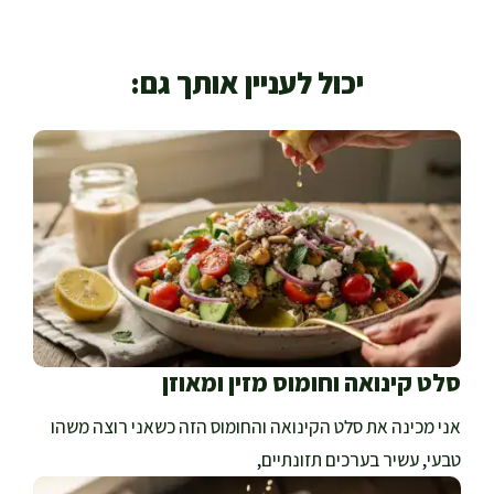
יכול לעניין אותך גם:
סלט קינואה וחומוס מזין ומאוזן
אני מכינה את סלט הקינואה והחומוס הזה כשאני רוצה משהו
טבעי, עשיר בערכים תזונתיים,