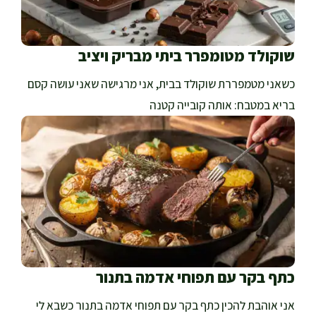
שוקולד מטומפרר ביתי מבריק ויציב
כשאני מטמפררת שוקולד בבית, אני מרגישה שאני עושה קסם
בריא במטבח: אותה קובייה קטנה
כתף בקר עם תפוחי אדמה בתנור
אני אוהבת להכין כתף בקר עם תפוחי אדמה בתנור כשבא לי