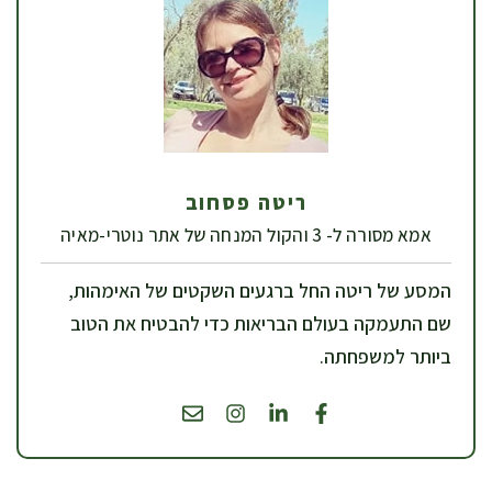
ריטה פסחוב
אמא מסורה ל- 3 והקול המנחה של אתר נוטרי-מאיה
המסע של ריטה החל ברגעים השקטים של האימהות,
שם התעמקה בעולם הבריאות כדי להבטיח את הטוב
ביותר למשפחתה.