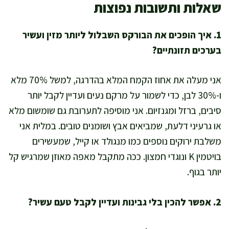
שאלות ותשובות נפוצות
1. איך הופכים את הבורקס השבלול ליותר מזין ועשיר
בערכים תזונתיים?
אני מעלה את אחוז הקמח המלא בהדרגה, למשל 70% מלא
ו-30% לבן, כדי לשמור על מרקם נעים ועדיין לקבל יותר
סיבים, ברזל ומגנזיום. אני מוסיפה לתערובת גם שומשום מלא
או גרעיני דלעת, שמביאים אבץ ושומנים טובים. במלית אני
משלבת ירוקים נוספים כמו מנגולד או קייל, שמעשירים
בויטמין K ונוגדי חמצון. ככה מתקבל מאפה מאוזן שמרגיש קל
יותר בגוף.
2. אפשר להכין בלי גבינות ועדיין לקבל טעם עשיר?