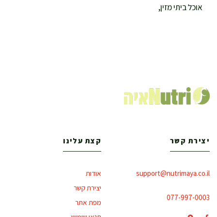
אוכל ביתי מזין,
יצירת קשר
קצת עלינו
support@nutrimaya.co.il
אודות
יצירת קשר
077-997-0003
מפת אתר
תנאי שימוש