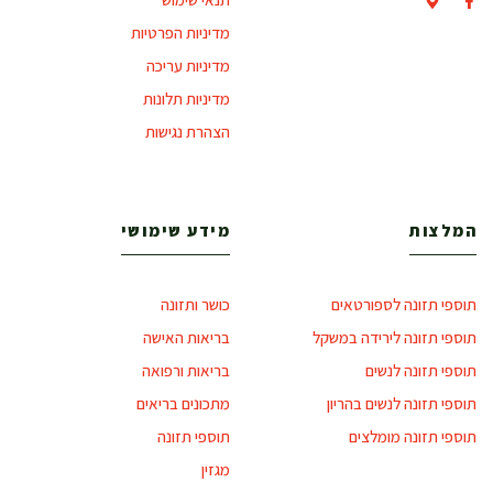
מדיניות הפרטיות
מדיניות עריכה
מדיניות תלונות
הצהרת נגישות
המלצות
מידע שימושי
תוספי תזונה לספורטאים
כושר ותזונה
תוספי תזונה לירידה במשקל
בריאות האישה
תוספי תזונה לנשים
בריאות ורפואה
תוספי תזונה לנשים בהריון
מתכונים בריאים
תוספי תזונה מומלצים
תוספי תזונה
מגזין