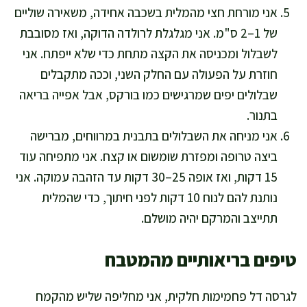
אני מורחת חצי מהמלית בשכבה אחידה, משאירה שוליים
של 1–2 ס"מ. אני מגלגלת לרולדה הדוקה, ואז מסובבת
לשבלול ומכניסה את הקצה מתחת כדי שלא ייפתח. אני
חוזרת על הפעולה עם החלק השני, וככה מתקבלים
שבלולים יפים שמרגישים כמו בורקס, אבל אפייה בריאה
בתנור.
אני מניחה את השבלולים בתבנית במרווחים, מברישה
ביצה טרופה ומפזרת שומשום או קצח. אני מתפיחה עוד
15 דקות, ואז אופה 25–30 דקות עד הזהבה עמוקה. אני
נותנת להם לנוח 10 דקות לפני חיתוך, כדי שהמלית
תתייצב והמרקם יהיה מושלם.
טיפים בריאותיים מהמטבח
לגרסה דל פחמימות חלקית, אני מחליפה שליש מהקמח