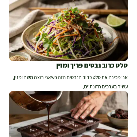
סלט כרוב נבטים פריך ומזין
אני מכינה את סלט כרוב הנבטים הזה כשאני רוצה משהו מזין,
עשיר בערכים תזונתיים,