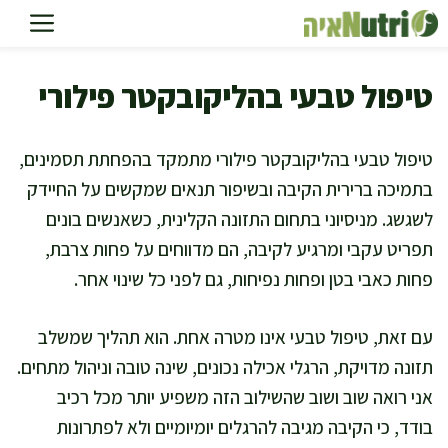
דלג
תוכן
טיפול טבעי בהליקובקטר פילורי
טיפול טבעי בהליקובקטר פילורי מתמקד בהפחתת תסמינים,
בתמיכה ברירית הקיבה ובשיפור תנאים שמקשים על החיידק
לשגשג. מניסיוני בתחום התזונה הקלינית, כשאנשים בונים
תפריט עקבי ומרגיע לקיבה, הם מדווחים על פחות צרבת,
פחות כאבי בטן ופחות נפיחות, גם לפני כל שינוי אחר.
עם זאת, טיפול טבעי אינו מטרה אחת. הוא תהליך שמשלב
תזונה מדויקת, הרגלי אכילה נכונים, שינה טובה וניהול מתחים.
אני רואה שוב ושוב שהשילוב הזה משפיע יותר מכל רכיב
בודד, כי הקיבה מגיבה להרגלים יומיומיים ולא לפתרונות