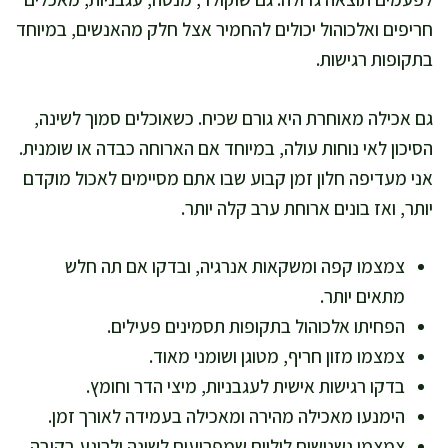
חריפים ואלכוהול יכולים להחמיר אצל חלק מהאנשים, במיוחד
בתקופות רגישות.
גם אכילה מאוחרת היא גורם שכיח. כשאוכלים סמוך לשינה,
הסיכון לאי נוחות עולה, במיוחד אם הארוחה כבדה או שומנית.
אני מעדיפה חלון זמן קבוע שבו אתם מסיימים לאכול מוקדם
יותר, ואז בונים ארוחת ערב קלה יותר.
צמצמו קפה ומשקאות אנרגיה, ובדקו אם תה חלש
מתאים יותר.
הפחיתו אלכוהול בתקופות תסמינים פעילים.
צמצמו מזון חריף, מטוגן ושומני מאוד.
בדקו רגישות אישית לעגבניות, מיצי הדר וחומץ.
הימנעו מאכילה מהירה ומאכילה בעמידה לאורך זמן.
צמצמו נשנושים ליליים שמפריעים לשינה ולרוגע בקיבה.