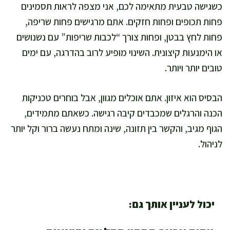
כשגישה טבעית מתאימה לכם, אני מצפה לראות תסמינים
פחות תכופים ופחות חזקים. אתם מרגישים פחות שריפה,
פחות לחץ בבטן, ופחות צורך “לכבות שריפות” עם נשנושים
או הימנעות קיצונית. השינוי מופיע לרוב בהדרגה, עם ימים
טובים יותר ויותר.
הבסיס הוא איזון. אתם אוכלים מגוון, אבל בוחרים טכניקות
הכנה והרגלים שמכבדים קיבה רגישה. כשאתם מתמידים,
הגוף מגיב, והקשר בין תזונה, שינה ומתח נעשה ברור וקל יותר
לניהול.
יכול לעניין אותך גם: