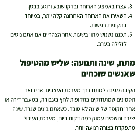
עצרו באמצע הארוחה ובדקו שובע ורוגע בבטן.
השאירו את הארוחה האחרונה קלה יותר, במיוחד
בתקופות רגישות.
תכננו נשנוש מתון בשעות אחר הצהריים אם אתם נוטים
לזלילה בערב.
מתח, שינה ותנועה: שליש מהטיפול
שאנשים שוכחים
הקיבה מגיבה למתח דרך מערכת העצבים. אני רואה
תסמינים שמתחזקים בתקופות לחץ בעבודה, במעבר דירה או
אחרי תקופה של שינה לא טובה. כשאתם בונים שגרת שינה
יציבה ונושמים עמוק כמה דקות ביום, מערכת העיכול
מתפקדת בצורה רגועה יותר.