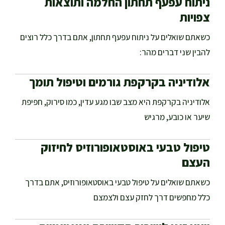
ניתוח עפעף תחתון החלמה ותוצאות
צפויות
כשאתם שואלים על ניתוח עפעף תחתון, אתם בדרך כלל רוצים
להבין שני דברים מהר:
אלודיניה בקרקפת גורמים וטיפול תומך
אלודיניה בקרקפת היא מצב שבו מגע עדין, כמו סירוק, חפיפת
שיער או כובע, מרגיש
טיפול טבעי באוסטאופורוזיס לחיזוק
העצם
כשאתם שואלים על טיפול טבעי באוסטאופורוזיס, אתם בדרך
כלל מחפשים דרך לחזק עצם ולצמצם