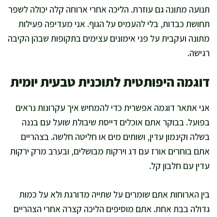
תנועה מתונה גם עוזרת. הליכה אחרי ארוחה קלה יכולה לשפר
תחושת כבדות, בלי להעמיס על הגוף. אני מעדיפה פעילות
מתונה ועקבית על פני אימונים עצימים בתקופות שבהן הקיבה
רגישה.
דוגמה היפותטית לתוכנית טבעית יומית
אני אתאר דוגמה אפשרית כדי להמחיש איך עקרונות נראים
בפועל. בבוקר אתם אוכלים דייסת שיבולת שועל עם בננה
בשלה וקינמון עדין, ושותים מים או חליטה חלשה. בצהריים
אתם בוחרים אורז עם דג וירקות מבושלים, ובערב מרק ירקות
עדין עם חלבון קל.
בין הארוחות אתם שומרים על שתייה מדורגת ולא על כמות
גדולה בבת אחת. אתם מוסיפים הליכה קצרה אחרי הצהריים