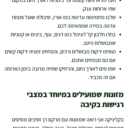
שתי ארוחות ענק.
שלבו פחמימות עדינות כמו אורז, שיבולת שועל ותפוח
אדמה במידה שמתאימה לכם.
בחרו חלבון קל לעיכול כמו דגים, עוף, ביצים או קטניות
שמבושלות היטב.
הוסיפו ירקות מבושלים ורכים, והפחיתו זמנית ירקות קשים
אם הם מנפחים אתכם.
שתו מים לאורך היום, והרחיקו שתייה מרובה בזמן הארוחה
אם זה מכביד.
מזונות שמועילים במיוחד במצבי
רגישות בקיבה
בקליניקה אני רואה שמזונות עם מרקם רך וסיבים מסיסים