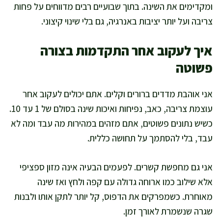
ומקדימים את השינה. בתוך שבועיים רבים מדווחים על פחות
צריבה ועל יותר יציבות באנרגיה, גם בלי שינוי קיצוני.
איך לעקוב אחר התקדמות בצורה
פשוטה
אני אוהבת מדדים ברורים וקלים. אתם יכולים לעקוב אחר
עוצמת צריבה, כאב, נפיחות ואיכות שינה בסולם של 1 עד 10.
כשיש נתונים פשוטים, אתם מזהים במהירות מה עבד ומה לא
עבד, בלי להסתמך על תחושה כללית.
אני גם מחפשת קשרים. לפעמים הבעיה אינה מזון ספציפי
אלא שילוב כמו ארוחה גדולה עם קפה ולחץ ואז שינה
מאוחרת. כשמפרקים את הדפוס, קל יותר לתקן אותו ולבנות
שגרה שנשמרת לאורך זמן.