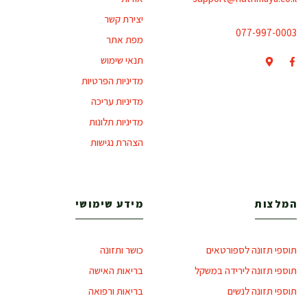
יצירת קשר
077-997-0003
מפת אתר
תנאי שימוש
מדיניות הפרטיות
מדיניות עריכה
מדיניות תלונות
הצהרת נגישות
המלצות
מידע שימושי
תוספי תזונה לספורטאים
כושר ותזונה
תוספי תזונה לירידה במשקל
בריאות האישה
תוספי תזונה לנשים
בריאות ורפואה