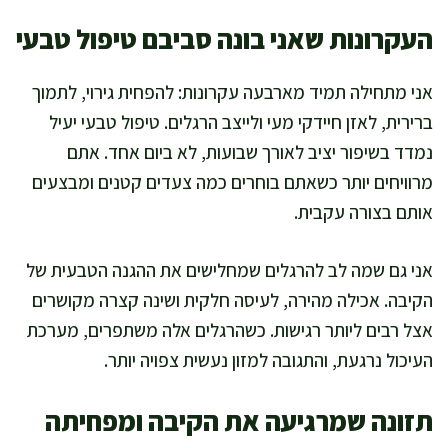
העקרונות שאני בונה סביבם טיפול טבעי
אני מתחילה תמיד מארבעה עקרונות: להפחית גירוי, לתמוך
ברירית, לאזן חיידקי מעי ולייצב הרגלים. טיפול טבעי יעיל
נמדד בשיפור יציב לאורך שבועות, לא ביום אחד. אתם
מרוויחים יותר כשאתם בוחרים כמה צעדים קטנים ומבצעים
אותם בצורה עקבית.
אני גם שמה לב להרגלים שמחלישים את ההגנה הטבעית של
הקיבה. אכילה מהירה, לעיסה חלקית ושינה קצרה מקושרים
אצל רבים ליותר רגישות. כשהרגלים אלה משתפרים, מערכת
העיכול נרגעת, והתגובה למזון נעשית צפויה יותר.
תזונה שמרגיעה את הקיבה ומפחיתה