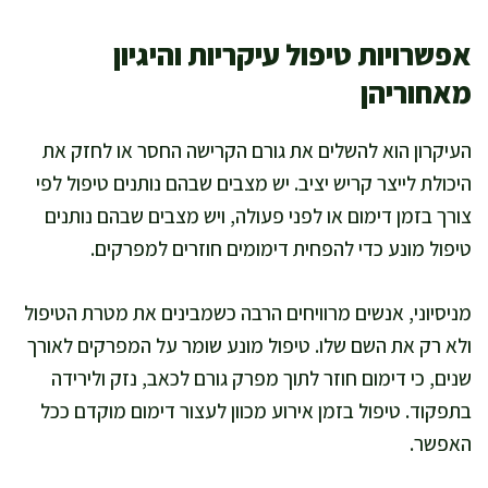
אפשרויות טיפול עיקריות והיגיון
מאחוריהן
העיקרון הוא להשלים את גורם הקרישה החסר או לחזק את
היכולת לייצר קריש יציב. יש מצבים שבהם נותנים טיפול לפי
צורך בזמן דימום או לפני פעולה, ויש מצבים שבהם נותנים
טיפול מונע כדי להפחית דימומים חוזרים למפרקים.
מניסיוני, אנשים מרוויחים הרבה כשמבינים את מטרת הטיפול
ולא רק את השם שלו. טיפול מונע שומר על המפרקים לאורך
שנים, כי דימום חוזר לתוך מפרק גורם לכאב, נזק ולירידה
בתפקוד. טיפול בזמן אירוע מכוון לעצור דימום מוקדם ככל
האפשר.