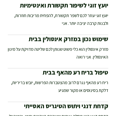
יועץ זוגי לשיפור תקשורת ואינטימיות
יועץ זוגי עוזר לכם לשפר תקשורת, להפחית מריבות חוזרות,
ולבנות קרבה יציבה יותר. אני
שימוש נכון במזרק אינסולין בבית
מזרק אינסולין הוא כלי פשוט שנותן לכם שליטה מדויקת על מינון
האינסולין. אני רואה
טיפול בריח רע מהאף בבית
ריח רע מהאף נגרם לרוב מהצטברות הפרשות, יובש בריריות,
דלקת בסינוסים או מקור שמגיע
קדחת דנגי ויתוש הטיגריס האסייתי