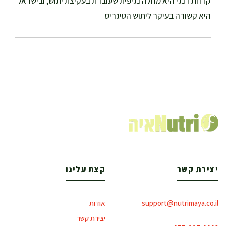
קדחת דנגי היא מחלה נגיפית שעוברת בעקיצת יתוש, ובישראל
היא קשורה בעיקר ליתוש הטיגריס
יצירת קשר
קצת עלינו
support@nutrimaya.co.il
אודות
יצירת קשר