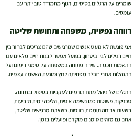
שומרים על הרגלים בסיסיים, הגוף מתמודד טוב יותר עם
עומסים.
רווחה נפשית, משפחה ותחושת שליטה
אני פוגשת לא מעט אנשים שמרגישים שהם צריכים לבחור בין
חיים רגילים לבין ביטחון. בפועל אפשר לבנות חיים מלאים עם
התאמות חכמות. שיחה פתוחה במשפחה על סימני דימום ועל
התנהלות אחרי חבלה מפחיתה לחץ ומונעת האשמה עצמית.
הרגלים של ניהול מתח תורמים לעקביות בטיפול ובתזונה.
טכניקות פשוטות כמו נשימה איטית, הליכה יומית וקביעות
בשעות ארוחה תומכות בוויסות. כשאתם מרגישים שליטה,
אתם גם מזהים סימנים מוקדם ופועלים בזמן.