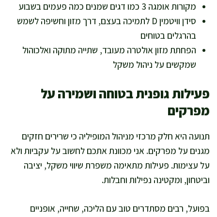
מקורות אומגה 3 כמו דגים שמנים כמה פעמים בשבוע
סידן וויטמין D לתמיכה בעצם, דרך מזון וחשיפה לשמש
בהרגלים בטוחים
הפחתת מזון אולטרה מעובד, שתייה מתוקה ואלכוהול
שמקשים על ניהול משקל
פעילות גופנית בטוחה ושמירה על
מפרקים
תנועה היא חלק מרכזי מניהול המופיליה כי שרירים חזקים
מגנים על מפרקים. אני מכוונת אתכם לחשוב על עקביות ולא
על עצימות. פעילות מתאימה משפרת שיווי משקל, יציבה
וביטחון, ומקטינה נפילות וחבלות.
בפועל, רבים מסתדרים טוב עם הליכה, שחייה, אופניים