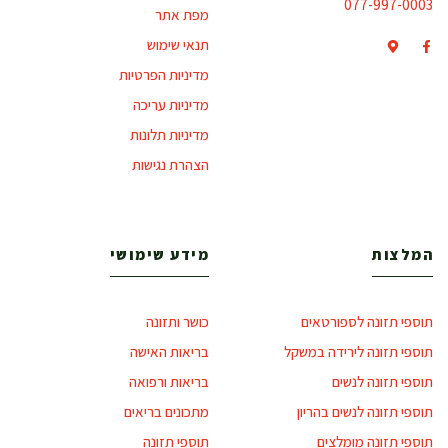
077-997-0003
מפת אתר
תנאי שימוש
מדיניות הפרטיות
מדיניות עריכה
מדיניות תלונות
הצהרת נגישות
המלצות
מידע שימושי
תוספי תזונה לספורטאים
כושר ותזונה
תוספי תזונה לירידה במשקל
בריאות האישה
תוספי תזונה לנשים
בריאות ורפואה
תוספי תזונה לנשים בהריון
מתכונים בריאים
תוספי תזונה מומלצים
תוספי תזונה