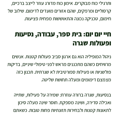
ותרגילי כוח מבוקרים. אימון כוח מדורג עוזר לייצב ברכיים,
קרסוליים ומרפקים, שהם אזורים מועדים לדימום. שילוב של
חימום, טכניקה נכונה והתאוששות מפחית פציעות.
חיי יום יום: בית ספר, עבודה, נסיעות
ופעולות שגרה
ניהול המופיליה הוא גם ארגון סביב פעולות קטנות. אנשים
מרוויחים כשהם מתכננים מראש לפני טיפולי שיניים, בדיקות
פולשניות או פעילות ספורטיבית לא שגרתית. תכנון כזה
מצמצם דימומים ומעלה תחושת שליטה.
בנסיעות, שגרה ברורה עוזרת: שמירה על פעילות, שתייה
ואכילה סדירה, ושינה מספקת. חוסר שינה מעלה סיכון
לתאונות קטנות ולבחירות תזונתיות פחות טובות. כשאתם