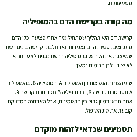
משמעותית.
מה קורה בקרישת הדם בהמופיליה
קרישת דם היא תהליך שמתחיל מיד אחרי פציעה. כלי הדם
מתכווצים, טסיות הדם נצמדות, ואז חלבוני קרישה בונים רשת
שמייצבת את הקריש. בהמופיליה הרשת נבנית לאט יותר או
לא יציב, ולכן הדימום נמשך.
שתי הצורות הנפוצות הן המופיליה A והמופיליה B. בהמופיליה
A חסר גורם קרישה 8, ובהמופיליה B חסר גורם קרישה 9.
אתם תראו דמיון גדול בין התסמינים, אבל האבחנה המדויקת
קובעת את סוג הטיפול.
תסמינים שכדאי לזהות מוקדם