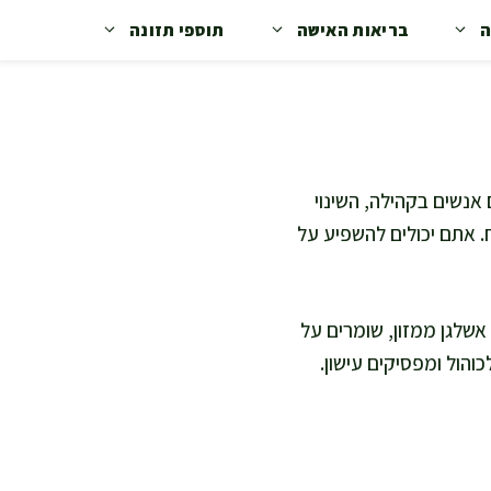
ה
בריאות האישה
תוספי תזונה
אנשים בקהילה, השינוי
. אתם יכולים להשפיע על
שלגן ממזון, שומרים על
והול ומפסיקים עישון.