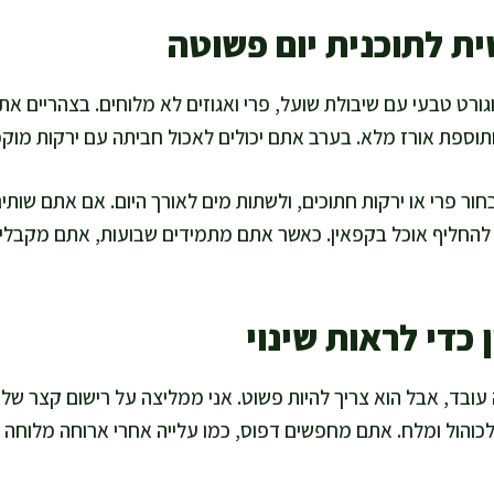
ת לתוכנית יום פשוטה
וגורט טבעי עם שיבולת שועל, פרי ואגוזים לא מלוחים. בצהריים א
ותוספת אורז מלא. בערב אתם יכולים לאכול חביתה עם ירקות מוק
חור פרי או ירקות חתוכים, ולשתות מים לאורך היום. אם אתם שותי
 להחליף אוכל בקפאין. כאשר אתם מתמידים שבועות, אתם מקבלים
 כדי לראות שינוי
ובד, אבל הוא צריך להיות פשוט. אני ממליצה על רישום קצר של 
כוהול ומלח. אתם מחפשים דפוס, כמו עלייה אחרי ארוחה מלוחה א