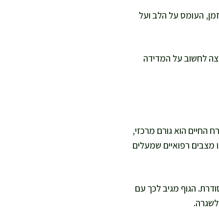
מן, העומס על הלב ועל
יצה לחשוב על המדידה
 החיים הוא גורם מרכזי,
 מצבים רפואיים שמעלים
ודרת. הגוף מגיב לכך עם
ולשגרה.