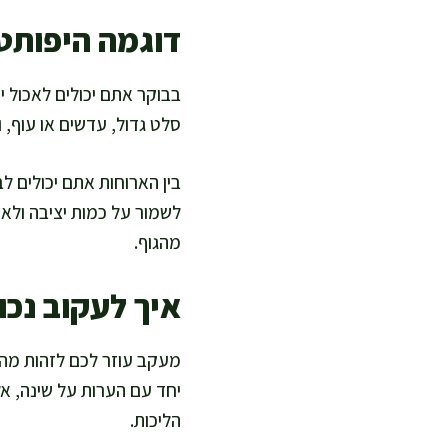
דוגמה היפותטי
בבוקר אתם יכולים לאכול י
סלט גדול, עדשים או עוף, 
בין הארוחות אתם יכולים לב
לשמור על כמות יציבה ולא
מהגוף.
איך לעקוב נכון
מעקב עוזר לכם לזהות מה ע
יחד עם הערות על שינה, אל
הליכות.