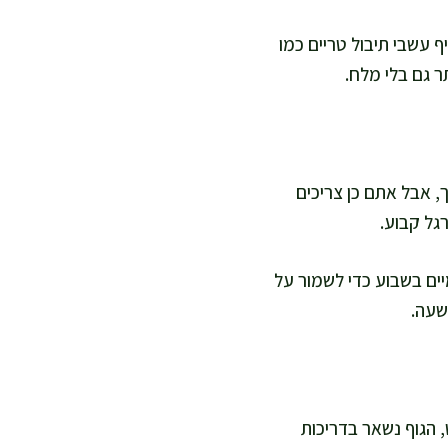
ף עשבי תיבול טריים כמו
ר גם בלי מלח.
, אבל אתם כן צריכים
גל קבוע.
וח פעמיים בשבוע כדי לשמור על
שעה.
 הגוף נשאר בדריכות