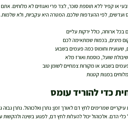
בעי או קפיר ללא תוספת סוכר, לצד פרי ואגוזים לא מלוחים. אתם י
וס ועדשים, לפי ההעדפות שלכם. המטרה היא עקביות, ולא שלמות.
בכל ארוחה, כולל ירקות עליים
ום מיצים, בכמות שמתאימה לכם
, שעועית וחומוס כמה פעמים בשבוע
שיבולת שועל, כוסמת ואורז מלא
מלוחים במנות קטנות
ת כדי להוריד עומס
קריים שמרימים לחץ דם לאורך זמן: נתרן ואלכוהול. נתרן גבוה גו
 כלי הדם. אלכוהול יכול להעלות לחץ דם, לפגוע בשינה ולהקשות על