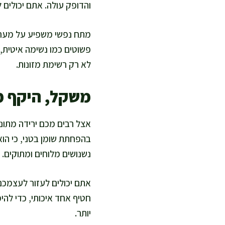
והדופק עולה. אתם יכולים
מתח נפשי משפיע על מערכת
פשוטים כמו נשימה איטית, 
לא רק רשימת מזונות.
משקל, היקף מו
אצל רבים מכם ירידה מתונ
בהפחתת שומן בטני, כי הוא
נשנושים מלוחים ומתוקים.
אתם יכולים לעזור לעצמכם 
חטיף אחד איכותי, כדי לה
יותר.