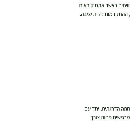
וויחים כאשר אתם קוראים
חתה הדרגתית, יחד עם
מרגישים פחות צורך