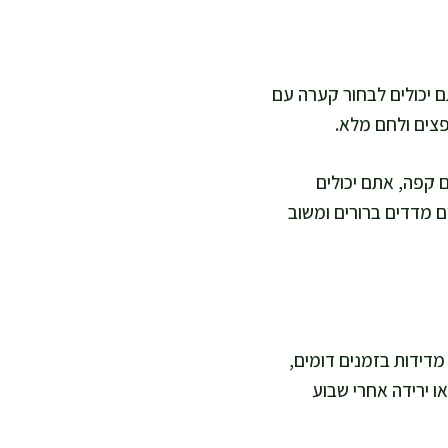
תם יכולים לבחור קערה עם
פצים ולחם מלא.
ם קפה, אתם יכולים
 מדדים ברורים ומשוב
מדידות בזמנים דומים,
ו ירידה אחרי שבוע