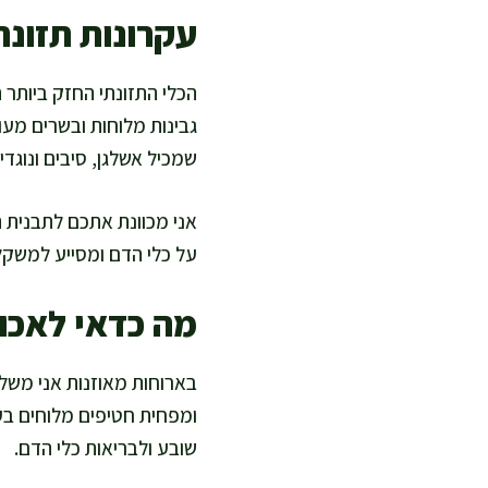
עקרונות תזונה
הכלי התזונתי החזק ביותר 
גבינות מלוחות ובשרים מע
שמכיל אשלגן, סיבים ונוגדי 
אני מכוונת אתכם לתבנית ת
על כלי הדם ומסייע למשקל
מה כדאי לאכול
בארוחות מאוזנות אני משל
ומפחית חטיפים מלוחים בע
שובע ולבריאות כלי הדם.