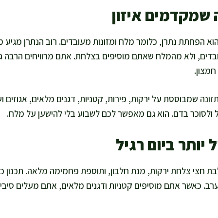
 שמקדמים איזון
הוא הפחתת נתרן, כלומר מלח ומזונות מעובדים. רוב הנתרן מגיע מ
ובדים, ולא מהמלח שאתם מוסיפים בצלחת. אתם מרוויחים הרבה ג
חמצון.
זונה שמבוססת על ירקות, פירות, קטניות, דגנים מלאים, אגוזים ו
 ולסוכר בדם. הוא גם מאפשר לכם לשבוע בלי להישען על מלח.
 יותר ביום רגיל
בת חצי צלחת ירקות, מנת חלבון, ותוספת פחמימה מלאה. תכנון כ
רב. כאשר אתם מוסיפים קטניות ודגנים מלאים, אתם מעלים סיב