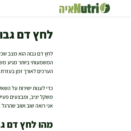
דלג
תוכן
לחץ דם גבוה
לחץ דם גבוה הוא מצב שכיח
המשמעותי ביותר מגיע משיל
הערכים לאורך זמן בעזרת צ
כדי לענות ישירות על השא
משקל יציב, ומבצעים פעילו
אני רואה שוב ושוב שהרגל 
מהו לחץ דם גב