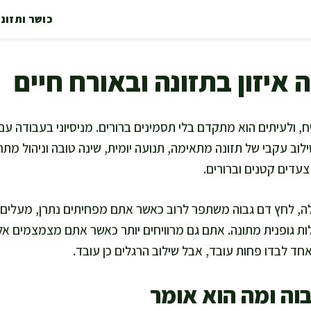
כושר ותזונ
 איזון בתזונה ובאורח חיים
, ולעיתים הוא מתקדם בלי תסמינים ברורים. מניסיוני בעבודה עם 
וב עקבי של תזונה מתאימה, תנועה יומית, שינה טובה וניהול מתח
עדים קטנים וברורים.
לה, לחץ דם גבוה משתפר לרוב כאשר אתם מפחיתים נתרן, מעלים א
ת גופנית מתונה. אתם גם מרוויחים יותר כאשר אתם מצמצמים אלכ
אחד לבדו פחות עובד, אבל שילוב הרגלים כן עובד.
וה ומה הוא אומר