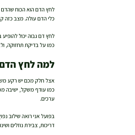
לחץ הדם הוא הכוח שהדם מ
כלי הדם עולה. מצב כזה קש
לחץ דם גבוה יכול להופיע 
כמו על בדיקת תחזוקה, ול
למה לחץ הדם 
אצל חלק מכם יש רקע משפחת
כמו עודף משקל, ישיבה ממ
ערכים.
בפועל אני רואה שילוב נפו
דריכות, צבירת נוזלים ושינ