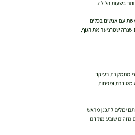
ותר בשעות הלילה.
משת עם אנשים בכלים
ם שגרה שמרגיעה את הגוף,
אני מתמקדת בעיקר
נה מסודרת ומפחות
תם יכולים לתכנן מראש
ם מזהים שובע מוקדם