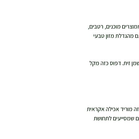
מוצרים מוכנים, רטבים,
ם מהגדלת מזון טבעי
שמן זית. דפוס כזה מקל
זה מוריד אכילה אקראית
ים שמסייעים לתחושת