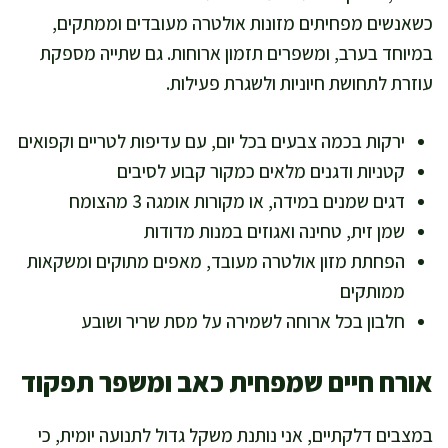
כשאנשים מפחיתים מזונות אולטרה מעובדים וממתקים,
במיוחד בערב, ומשפרים תזמון ארוחות. גם שתייה מספקת
עוזרת לתחושת חיוניות ולשגרת פעילות.
ירקות בכמה צבעים בכל יום, עם עדיפות לטריים וקפואים
קטניות ודגנים מלאים כמקור קבוע לסיבים
דגים שמנים במידה, או מקורות אומגה 3 מהצומח
שמן זית, טחינה ואגוזים במנות מדודות
הפחתת מזון אולטרה מעובד, מאפים מתוקים ומשקאות
ממותקים
חלבון בכל ארוחה לשמירה על מסת שריר ושובע
אורח חיים שמפחית כאב ומשפר תפקוד
במצבים דלקתיים, אני נותנת משקל גדול לתנועה יומית, כי