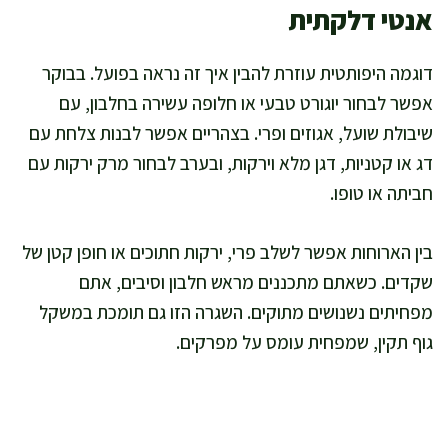
אנטי דלקתית
דוגמה היפותטית עוזרת להבין איך זה נראה בפועל. בבוקר
אפשר לבחור יוגורט טבעי או חלופה עשירה בחלבון, עם
שיבולת שועל, אגוזים ופרי. בצהריים אפשר לבנות צלחת עם
דג או קטניות, דגן מלא וירקות, ובערב לבחור מרק ירקות עם
חביתה או טופו.
בין הארוחות אפשר לשלב פרי, ירקות חתוכים או חופן קטן של
שקדים. כשאתם מתכננים מראש חלבון וסיבים, אתם
מפחיתים נשנושים מתוקים. השגרה הזו גם תומכת במשקל
גוף תקין, שמפחית עומס על מפרקים.