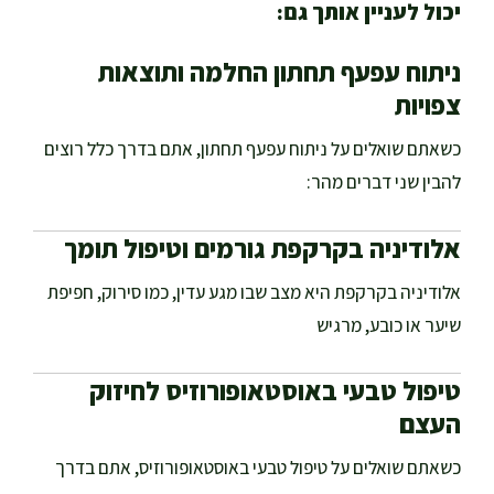
יכול לעניין אותך גם:
ניתוח עפעף תחתון החלמה ותוצאות
צפויות
כשאתם שואלים על ניתוח עפעף תחתון, אתם בדרך כלל רוצים
להבין שני דברים מהר:
אלודיניה בקרקפת גורמים וטיפול תומך
אלודיניה בקרקפת היא מצב שבו מגע עדין, כמו סירוק, חפיפת
שיער או כובע, מרגיש
טיפול טבעי באוסטאופורוזיס לחיזוק
העצם
כשאתם שואלים על טיפול טבעי באוסטאופורוזיס, אתם בדרך