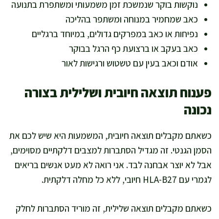
נוקשות בוקר שנמשכת זמן משמעותי ומשתפרת בתנועה
כאב שמחמיר במנוחה ומשתפר בהליכה
נפיחות או כאב במפרקים גדולים, במיוחד ברגליים
כאב בעקב או ברצועת כף הרגל בבוקר
אודם וכאב בעין עם טשטוש ורגישות לאור
פענוח תוצאה חיובית ושלילית בצורה
נכונה
כשאתם מקבלים תוצאה חיובית, המשמעות היא שיש לכם את
הסמן הגנטי. זה מגדיל הסתברות למצבים דלקתיים מסוימים,
אבל לא יוצר אבחנה לבד. אני רואה לא מעט אנשים בריאים
לגמרי עם HLA-B27 חיובי, ללא כל מחלה דלקתית.
כשאתם מקבלים תוצאה שלילית, זה מוריד הסתברות לחלק