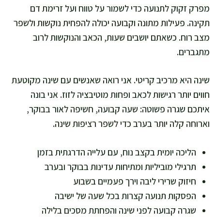
מפרק זקוק לתנועה כדי לשמור על טווח ועל זרימת דם
תקינה. פעילות מתונה וקבועה יכולה להפחית נוקשות ולשפר
מצב רוח. כשאתם יושבים שעות, הכאב והנוקשות לרוב
מתגברים.
שינה היא מרכיב קריטי. אני רואה שאנשים עם שינה מקוטעת
חווים יותר רגישות לכאב ופחות מוטיבציה לזוז. אני בונה
איתכם שגרה פשוטה: שעה קבועה, חשיפה לאור בבוקר,
וארוחה קלה יותר בערב כדי לשפר רציפות שינה.
הליכה יומית בקצב נוח, עם עלייה הדרגתית בזמן
תרגילי מוביליות ומתיחות עדינות בבוקר ובערב
חיזוק שרירי ליבה וירך פעמיים בשבוע
הפסקות תנועה קצרות בכל שעה של ישיבה
שגרה קבועה לפני שינה והפחתת מסכים בלילה