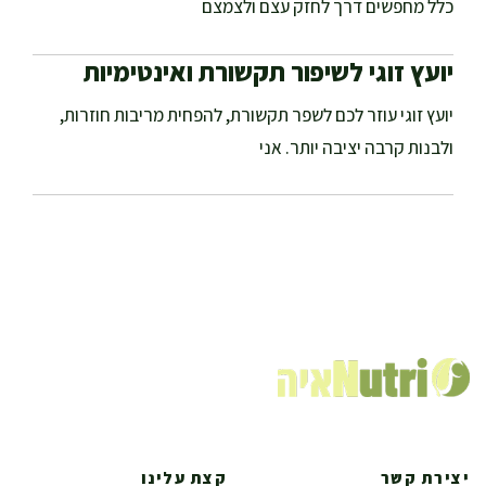
כלל מחפשים דרך לחזק עצם ולצמצם
יועץ זוגי לשיפור תקשורת ואינטימיות
יועץ זוגי עוזר לכם לשפר תקשורת, להפחית מריבות חוזרות,
ולבנות קרבה יציבה יותר. אני
יצירת קשר
קצת עלינו