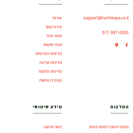
support@nutrimaya.co.il
אודות
יצירת קשר
077-997-0003
מפת אתר
תנאי שימוש
מדיניות הפרטיות
מדיניות עריכה
מדיניות תלונות
הצהרת נגישות
המלצות
מידע שימושי
תוספי תזונה לספורטאים
כושר ותזונה