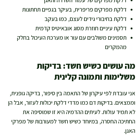
דלקת מפרקים פריפרית, בעיקר בגפיים תחתונות
דלקת בחיבורי גידים לעצם, כמו בעקב
דלקת עיניים חוזרת מסוג אובאיטיס קדמית
תסמינים משולבים עם עור או מערכת העיכול בחלק
מהמקרים
מה עושים כשיש חשד: בדיקות
משלימות ותמונה קלינית
אני עובדת לפי עיקרון של התאמה בין סיפור, בדיקה גופנית,
וממצאים. בדיקות דם כמו מדדי דלקת יכולות לעזור, אבל הן
לא תמיד עולות. לעיתים ההדמיה היא זו שמוסיפה את
החתיכה החסרה, במיוחד כשיש חשד למעורבות של מפרקי
האגן.