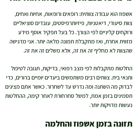
אשפוז הוא עבודה צוותית: רופאים ורופאות, אחיות ואחים,
צוות סיעודי, דיאטניות, פיזיותרפיסטים, עובדים סוציאליים
ורוקחים קליניים לפי הצורך. כל בעל תפקיד אוסף מידע
מזווית אחרת, ואז מתקבלת תמונה מלאה יותר. אני מדגישה
שהצוות לא מחליף זה את זה, אלא משלים זה את זה.
החלטות מתקבלות לפי מצב רפואי, בדיקות, תגובה לטיפול
ותנאי בית. צוותים רבים משתמשים ביעדים יומיים ברורים, כדי
לבדוק מה השתנה ומה נדרש עד לשחרור. כאשר אתם מציגים
תסמינים בזמן אמת, למשל סחרחורת לאחר קימה, ההחלטות
נעשות מדויקות יותר.
תזונה בזמן אשפוז והחלמה