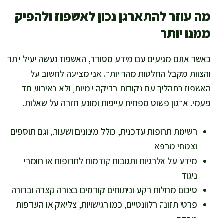
מה עוזר להתארגן נכון לאשפוז ולהפיק
ממנו יותר
כאשר אתם מגיעים עם מידע מסודר, האשפוז נעשה יעיל יותר
והצוות מקבל החלטות מהר יותר. אני מציעה לחשוב על
האשפוז כתהליך עם נקודות בדיקה יומיות, ולא כאירוע חד
פעמי. ארגון פשוט מפחית עייפות ומונע חזרה על שאלות.
רשימת תרופות עדכנית, כולל מינונים ושעות, וגם תוספים
וצמחי מרפא
מידע על אלרגיות ותגובות קודמות לתרופות או חומרי
ניגוד
סיכום מחלות רקע וניתוחים קודמים בצורה קצרה וברורה
פרטי תזונה רלוונטיים, כמו רגישויות, צליאק או העדפות