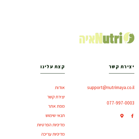
יצירת קשר
קצת עלינו
support@nutrimaya.co.il
אודות
יצירת קשר
077-997-0003
מפת אתר
תנאי שימוש
מדיניות הפרטיות
מדיניות עריכה