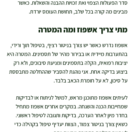
סדר הפעולות הצפוי ואת זכויות ההבנה והשאלות. כאשר
מבינים מה קורה בכל שלב, תחושת העומס יורדת.
מתי צריך אשפוז ומה המטרה
אשפוז נדרש כאשר יש צורך בניטור רציף, בטיפול תוך ורידי,
בהתערבות מיידית או בבירור מהיר של תסמינים. המטרה היא
יציבות רפואית, הקלה בתסמינים ומניעת סיבוכים, ולא רק
ביצוע בדיקה אחת. אני נוהגת להסביר שההחלטה מתבססת
על סיכון, לא על חומרת הכאב בלבד.
לעיתים אשפוז מתוכנן מראש, למשל לניתוח או לבדיקות
שמחייבות הכנה והשגחה. במקרים אחרים אשפוז מתחיל
בחדר מיון לאחר הערכה, בדיקות ותגובה לטיפול ראשוני.
כשאין צורך בניטור צמוד, הצוות יעדיף טיפול בקהילה כדי