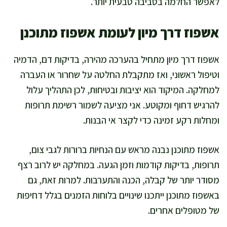
לאפשר החלמה בסביבה טבעית יותר.
אשפוז דרך מיון לעומת אשפוז מתוכנן
אשפוז דרך מיון מתחיל בהערכה מהירה, בדיקות דם, הדמיה
וטיפול ראשוני, ואז מתקבלת החלטה על שחרור או העברה
למחלקה. המיקוד הוא יציבות ובטיחות, לכן התהליך עלול
להרגיש דחוף ומקוטע. אני מציעה לשמור רשימת תרופות
ומחלות רקע זמינה כדי לקצר אי הבנות.
אשפוז מתוכנן נבנה מראש עם הנחיות ברורות לגבי צום,
תרופות, בדיקות קודמות וזמן הגעה. במחלקה יש לרוב רצף
מסודר יותר של קבלה, הכנה והתערבות. למרות זאת, גם
באשפוז מתוכנן ייתכנו שינויים בלוחות הזמנים בגלל דחיפות
של מטופלים אחרים.