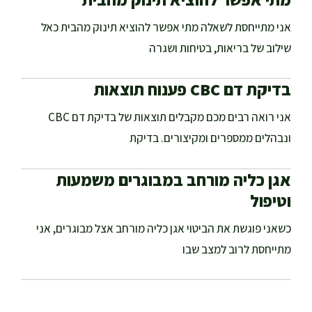
אני מתייחסת לשאלה מתי אפשר להוציא תינוק מהבית כאל
שילוב של בריאות, בטיחות ושגרה
בדיקת דם CBC פענוח תוצאות
אני רואה רבים מכם מקבלים תוצאות של בדיקת דם CBC
ונבהלים ממספרים ומקיצורים. בדיקת
אגן כליה מורחב במבוגרים משמעות
וטיפול
כשאני פוגשת את הביטוי אגן כליה מורחב אצל מבוגרים, אני
מתייחסת לרוב למצב שבו