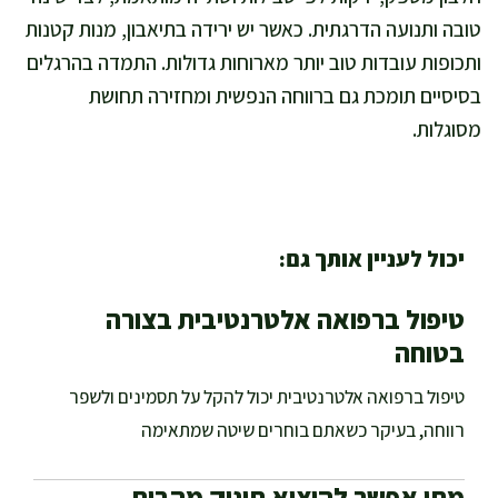
טובה ותנועה הדרגתית. כאשר יש ירידה בתיאבון, מנות קטנות
ותכופות עובדות טוב יותר מארוחות גדולות. התמדה בהרגלים
בסיסיים תומכת גם ברווחה הנפשית ומחזירה תחושת
מסוגלות.
יכול לעניין אותך גם:
טיפול ברפואה אלטרנטיבית בצורה
בטוחה
טיפול ברפואה אלטרנטיבית יכול להקל על תסמינים ולשפר
רווחה, בעיקר כשאתם בוחרים שיטה שמתאימה
מתי אפשר להוציא תינוק מהבית