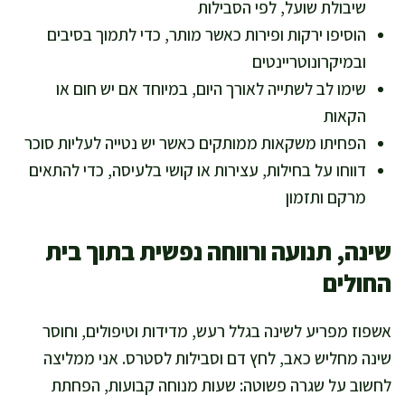
שיבולת שועל, לפי הסבילות
הוסיפו ירקות ופירות כאשר מותר, כדי לתמוך בסיבים
ובמיקרונוטריינטים
שימו לב לשתייה לאורך היום, במיוחד אם יש חום או
הקאות
הפחיתו משקאות ממותקים כאשר יש נטייה לעליות סוכר
דווחו על בחילות, עצירות או קושי בלעיסה, כדי להתאים
מרקם ותזמון
שינה, תנועה ורווחה נפשית בתוך בית
החולים
אשפוז מפריע לשינה בגלל רעש, מדידות וטיפולים, וחוסר
שינה מחליש כאב, לחץ דם וסבילות לסטרס. אני ממליצה
לחשוב על שגרה פשוטה: שעות מנוחה קבועות, הפחתת