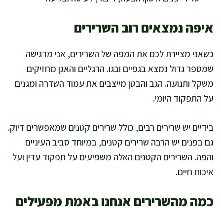
איפה נמצאים רוב השרירים
כשאני מציירת לכם את המפה של השרירים, אני מדגישה
שמספר גדול נמצא בגפיים ובגו. הרגליים והאגן מחזיקים
משקל ותנועה. הגב והבטן מייצבים את עמוד השדרה ומגנים
על התפקוד היומי.
בידיים יש שרירים רבים, כולל שרירים קטנים שמאפשרים דיוק.
גם בפנים יש הרבה שרירים קטנים, במיוחד סביב העיניים
והפה. השרירים הקטנים האלה משפיעים על תפקוד עדין ועל
איכות חיים.
כמה מהשרירים אנחנו באמת מפעילים