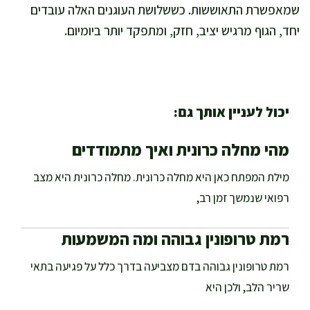
שמאפשרת התאוששות. כששלושת העוגנים האלה עובדים
יחד, הגוף מרגיש יציב, חזק, ומתפקד יותר ביומיום.
יכול לעניין אותך גם:
מהי מחלה כרונית ואיך מתמודדים
מילת המפתח כאן היא מחלה כרונית. מחלה כרונית היא מצב
רפואי שנמשך זמן רב,
רמת טרופונין גבוהה ומה המשמעות
רמת טרופונין גבוהה בדם מצביעה בדרך כלל על פגיעה בתאי
שריר הלב, ולכן היא