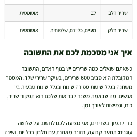
שריר הלב
לב
אוטומטית
שריר חלק
מעיים, כלי דם, שלפוחית
אוטומטית
איך אני מסכמת לכם את התשובה
כשאתם שואלים כמה שרירים יש בגוף האדם, התשובה
המקובלת היא סביב 600 שרירים, בעיקר שרירי שלד. המספר
משתנה בגלל שיטות ספירה שונות ובגלל שונות טבעית בין
אנשים. מה שבאמת משנה לבריאות שלכם הוא תפקוד שריר,
כוח, וגמישות לאורך זמן.
כדי לתמוך בשרירים, אני מציעה לכם לחשוב על שלושה
עוגנים: תנועה קבועה, תזונה מאוזנת עם חלבון בכל יום, ושינה