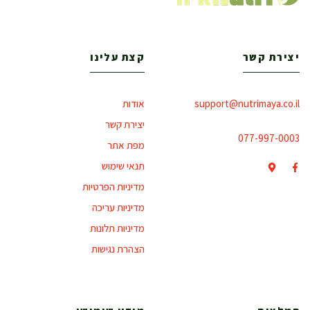
יצירת קשר
קצת עלינו
support@nutrimaya.co.il
אודות
יצירת קשר
077-997-0003
מפת אתר
תנאי שימוש
מדיניות הפרטיות
מדיניות עריכה
מדיניות תלונות
הצהרת נגישות