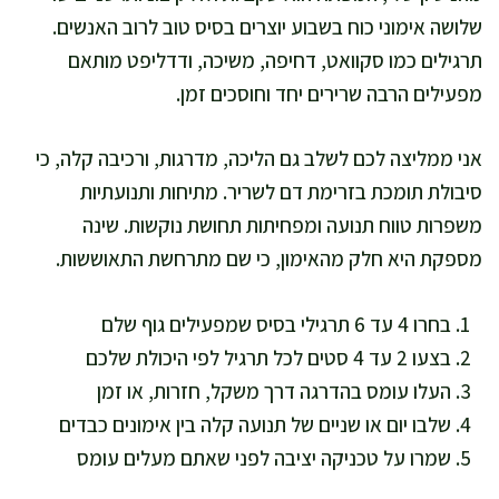
שלושה אימוני כוח בשבוע יוצרים בסיס טוב לרוב האנשים.
תרגילים כמו סקוואט, דחיפה, משיכה, ודדליפט מותאם
מפעילים הרבה שרירים יחד וחוסכים זמן.
אני ממליצה לכם לשלב גם הליכה, מדרגות, ורכיבה קלה, כי
סיבולת תומכת בזרימת דם לשריר. מתיחות ותנועתיות
משפרות טווח תנועה ומפחיתות תחושת נוקשות. שינה
מספקת היא חלק מהאימון, כי שם מתרחשת התאוששות.
בחרו 4 עד 6 תרגילי בסיס שמפעילים גוף שלם
בצעו 2 עד 4 סטים לכל תרגיל לפי היכולת שלכם
העלו עומס בהדרגה דרך משקל, חזרות, או זמן
שלבו יום או שניים של תנועה קלה בין אימונים כבדים
שמרו על טכניקה יציבה לפני שאתם מעלים עומס