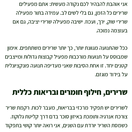
אני אוהבת להבהיר לכם נקודה מעשית: אתם מפעילים
שרירים כל הזמן, גם בלי לשים לב. עמידה בתור מפעילה
שרירי שוק, ירך, ועכוז. ישיבה מפעילה שרירי יציבה, גם אם
בעוצמה נמוכה.
ככל שהתנועה מגוונת יותר, כך יותר שרירים משתתפים. אימון
שמבוסס על תנועות מורכבות מפעיל קבוצות גדולות ומייצבים
קטנים יחד. זו אחת הסיבות שאני מעדיפה תנועה פונקציונלית
על בידוד מוגזם.
שרירים, חילוף חומרים ובריאות כללית
לשרירים יש תפקיד מרכזי בבריאות, מעבר לכוח. רקמת שריר
צורכת אנרגיה ותומכת באיזון סוכר בדם דרך קליטת גלוקוז.
כשמסת השריר יורדת עם השנים, אני רואה יותר קושי בתפקוד