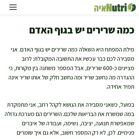
דלג
תוכן
כמה שרירים יש בגוף האדם
מילת המפתח היא השאלה כמה שרירים יש בגוף האדם. אני
מסבירה לכם כבר עכשיו את התשובה המקובלת: לרוב
מציינים כ-600 שרירים, אבל המספר משתנה בין מקורות, כי
ההגדרה מה נחשב שריר ומה נחשב חלק של אותו שריר אינה
תמיד אחידה.
בפועל, כשאני מסבירה את הנושא לקהל רחב, אני מתמקדת
במה שמשרת את הבריאות שלכם. השרירים הם מערכת גדולה
שמאפשרת תנועה, יציבה, נשימה, ועבודה של איברים
פנימיים. לכן, לא רק המספר חשוב, אלא גם איך שומרים