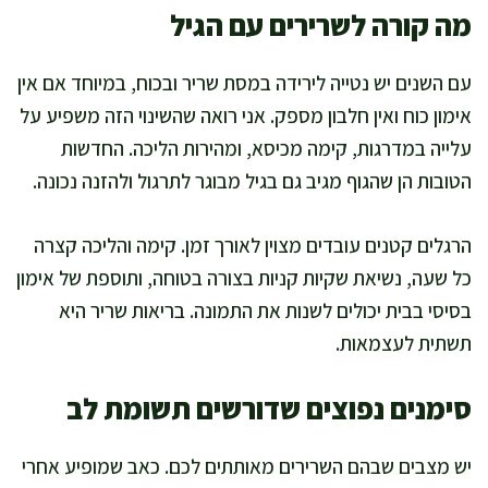
מה קורה לשרירים עם הגיל
עם השנים יש נטייה לירידה במסת שריר ובכוח, במיוחד אם אין
אימון כוח ואין חלבון מספק. אני רואה שהשינוי הזה משפיע על
עלייה במדרגות, קימה מכיסא, ומהירות הליכה. החדשות
הטובות הן שהגוף מגיב גם בגיל מבוגר לתרגול ולהזנה נכונה.
הרגלים קטנים עובדים מצוין לאורך זמן. קימה והליכה קצרה
כל שעה, נשיאת שקיות קניות בצורה בטוחה, ותוספת של אימון
בסיסי בבית יכולים לשנות את התמונה. בריאות שריר היא
תשתית לעצמאות.
סימנים נפוצים שדורשים תשומת לב
יש מצבים שבהם השרירים מאותתים לכם. כאב שמופיע אחרי