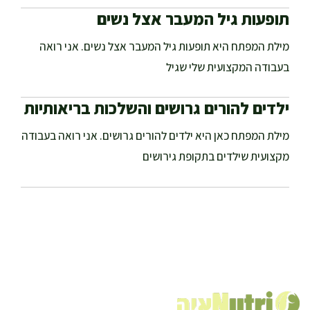
תופעות גיל המעבר אצל נשים
מילת המפתח היא תופעות גיל המעבר אצל נשים. אני רואה
בעבודה המקצועית שלי שגיל
ילדים להורים גרושים והשלכות בריאותיות
מילת המפתח כאן היא ילדים להורים גרושים. אני רואה בעבודה
מקצועית שילדים בתקופת גירושים