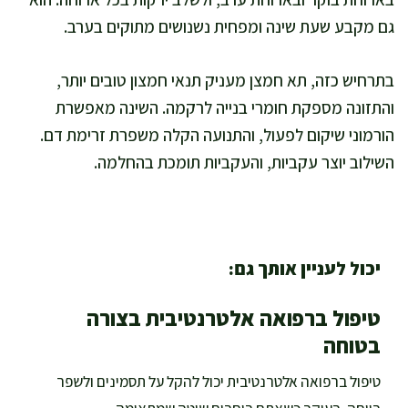
גם מקבע שעת שינה ומפחית נשנושים מתוקים בערב.
בתרחיש כזה, תא חמצן מעניק תנאי חמצון טובים יותר,
והתזונה מספקת חומרי בנייה לרקמה. השינה מאפשרת
הורמוני שיקום לפעול, והתנועה הקלה משפרת זרימת דם.
השילוב יוצר עקביות, והעקביות תומכת בהחלמה.
יכול לעניין אותך גם:
טיפול ברפואה אלטרנטיבית בצורה
בטוחה
טיפול ברפואה אלטרנטיבית יכול להקל על תסמינים ולשפר