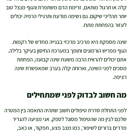
קלה או תרגול מותאם, זרימת הדם משתפרת והגוף מנצל טוב
יותר תהליכי שיקום. גם נשימה מודעת ותרגילי הרפיה יכולים
לעזור בהפחתת מתח.
שינה מספקת היא מרכיב מרכזי בבנייה מחדש של רקמות.
הגוף מפריש הורמונים ותומך במערכת החיסון בעיקר בלילה.
אתם יכולים להרוויח הרבה משעת שינה קבועה, הפחתת
מסכים לפני השינה, וארוחה קלה בערב שמאפשרת שינה
רציפה.
מה חשוב לבדוק לפני שמתחילים
לפני התחלת סדרת טיפולים חשוב שתהיה התאמה בין המטרה
שלכם לבין מה שהטיפול מסוגל לספק. אני מציעה להגדיר
מדדים ברורים לשיפור, כמו מצב פצע, תפקוד, או כאב,