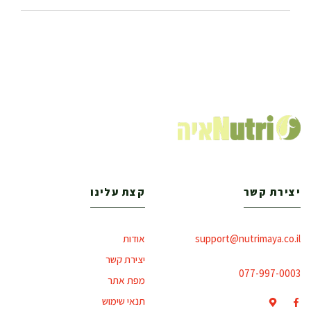
יצירת קשר
קצת עלינו
support@nutrimaya.co.il
אודות
יצירת קשר
077-997-0003
מפת אתר
תנאי שימוש