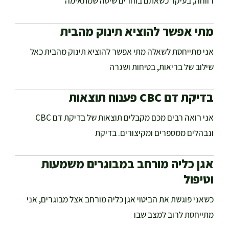
רווחה, בעיקר כשאתם בוחרים שיטה שמתאימה
מתי אפשר להוציא תינוק מהבית
אני מתייחסת לשאלה מתי אפשר להוציא תינוק מהבית כאל
שילוב של בריאות, בטיחות ושגרה
בדיקת דם CBC פענוח תוצאות
אני רואה רבים מכם מקבלים תוצאות של בדיקת דם CBC
ונבהלים ממספרים ומקיצורים. בדיקת
אגן כליה מורחב במבוגרים משמעות
וטיפול
כשאני פוגשת את הביטוי אגן כליה מורחב אצל מבוגרים, אני
מתייחסת לרוב למצב שבו