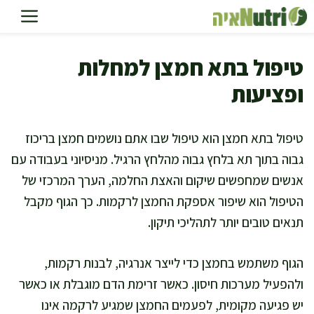
דלג
תוכן
טיפול בתא חמצן למחלות
ופציעות
טיפול בתא חמצן הוא טיפול שבו אתם נושמים חמצן בריכוז
גבוה בתוך תא בלחץ גבוה מהלחץ הרגיל. מניסיוני בעבודה עם
אנשים שמחפשים שיקום והאצת החלמה, הערך המרכזי של
הטיפול הוא שיפור אספקת החמצן לרקמות. כך הגוף מקבל
תנאים טובים יותר לתהליכי תיקון.
הגוף משתמש בחמצן כדי לייצר אנרגיה, לבנות רקמות,
ולהפעיל מערכות חיסון. כאשר זרימת הדם מוגבלת או כאשר
יש פגיעה מקומית, לפעמים החמצן שמגיע לרקמה אינו