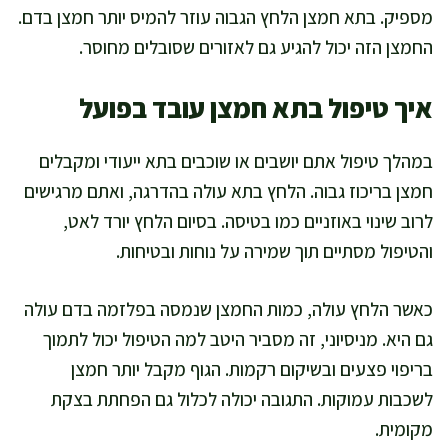
מספיק. בתא חמצן הלחץ הגבוה עוזר להמיס יותר חמצן בדם.
החמצן הזה יכול להגיע גם לאזורים שסובלים מחוסר.
איך טיפול בתא חמצן עובד בפועל
במהלך טיפול אתם יושבים או שוכבים בתא ייעודי ומקבלים
חמצן בריכוז גבוה. הלחץ בתא עולה בהדרגה, ואתם מרגישים
לרוב שינוי באוזניים כמו בטיסה. בסיום הלחץ יורד לאט,
והטיפול מסתיים תוך שמירה על נוחות ובטיחות.
כאשר הלחץ עולה, כמות החמצן שנמסה בפלזמה בדם עולה
גם היא. מניסיוני, זה מסביר היטב למה הטיפול יכול לתמוך
בריפוי פצעים ובשיקום רקמות. הגוף מקבל יותר חמצן
לשכבות עמוקות. התגובה יכולה לכלול גם הפחתת בצקת
מקומית.