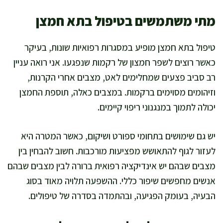
מתי משתמשים בטיפול בתא חמצן
טיפול בתא חמצן מופיע במסגרות רפואיות שונות, בעיקר
כאשר רוצים לשפר חמצון של רקמות שנפגעו. אני רואה עניין
רב סביב פצעים שמחלימים לאט, מצבים אחרי הקרנות,
וזיהומים מסוימים ברקמות. במצבים כאלה, תוספת החמצן
יכולה לתמוך במנגנוני ריפוי קיימים.
יש גם שימושים בתחומי ספורט ושיקום, כאשר המטרה היא
לעזור לגוף להתאושש מפציעות מורכבות. חשוב להבחין בין
מצבים שבהם יש אינדיקציה רפואית ברורה לבין מצבים שבהם
אנשים מחפשים שיפור כללי. ההשפעה תלויה מאוד בסוג
הבעיה, בעומק הפגיעה, ובהתמדה בסדרה של טיפולים.