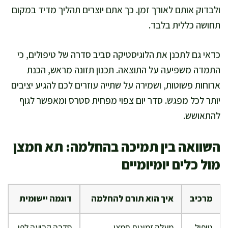
ולבדוק אותם לאורך זמן. כך אתם יוצרים תהליך מדיד במקום
תחושה כללית בלבד.
כדאי גם לתכנן את הלוגיסטיקה סביב סדרה של טיפולים, כי
התמדה משפיעה על התוצאה. תכנון תזונה מראש, הכנת
ארוחות פשוטות, ושמירה על שתייה עוזרים לכם להגיע יציבים
יותר לכל מפגש. סדר יום צפוי מפחית סטרס ומאפשר לגוף
להתאושש.
השוואה בין תמיכה בהחלמה: תא חמצן
מול כלים יומיומיים
מרכיב
איך הוא תורם להחלמה
דוגמה יישומית
טיפול
מעלה זמינות חמצן
סדרה קבועה לפי