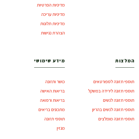
מדיניות הפרטיות
מדיניות עריכה
מדיניות תלונות
הצהרת נגישות
המלצות
מידע שימושי
תוספי תזונה לספורטאים
כושר ותזונה
תוספי תזונה לירידה במשקל
בריאות האישה
תוספי תזונה לנשים
בריאות ורפואה
תוספי תזונה לנשים בהריון
מתכונים בריאים
תוספי תזונה מומלצים
תוספי תזונה
מגזין