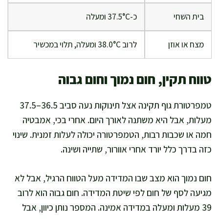
בית השחי
כ-37.5°C ומעלה
מצח או אוזן
לרוב 38.0°C ומעלה, תלוי במכשיר
טווח תקין, חום נמוך וחום גבוה
טמפרטורת גוף תקינה אצל תינוקות נעה סביב 36.5–37.5
מעלות, אבל היא משתנה לאורך היום. אחרי בכי, אמבטיה
חמה או שכבות רבות, הטמפרטורה יכולה לעלות זמנית. שינוי
כזה בדרך כלל יורד אחרי אוורור, שתייה ושינה.
חום נמוך הוא מצב שבו המדידה מעל הטווח הרגיל, אבל לא
מגיעה לסף של חום לפי שיטת המדידה. חום גבוה הוא לרוב
39 מעלות ומעלה במדידה אמינה. המספר נותן כיוון, אבל