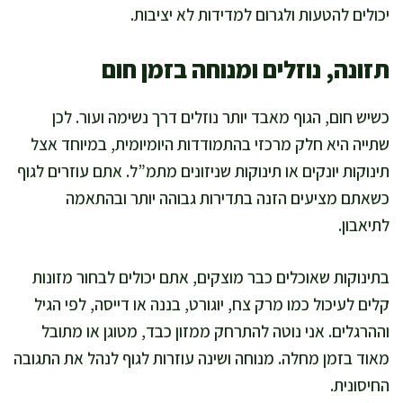
יכולים להטעות ולגרום למדידות לא יציבות.
תזונה, נוזלים ומנוחה בזמן חום
כשיש חום, הגוף מאבד יותר נוזלים דרך נשימה ועור. לכן
שתייה היא חלק מרכזי בהתמודדות היומיומית, במיוחד אצל
תינוקות יונקים או תינוקות שניזונים מתמ”ל. אתם עוזרים לגוף
כשאתם מציעים הזנה בתדירות גבוהה יותר ובהתאמה
לתיאבון.
בתינוקות שאוכלים כבר מוצקים, אתם יכולים לבחור מזונות
קלים לעיכול כמו מרק צח, יוגורט, בננה או דייסה, לפי הגיל
וההרגלים. אני נוטה להתרחק ממזון כבד, מטוגן או מתובל
מאוד בזמן מחלה. מנוחה ושינה עוזרות לגוף לנהל את התגובה
החיסונית.