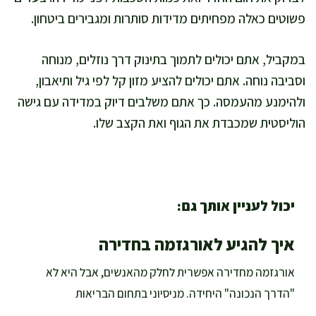
פשוטים כאלה מפחיתים מדידות סותרות ומגבירים ביטחון.
במקביל, אתם יכולים לתמוך בתינוק דרך נוזלים, מנוחה
וסביבה נוחה. אתם יכולים להציע מזון קל לפי גיל ותיאבון,
ולהימנע מהעמסה. כך אתם משלבים דיוק במדידה עם גישה
הוליסטית שמכבדת את הגוף ואת הקצב שלו.
יכול לעניין אותך גם:
איך להגיע לאורגזמה בחדירה
אורגזמה מחדירה אפשרית לחלק מהאנשים, אבל היא לא
"הדרך הנכונה" היחידה. מניסיוני בתחום הבריאות