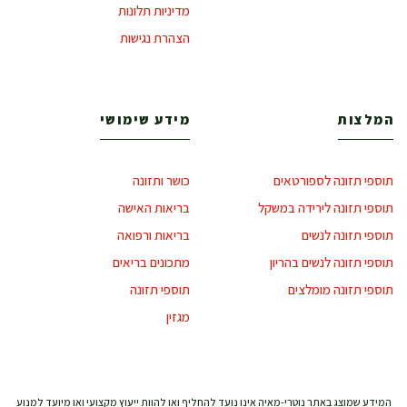
מדיניות תלונות
הצהרת נגישות
המלצות
מידע שימושי
תוספי תזונה לספורטאים
כושר ותזונה
תוספי תזונה לירידה במשקל
בריאות האישה
תוספי תזונה לנשים
בריאות ורפואה
תוספי תזונה לנשים בהריון
מתכונים בריאים
תוספי תזונה מומלצים
תוספי תזונה
מגזין
המידע שמוצג באתר נוטרי-מאיה אינו נועד להחליף ואו להוות ייעוץ מקצועי ואו מיועד למנוע