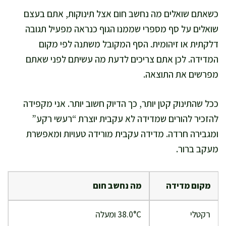
כשאתם שואלים מה נחשב חום אצל תינוקות, אתם בעצם
שואלים על סף מספרי שממנו הגוף כנראה מפעיל תגובה
דלקתית או זיהומית. הסף המקובל משתנה לפי מקום
המדידה. לכן אתם צריכים לדעת מה עשיתם לפני שאתם
מפרשים את התוצאה.
ככל שהתינוק קטן יותר, כך הדיוק חשוב יותר. אני מקפידה
להזכיר להורים שמדידה לא עקבית יוצרת “רעשי רקע”
ומגבירה חרדה. מדידה עקבית מורידה טעויות ומאפשרת
מעקב ברור.
מקום מדידה
מה נחשב חום
רקטלי
38.0°C ומעלה