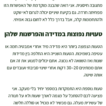
מתגובה חיסונית. אני רואה שהבנה מוקדמת של האפשרות הזו
מפחיתה חרדה. גם בקיעת שיניים יכולה לגרום לאי שקט
ולהתחממות קלה, אבל בדרך כלל לא לחום גבוה אמיתי.
טעויות נפוצות במדידה והפרשנות שלהן
הטעות הנפוצה ביותר היא מדידה מיד אחרי אמבטיה חמה או
עטיפה בשמיכות. הטעות השנייה היא החלפה בין מדידות
שונות ואז השוואה לא נכונה. אתם יכולים למנוע את זה אם
אתם ממתינים 20–30 דקות אחרי שינוי סביבתי ועובדים עם
אותה שיטה.
טעות נוספת היא התמקדות במספר יחיד בלי מעקב. אני
מציעה לכם להסתכל על מגמה לאורך שעות ולא על תנודה
של עשירית מעלה. גם מכשיר לא מכויל או סוללה חלשה