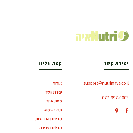
יצירת קשר
קצת עלינו
support@nutrimaya.co.il
אודות
יצירת קשר
077-997-0003
מפת אתר
תנאי שימוש
מדיניות הפרטיות
מדיניות עריכה