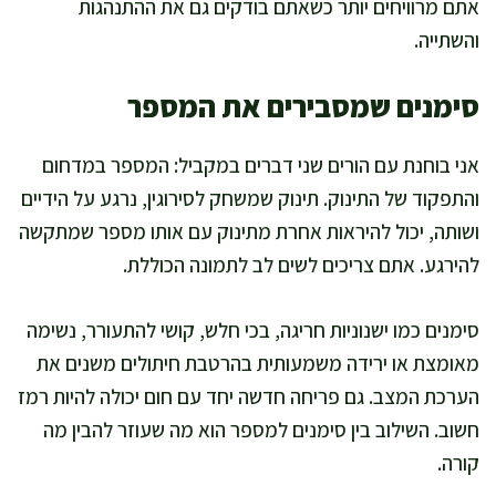
אתם מרוויחים יותר כשאתם בודקים גם את ההתנהגות
והשתייה.
סימנים שמסבירים את המספר
אני בוחנת עם הורים שני דברים במקביל: המספר במדחום
והתפקוד של התינוק. תינוק שמשחק לסירוגין, נרגע על הידיים
ושותה, יכול להיראות אחרת מתינוק עם אותו מספר שמתקשה
להירגע. אתם צריכים לשים לב לתמונה הכוללת.
סימנים כמו ישנוניות חריגה, בכי חלש, קושי להתעורר, נשימה
מאומצת או ירידה משמעותית בהרטבת חיתולים משנים את
הערכת המצב. גם פריחה חדשה יחד עם חום יכולה להיות רמז
חשוב. השילוב בין סימנים למספר הוא מה שעוזר להבין מה
קורה.