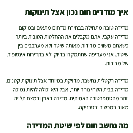
איך מודדים חום נכון אצל תינוקות
מדידה טובה מתחילה בבחירת מדחום מתאים ובמיקום
מדידה עקבי. אתם מקבלים את ההחלטות הטובות ביותר
כשאתם משווים מדידות מאותה שיטה ולא מערבבים בין
שיטות. אני מעדיפה שתתמקדו בדיוק ולא בתדירות אינסופית
של מדידות.
מדידה רקטלית נחשבת מדויקת במיוחד אצל תינוקות קטנים.
מדידה בבית השחי נוחה יותר, אבל היא יכולה להיות נמוכה
יותר מהטמפרטורה האמיתית. מדידה באוזן ובמצח תלויה
מאוד במכשיר ובטכניקה.
מה נחשב חום לפי שיטת המדידה