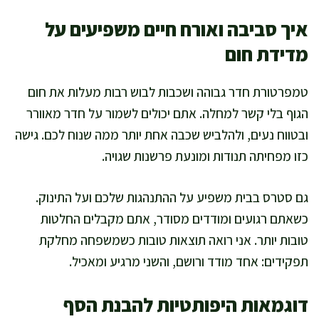
איך סביבה ואורח חיים משפיעים על
מדידת חום
טמפרטורת חדר גבוהה ושכבות לבוש רבות מעלות את חום
הגוף בלי קשר למחלה. אתם יכולים לשמור על חדר מאוורר
ובטווח נעים, ולהלביש שכבה אחת יותר ממה שנוח לכם. גישה
כזו מפחיתה תנודות ומונעת פרשנות שגויה.
גם סטרס בבית משפיע על ההתנהגות שלכם ועל התינוק.
כשאתם רגועים ומודדים מסודר, אתם מקבלים החלטות
טובות יותר. אני רואה תוצאות טובות כשמשפחה מחלקת
תפקידים: אחד מודד ורושם, והשני מרגיע ומאכיל.
דוגמאות היפותטיות להבנת הסף