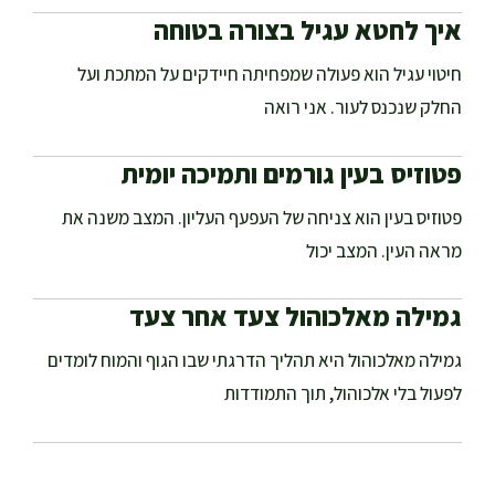
איך לחטא עגיל בצורה בטוחה
חיטוי עגיל הוא פעולה שמפחיתה חיידקים על המתכת ועל
החלק שנכנס לעור. אני רואה
פטוזיס בעין גורמים ותמיכה יומית
פטוזיס בעין הוא צניחה של העפעף העליון. המצב משנה את
מראה העין. המצב יכול
גמילה מאלכוהול צעד אחר צעד
גמילה מאלכוהול היא תהליך הדרגתי שבו הגוף והמוח לומדים
לפעול בלי אלכוהול, תוך התמודדות