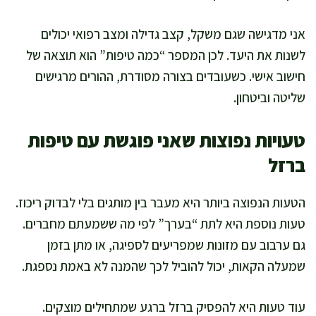
אני מדגישה שגם משקל, קצב גדילה ומצב רפואי יכולים
לשנות את היעד. לכן המספר “כמה טיפות” הוא תוצאה של
חישוב אישי. כשעובדים בצורה מסודרת, ההורים מרגישים
שליטה וביטחון.
טעויות נפוצות שאני פוגשת עם טיפות
ברזל
הטעות הנפוצה ביותר היא מעבר בין מותגים בלי לבדוק ריכוז.
טעות נוספת היא לתת “בערך” לפי מה ששמעתם מחברים.
גם ערבוב עם מזונות שמפריעים לספיגה, או מתן בזמן
שמעלה הקאות, יכול להוביל לכך שהמנה לא באמת נספגת.
עוד טעות היא להפסיק ברזל ברגע שמתחילים מוצקים.