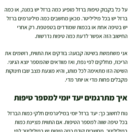
על כל בקבוק טיפות ברזל מופיע כמה ברזל יש במנה, או כמה
ברזל יש בכל מיליליטר. מכאן מחשבים כמה מיליגרמים ברזל
יש בטיפה אחת או בכמות שמודדים בטפטפת. רק אחרי
החישוב הזה אפשר לדעת כמה טיפות נדרשות.
אני משתמשת בשיטה קבועה: בודקים את התווית, רושמים את
הריכוז, מחלקים לפי נפח, ואז מוודאים שהמספר יוצא הגיוני.
השיטה הזו מתאימה לכל מותג, והיא מונעת מצב שבו תינוקות
מקבלים פחות מדי או יותר מדי.
איך מתרגמים יעד יומי למספר טיפות
נוח לחשוב כך: יעד ברזל יומי במיליגרמים חלקי כמות הברזל
בכל טיפה שווה למספר הטיפות. אם התווית מציינת כמות
במיליליטר, מחשבים קודם כמה טיפות יש במיליליטר לפי