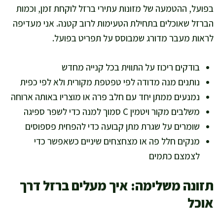
בפועל, ההטמעה של מזונות עתירי ברזל לוקחת זמן, וכמות
הברזל שאוכלים בתחילת הטעימות לרוב קטנה. אני מעדיפה
לראות מעבר מדורג שמבוסס על תפריט בפועל.
בודקים ריכוז על התווית בכל קנייה מחדש
נותנים מנה מדודה לפי טפטפת מקורית ולא לפי כפית
נמנעים ממתן יחד עם חלב פרה או מוצריו באותה ארוחה
משלבים מקור ויטמין C סמוך למנה כדי לשפר ספיגה
שומרים על שגרת מתן קבועה כדי להפחית פספוסים
מנקים חלל פה או מצחצחים שיניים כשאפשר כדי
לצמצם כתמים
תזונה משלימה: איך מעלים ברזל דרך
אוכל