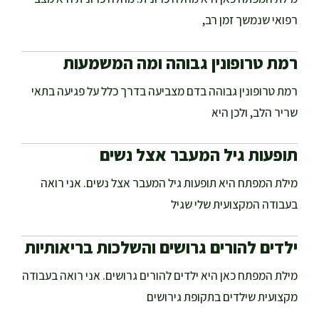
רפואי שנמשך זמן רב,
רמת טרופונין גבוהה ומה המשמעות
רמת טרופונין גבוהה בדם מצביעה בדרך כלל על פגיעה בתאי
שריר הלב, ולכן היא
תופעות גיל המעבר אצל נשים
מילת המפתח היא תופעות גיל המעבר אצל נשים. אני רואה
בעבודה המקצועית שלי שגיל
ילדים להורים גרושים והשלכות בריאותיות
מילת המפתח כאן היא ילדים להורים גרושים. אני רואה בעבודה
מקצועית שילדים בתקופת גירושים