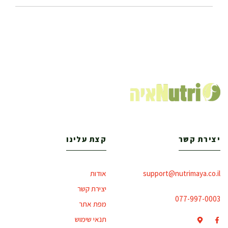
יצירת קשר
קצת עלינו
support@nutrimaya.co.il
אודות
יצירת קשר
077-997-0003
מפת אתר
תנאי שימוש