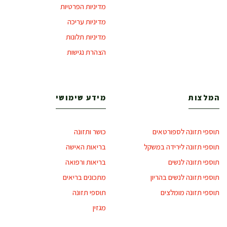
מדיניות הפרטיות
מדיניות עריכה
מדיניות תלונות
הצהרת נגישות
המלצות
מידע שימושי
תוספי תזונה לספורטאים
כושר ותזונה
תוספי תזונה לירידה במשקל
בריאות האישה
תוספי תזונה לנשים
בריאות ורפואה
תוספי תזונה לנשים בהריון
מתכונים בריאים
תוספי תזונה מומלצים
תוספי תזונה
מגזין