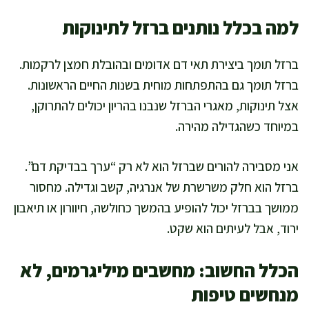
למה בכלל נותנים ברזל לתינוקות
ברזל תומך ביצירת תאי דם אדומים ובהובלת חמצן לרקמות.
ברזל תומך גם בהתפתחות מוחית בשנות החיים הראשונות.
אצל תינוקות, מאגרי הברזל שנבנו בהריון יכולים להתרוקן,
במיוחד כשהגדילה מהירה.
אני מסבירה להורים שברזל הוא לא רק “ערך בבדיקת דם”.
ברזל הוא חלק משרשרת של אנרגיה, קשב וגדילה. מחסור
ממושך בברזל יכול להופיע בהמשך כחולשה, חיוורון או תיאבון
ירוד, אבל לעיתים הוא שקט.
הכלל החשוב: מחשבים מיליגרמים, לא
מנחשים טיפות