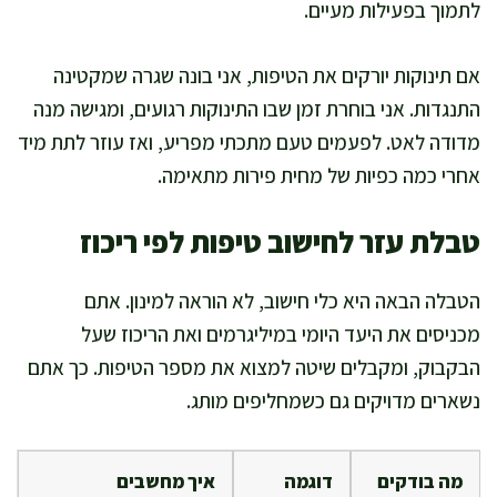
לתמוך בפעילות מעיים.
אם תינוקות יורקים את הטיפות, אני בונה שגרה שמקטינה
התנגדות. אני בוחרת זמן שבו התינוקות רגועים, ומגישה מנה
מדודה לאט. לפעמים טעם מתכתי מפריע, ואז עוזר לתת מיד
אחרי כמה כפיות של מחית פירות מתאימה.
טבלת עזר לחישוב טיפות לפי ריכוז
הטבלה הבאה היא כלי חישוב, לא הוראה למינון. אתם
מכניסים את היעד היומי במיליגרמים ואת הריכוז שעל
הבקבוק, ומקבלים שיטה למצוא את מספר הטיפות. כך אתם
נשארים מדויקים גם כשמחליפים מותג.
מה בודקים
דוגמה
איך מחשבים