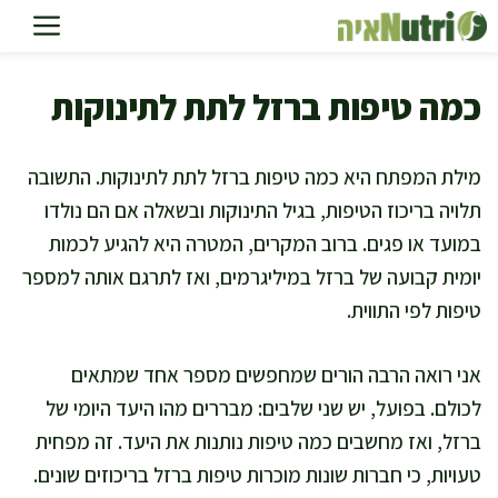
דלג
תוכן
כמה טיפות ברזל לתת לתינוקות
מילת המפתח היא כמה טיפות ברזל לתת לתינוקות. התשובה
תלויה בריכוז הטיפות, בגיל התינוקות ובשאלה אם הם נולדו
במועד או פגים. ברוב המקרים, המטרה היא להגיע לכמות
יומית קבועה של ברזל במיליגרמים, ואז לתרגם אותה למספר
טיפות לפי התווית.
אני רואה הרבה הורים שמחפשים מספר אחד שמתאים
לכולם. בפועל, יש שני שלבים: מבררים מהו היעד היומי של
ברזל, ואז מחשבים כמה טיפות נותנות את היעד. זה מפחית
טעויות, כי חברות שונות מוכרות טיפות ברזל בריכוזים שונים.