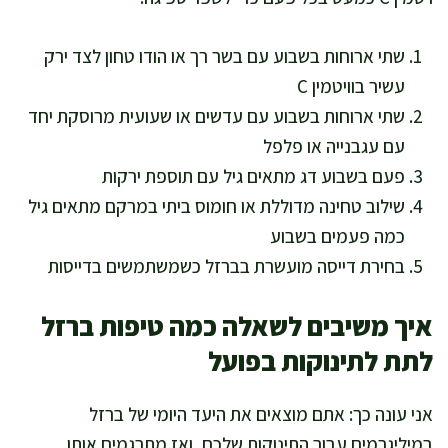
שתי ארוחות בשבוע עם בשר רך או הודו טחון לצד ירק
עשיר בוויטמין C
שתי ארוחות בשבוע עם עדשים או שעועית מרוסקת יחד
עם עגבנייה או פלפל
פעם בשבוע דג מתאים גיל עם תוספת ירקות
שילוב טחינה מדוללת או חומוס ביתי במרקם מתאים גיל
כמה פעמים בשבוע
בחירת דייסה מועשרת בברזל כשמשתמשים בדייסות
איך משיבים לשאלה כמה טיפות ברזל
לתת לתינוקות בפועל
אני עונה כך: אתם מוצאים את היעד היומי של ברזל
במיליגרמים עבור התינוקות שלכם, ואז מתרגמים אותו