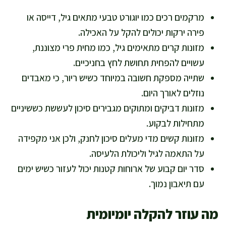
מרקמים רכים כמו יוגורט טבעי מתאים גיל, דייסה או
פירה ירקות יכולים להקל על האכילה.
מזונות קרים מתאימים גיל, כמו מחית פרי מצוננת,
עשויים להפחית תחושת לחץ בחניכיים.
שתייה מספקת חשובה במיוחד כשיש ריור, כי מאבדים
נוזלים לאורך היום.
מזונות דביקים ומתוקים מגבירים סיכון לעששת כששיניים
מתחילות לבקוע.
מזונות קשים מדי מעלים סיכון לחנק, ולכן אני מקפידה
על התאמה לגיל וליכולת הלעיסה.
סדר יום קבוע של ארוחות קטנות יכול לעזור כשיש ימים
עם תיאבון נמוך.
מה עוזר להקלה יומיומית