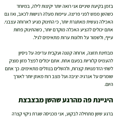
בזמן בקיעת שיניים אני רואה יותר יקיצות לילה, במיוחד
כשהשן ממש לפני פריצה. עייפות מעלה רגישות לכאב, ואז גם
האכילה נעשית מאתגרת יותר, כי התינוק מגיע לארוחה עצבני.
אתם יכולים להציע האכלה מוקדם יותר, כשהתינוק פחות
עייף, ולשמור על חלונות ערות מתאימים לגיל.
מבחינת תזונה, ארוחה קטנה ועקבית עדיפה על ניסיון
להעמיס קלוריות בפעם אחת. אתם יכולים לפצל מזון מוצק
לשתי הזדמנויות קצרות, ולהשלים בנוזלים מתאימים. כך אתם
שומרים על אנרגיה יציבה ועל מצב רוח מאוזן יותר לאורך
היום.
היגיינת פה מהרגע שהשן מבצבצת
ברגע ששן מתחילה לבקוע, אני מכניסה שגרת ניקוי קצרה