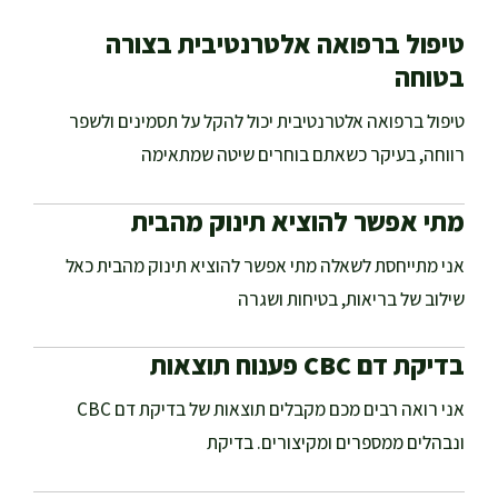
טיפול ברפואה אלטרנטיבית בצורה
בטוחה
טיפול ברפואה אלטרנטיבית יכול להקל על תסמינים ולשפר
רווחה, בעיקר כשאתם בוחרים שיטה שמתאימה
מתי אפשר להוציא תינוק מהבית
אני מתייחסת לשאלה מתי אפשר להוציא תינוק מהבית כאל
שילוב של בריאות, בטיחות ושגרה
בדיקת דם CBC פענוח תוצאות
אני רואה רבים מכם מקבלים תוצאות של בדיקת דם CBC
ונבהלים ממספרים ומקיצורים. בדיקת