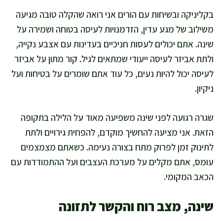
בקליניקה ובשיחות עם הורים אני רואה שהקלה טובה מגיעה
משילוב של מגע עדין, הזדמנויות לעיסה בטוחה ושמירה על
שינה. אתם יכולים לעסות חניכיים בעדינות עם אצבע נקייה,
ולתת אביזר לעיסה ייעודי שמתאים לגיל. קור מתון על אביזר
לעיסה יכול להיות נעים, כל עוד אתם שומרים על בטיחות ועל
ניקיון.
שגרה רגועה לפני שינה משפיעה מאוד על הלילה בתקופה
הזאת. אני מציעה להחשיך מוקדם, להפחית גירויים ולתת
לתינוק זמן לפרוק מתח בצורה נעימה. כשאתם מצמצמים
עומס, אתם מקלים על מערכת העצבים ועל ההתמודדות עם
הכאב המקומי.
שינה, מצב רוח והקשר לתזונה