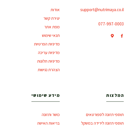
support@nutrimaya.co.il
אודות
יצירת קשר
077-997-0003
מפת אתר
תנאי שימוש
מדיניות הפרטיות
מדיניות עריכה
מדיניות תלונות
הצהרת נגישות
המלצות
מידע שימושי
תוספי תזונה לספורטאים
כושר ותזונה
תוספי תזונה לירידה במשקל
בריאות האישה