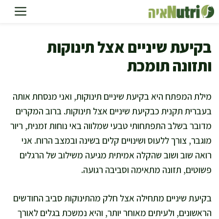
דלג
תוכן
בקיעת שיניים אצל תינוקות
ותזונה תומכת
מילת המפתח היא בקיעת שיניים תינוקות, ואני מנסחת אותה
בעברית תקנית כבקיעת שיניים אצל תינוקות. ברוב המקרים
מדובר בשלב התפתחותי טבעי שמלווה באי נוחות זמנית, ריור
מוגבר, צורך ללעוס ושינויים קלים בשינה ובמצב הרוח. אני
רואה שוב ושוב שהקלה אמיתית מגיעה משילוב של הרגלים
פשוטים, תזונה מתאימה וסביבה רגועה.
בקיעת שיניים מתחילה אצל חלק מהתינוקות סביב החודשים
הראשונים, ולעיתים מאוחר יותר, והיא נמשכת בגלים לאורך