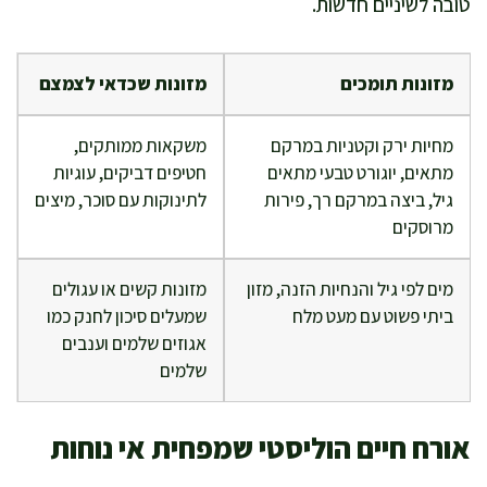
טובה לשיניים חדשות.
מזונות תומכים
מזונות שכדאי לצמצם
מחיות ירק וקטניות במרקם
משקאות ממותקים,
מתאים, יוגורט טבעי מתאים
חטיפים דביקים, עוגיות
גיל, ביצה במרקם רך, פירות
לתינוקות עם סוכר, מיצים
מרוסקים
מים לפי גיל והנחיות הזנה, מזון
מזונות קשים או עגולים
ביתי פשוט עם מעט מלח
שמעלים סיכון לחנק כמו
אגוזים שלמים וענבים
שלמים
אורח חיים הוליסטי שמפחית אי נוחות