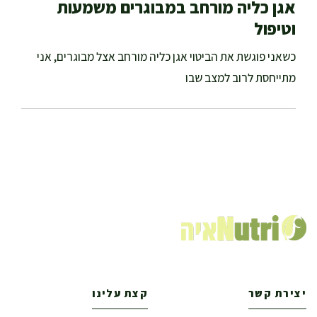
אגן כליה מורחב במבוגרים משמעות
וטיפול
כשאני פוגשת את הביטוי אגן כליה מורחב אצל מבוגרים, אני
מתייחסת לרוב למצב שבו
יצירת קשר
קצת עלינו