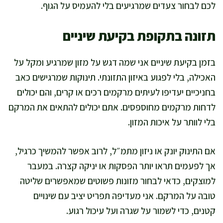
לכם לבחור צעדים שמרגיעים בלי להעמיס על הגוף.
תזונה בתקופת בקיעת שיניים
בזמן בקיעת שיניים אני שמה דגש על מזון שמרגיע ומקל על
האכילה, בלי לפגוע באיזון התזונתי. תינוקות שמרגישים כאב
בחניכיים יעדיפו לעיתים מרקמים רכים או קרים, והם יכולים
לדחות מרקמים מחוספסים. אתם יכולים להתאים את המרקם
בלי לוותר על איכות המזון.
אם התינוק יונק או ניזון מתמ״ל, לרוב אפשר להמשיך כרגיל,
אך לפעמים תראו יותר הפסקות או יניקה קצרה. במעבר
למוצקים, כדאי לבחור מזונות פשוטים שמאפשרים שליטה
טובה על המרקם. אני מעדיפה תפריט יציב עם שינויים
קטנים, כדי לשמור על שגרה ועל עיכול רגוע.