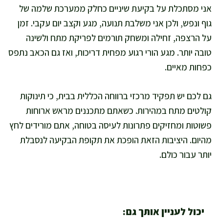
אני מסתכלת על בקיעת שיניים כחלק ממערכת שלמה של
גוף ונפש, ולכן אני משלבת תנועה, מגע וקצב יום עקבי. זמן
על הרצפה, זחילה ומשחק תורמים לפריקת מתח ולשינה
טובה יותר. מגע הורי רגוע מפחית דריכות, ואז גם הכאב נתפס
כפחות מאיים.
גם לכם יש תפקיד מרכזי ברווחה הכללית בבית, כי תינוקות
קולטים מתח במהירות. כשאתם מתכננים מראש ארוחות
פשוטות ומחזיקים פתרונות לעיסה בטוחה, אתם מורידים לחץ
מהיום. היציבות הזאת הופכת את תקופת הבקיעה לנסבלת
יותר עבור כולם.
יכול לעניין אותך גם: