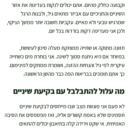
וקבועה כחלק מהיום. אתם יכולים לנקות בעדינות את אזור
השיניים והחניכיים עם אביזר מתאים גיל, ולבנות הרגל
שמרגיש טבעי ולא מאיים. עקביות חשובה יותר ממשך הניקוי,
ולכן אני מעדיפה דקות בודדות בכל יום.
תזונה מתוקה או שתייה ממותקת מעלה סיכון לעששת,
במיוחד אם היא ניתנת סמוך לשינה. אני בוחרת מים כשתייה
עיקרית לפי גיל והנחיות ההזנה, ושומרת ממתקים למינימום.
כך אתם תומכים בבריאות הפה כבר מהשן הראשונה.
מה עלול להתבלבל עם בקיעת שיניים
לא פעם אני פוגשת מצב שבו מייחסים לבקיעת שיניים
תסמינים שלא באמת קשורים אליה, ואז מפספסים את הסיבה
האמיתית. אי שקט וירידה קלה בתיאבון יכולים להתאים