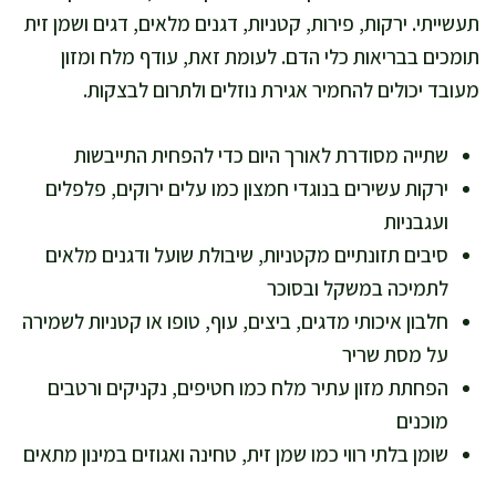
תעשייתי. ירקות, פירות, קטניות, דגנים מלאים, דגים ושמן זית
תומכים בבריאות כלי הדם. לעומת זאת, עודף מלח ומזון
מעובד יכולים להחמיר אגירת נוזלים ולתרום לבצקות.
שתייה מסודרת לאורך היום כדי להפחית התייבשות
ירקות עשירים בנוגדי חמצון כמו עלים ירוקים, פלפלים
ועגבניות
סיבים תזונתיים מקטניות, שיבולת שועל ודגנים מלאים
לתמיכה במשקל ובסוכר
חלבון איכותי מדגים, ביצים, עוף, טופו או קטניות לשמירה
על מסת שריר
הפחתת מזון עתיר מלח כמו חטיפים, נקניקים ורטבים
מוכנים
שומן בלתי רווי כמו שמן זית, טחינה ואגוזים במינון מתאים