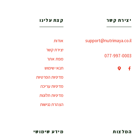
יצירת קשר
קצת עלינו
support@nutrimaya.co.il
אודות
יצירת קשר
077-997-0003
מפת אתר
תנאי שימוש
מדיניות הפרטיות
מדיניות עריכה
מדיניות תלונות
הצהרת נגישות
המלצות
מידע שימושי