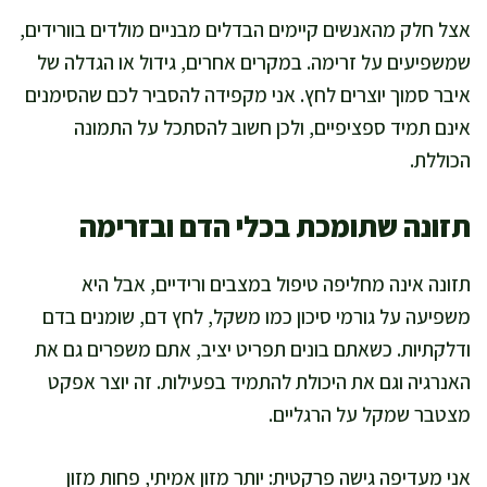
אצל חלק מהאנשים קיימים הבדלים מבניים מולדים בוורידים,
שמשפיעים על זרימה. במקרים אחרים, גידול או הגדלה של
איבר סמוך יוצרים לחץ. אני מקפידה להסביר לכם שהסימנים
אינם תמיד ספציפיים, ולכן חשוב להסתכל על התמונה
הכוללת.
תזונה שתומכת בכלי הדם ובזרימה
תזונה אינה מחליפה טיפול במצבים ורידיים, אבל היא
משפיעה על גורמי סיכון כמו משקל, לחץ דם, שומנים בדם
ודלקתיות. כשאתם בונים תפריט יציב, אתם משפרים גם את
האנרגיה וגם את היכולת להתמיד בפעילות. זה יוצר אפקט
מצטבר שמקל על הרגליים.
אני מעדיפה גישה פרקטית: יותר מזון אמיתי, פחות מזון