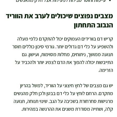
מצבים נפוצים שיכולים לערב את הווריד
הנבוב התחתון
קריש דם בוורידים העמוקים יכול להתקדם כלפי מעלה
ולהשפיע על כלי דם גדולים יותר. גורמי סיכון כוללים חוסר
תנועה ממושך, ניתוחים, מחלות מסוימות, ועישון. גם
התייבשות יכולה להפוך את הדם לצמיג יותר ולהכביד על
הזרימה.
יש גם מצבים של לחץ חיצוני על הווריד, למשל בהריון
מתקדם. הרחם לוחץ על כלי דם בבטן ולכן חלק מהנשים
מרגישות סחרחורת בשכיבה על הגב. שינוי תנוחה, תנועה
קלה, ושתייה מסודרת משנים את ההרגשה במהירות.