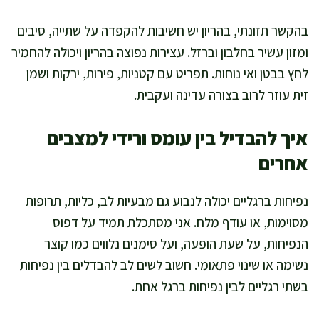
בהקשר תזונתי, בהריון יש חשיבות להקפדה על שתייה, סיבים
ומזון עשיר בחלבון וברזל. עצירות נפוצה בהריון ויכולה להחמיר
לחץ בבטן ואי נוחות. תפריט עם קטניות, פירות, ירקות ושמן
זית עוזר לרוב בצורה עדינה ועקבית.
איך להבדיל בין עומס ורידי למצבים
אחרים
נפיחות ברגליים יכולה לנבוע גם מבעיות לב, כליות, תרופות
מסוימות, או עודף מלח. אני מסתכלת תמיד על דפוס
הנפיחות, על שעת הופעה, ועל סימנים נלווים כמו קוצר
נשימה או שינוי פתאומי. חשוב לשים לב להבדלים בין נפיחות
בשתי רגליים לבין נפיחות ברגל אחת.