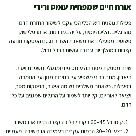
אורח חיים שמפחית עומס ורידי
פעילות גופנית היא הכלי הכי עקבי לשיפור החזרת הדם
מהרגליים. הליכה יומית, עלייה במדרגות, או תרגילי שוק
פשוטים מפעילים את משאבת השרירים. גם הפסקות תנועה
קצרות במהלך יום עבודה עושות הבדל גדול.
שינה מספקת מפחיתה עומס פיזי ומנטלי ומשפרת ויסות
תיאבון. מתח כרוני משפיע על בחירות מזון ועל התמדה
בפעילות. כשאתם משלבים נשימה איטית, הפסקות מסך,
ויציאה לאור יום, קל יותר לשמור על הרגלים שמגנים על כלי
הדם.
קומו כל 45–60 דקות להליכה קצרה בבית או במשרד
בצעו 20–30 הרמות עקבים בעמידה או בישיבה, פעמיים