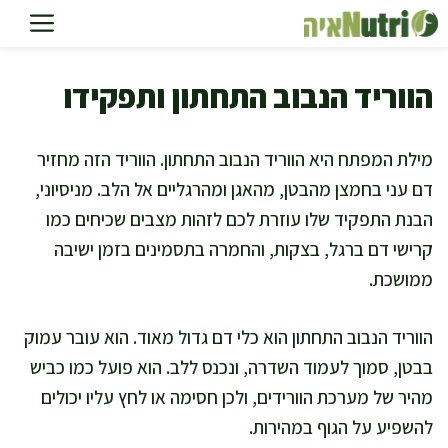
דלג
תוכן
הווריד הנבוב התחתון ותפקידו
מילת המפתח היא הווריד הנבוב התחתון. הווריד הזה מחזיר
דם עני בחמצן מהבטן, מהאגן ומהרגליים אל הלב. מניסיוני,
הבנת התפקיד שלו עוזרת לכם לזהות מצבים שכיחים כמו
קרישי דם ברגל, בצקות, והחמרה בתסמינים בזמן ישיבה
ממושכת.
הווריד הנבוב התחתון הוא כלי דם גדול מאוד. הוא עובר עמוק
בבטן, סמוך לעמוד השדרה, ונכנס ללב. הוא פועל כמו כביש
מהיר של מערכת הוורידים, ולכן חסימה או לחץ עליו יכולים
להשפיע על הגוף במהירות.