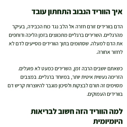
איך הווריד הנבוב התחתון עובד
הדם בוורידים זורם חזרה אל הלב נגד כוח הכבידה, בעיקר
מהרגליים. השרירים ברגליים מתכווצים בזמן הליכה ודוחפים
את הדם למעלה. שסתומים בתוך הוורידים מסייעים לדם לא
לחזור אחורה.
כשאתם יושבים הרבה זמן, השרירים כמעט לא פועלים.
הזרימה נעשית איטית יותר, במיוחד ברגליים. במצבים
מסוימים זה תורם לבצקות ולסיכון מוגבר להיווצרות קריש דם
בוורידים העמוקים.
למה הווריד הזה חשוב לבריאות
היומיומית