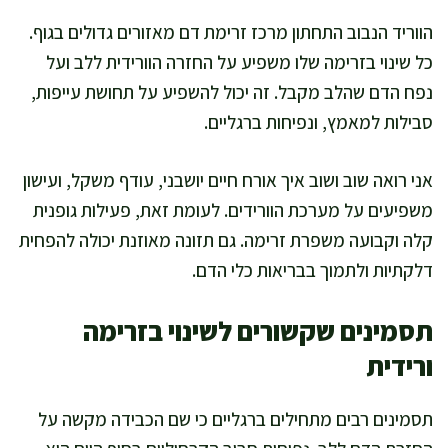
הווריד הנבוב התחתון מרכז זרימת דם מאזורים גדולים בגוף.
כל שינוי בזרימה שלו משפיע על החזרה הוורידית ללב ועל
נפח הדם שהלב מקבל. זה יכול להשפיע על תחושת עייפות,
סבילות למאמץ, ונפיחות ברגליים.
אני רואה שוב ושוב איך אורח חיים יושבני, עודף משקל, ועישון
משפיעים על מערכת הוורידים. לעומת זאת, פעילות גופנית
קלה וקבועה משפרת זרימה. גם תזונה מאוזנת יכולה להפחית
דלקתיות ולתמוך בבריאות כלי הדם.
תסמינים שקשורים לשינוי בזרימה
ורידית
תסמינים רבים מתחילים ברגליים כי שם הכבידה מקשה על