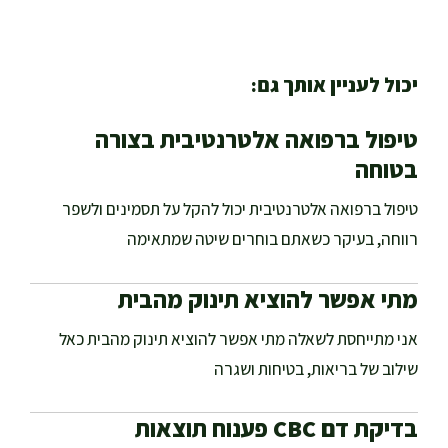
יכול לעניין אותך גם:
טיפול ברפואה אלטרנטיבית בצורה
בטוחה
טיפול ברפואה אלטרנטיבית יכול להקל על תסמינים ולשפר
רווחה, בעיקר כשאתם בוחרים שיטה שמתאימה
מתי אפשר להוציא תינוק מהבית
אני מתייחסת לשאלה מתי אפשר להוציא תינוק מהבית כאל
שילוב של בריאות, בטיחות ושגרה
בדיקת דם CBC פענוח תוצאות