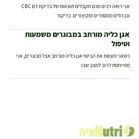
אני רואה רבים מכם מקבלים תוצאות של בדיקת דם CBC
ונבהלים ממספרים ומקיצורים. בדיקת
אגן כליה מורחב במבוגרים משמעות
וטיפול
כשאני פוגשת את הביטוי אגן כליה מורחב אצל מבוגרים, אני
מתייחסת לרוב למצב שבו