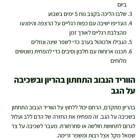
ביום
שלבו הליכה בקצב נוח 5 ימים בשבוע
העדיפו ישיבה עם כפות רגליים על הרצפה והימנעו
מהצלבת רגליים לאורך זמן
הגבילו אלכוהול בערב כדי לשפר שינה ונוזלים
תכננו ארוחות עם חלבון וסיבים כדי להפחית נשנושים
מלוחים
הווריד הנבוב התחתון בהריון ובשכיבה
על הגב
בהריון מתקדם, הרחם יכול ללחוץ על הווריד הנבוב התחתון
בשכיבה על הגב. זה מפחית את החזרה של הדם ללב ועלול
לגרום לתחושת חולשה או סחרחורת. מעבר לשכיבה על צד
שמאל מקל אצל רבות ומשפר זרימה.