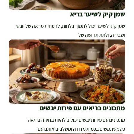
שמן קיק לשיער בריא
שמן קיק לשיער יכול לתמוך בלחות, להפחית מראה של יובש
ושבירה, ולתת תחושה של
מתכונים בריאים עם פירות יבשים
מתכונים עם פירות יבשים יכולים להיות בחירה בריאה
כשמשתמשים בכמות מדודה ומשלבים אותם עם