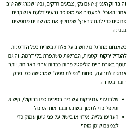
זה בדיוק העניין: טעם נקי, צבעים חזקים, ובטן שמרגישה טוב
אחרי האוכל. לפעמים אני מוסיפה גרעיני דלעת או שקדים
פרוסים כדי לתת קראנץ' שמחליף את מה שהיינו מחפשים
בגבינה.
כשאנחנו מתרגלים לחשוב על צלחת בשרית כעל הזדמנות
להגדיל ירקות וקטניות, הבריאות משתפרת בלי דרמה. זה גם
תומך באורח חיים הוליסטי: פחות כבדות אחרי הארוחה, יותר
אנרגיה לתנועה, ופחות "נפילת ספה" שמרגישה כמו פרק
חובה בסדרה.
שלבו עוף עם ירקות עשירים בסיבים כמו ברוקולי, קישוא
ופלפל כדי לתמוך בשובע ובבריאות העיכול
העדיפו צלייה, אידוי או בישול על פני טיגון עמוק כדי
לצמצם שומן מוסף