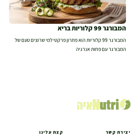
המבורגר 99 קלוריות בריא
המבורגר 99 קלוריות הוא פתרון פרקטי למי שרוצים טעם של
המבורגר עם פחות אנרגיה
יצירת קשר
קצת עלינו