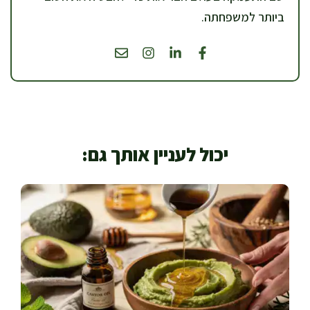
ביותר למשפחתה.
יכול לעניין אותך גם: