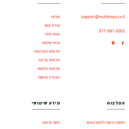
support@nutrimaya.co.il
אודות
יצירת קשר
077-997-0003
מפת אתר
תנאי שימוש
מדיניות הפרטיות
מדיניות עריכה
מדיניות תלונות
הצהרת נגישות
המלצות
מידע שימושי
תוספי תזונה לספורטאים
כושר ותזונה