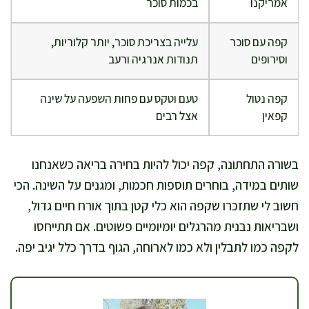
אמריקנו
בכמות סוכר
קפה עם סוכר
עלייה בצריכת סוכר, יותר קלוריות,
וסירופים
תנודות אנרגיה ורעב
קפה נטול
טעם וטקס עם פחות השפעה על שינה
קפאין
אצל רבים
בשורה התחתונה, קפה יכול להיות בחירה בריאה כשאנחנו
שותים במידה, בוחרים תוספות חכמות, ומגנים על השינה. הכי
חשוב לי שתזכרו שקפה הוא כלי קטן בתוך אורח חיים גדול,
ושבריאות נבנית מהרגלים יומיומיים פשוטים. אם תתייחסו
לקפה כמו לתבלין ולא כמו לארוחה, הגוף בדרך כלל יגיב יפה.