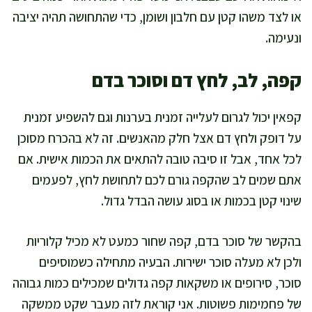
או לצד משהו קטן עם חלבון ושומן, כדי שהתחושה תהיה יציבה
ונעימה.
קפה, לב, לחץ דם וסוכר בדם
קפאין יכול לגרום לעלייה זמנית בערנות וגם להשפיע זמנית
על דופק ולחץ דם אצל חלק מהאנשים. זה לא בהכרח מסוכן
לכל אחד, אבל זו סיבה טובה להתאים את הכמות אישית. אם
אתם שמים לב שהקפה גורם לכם לתחושת לחץ, לפעמים
שינוי קטן בכמות או בסוג עושה הבדל גדול.
בהקשר של סוכר בדם, קפה שחור כמעט לא מכיל קלוריות
ולכן לא מעלה סוכר ישירות. הבעיה מתחילה כשמוסיפים
סוכר, סירופים או משקאות קפה גדולים שמכילים כמות גבוהה
של פחמימות פשוטות. אני קוראת לזה מעבר שקט ממשקה