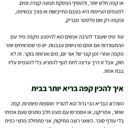
או קפה חלש יותר, ולהוסיף הפסקת תנועה קצרה ומים.
לפעמים העייפות היא בעצם התייבשות או צורך בנשימה,
והקפה רק שם פלסטר מבריק.
עוד טיפ שעובד להרבה אנשים הוא להימנע מקפה מיד עם
ההתעוררות אם אתם מרגישים עצבנות. יש מי שמרוויחים יותר
מקפה אחרי זמן קצר של אור יום, מים וארוחת בוקר. זה לא
חוק, אבל זו דרך עדינה לתת לגוף להתניע בלי להעמיס עליו
בבת אחת.
איך להכין קפה בריא יותר בבית
השדרוג הבריא הכי גדול הוא להוריד תוספות מיותרות. קפה
שחור, אמריקנו, או אספרסו עם מעט חלב נותנים טעם אמיתי
בלי עודף סוכר. כשאני רוצה מתיקות, אני מתחילה מחצי כפית