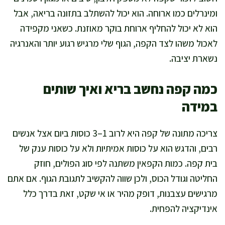
ומינרלים כמו ארוחה. הוא יכול להשתלב בתזונה בריאה, אבל
הוא לא יכול להחליף ארוחת בוקר מאוזנת. כשאני מקפידה
לאכול משהו לצד הקפה, הגוף שלי מרגיש רגוע יותר והאנרגיה
נשארת יציבה.
כמה קפה נחשב בריא ואיך שותים
במידה
צריכה מתונה של קפה היא לרוב 1–3 כוסות ביום אצל אנשים
רבים, והדגש הוא על כוסות אמיתיות ולא על כוסות ענק של
בית קפה. כמות הקפאין משתנה לפי סוג הפולים, חוזק
החליטה וגודל הכוס, ולכן שווה להקשיב לתגובת הגוף. אם אתם
מרגישים עצבנות, דופק מהיר או אי שקט, זאת בדרך כלל
אינדיקציה להפחית.