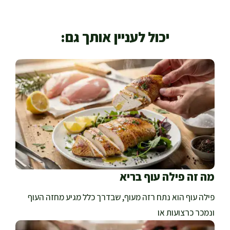
יכול לעניין אותך גם:
מה זה פילה עוף בריא
פילה עוף הוא נתח רזה מעוף, שבדרך כלל מגיע מחזה העוף
ונמכר כרצועות או