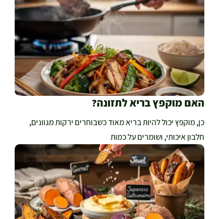
האם מוקפץ בריא לתזונה?
כן, מוקפץ יכול להיות בריא מאוד כשבוחרים ירקות מגוונים,
חלבון איכותי, ושומרים על כמות