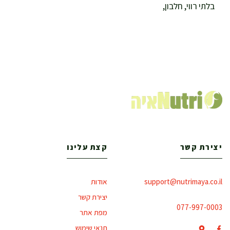
בלתי רווי, חלבון,
יצירת קשר
קצת עלינו
support@nutrimaya.co.il
אודות
יצירת קשר
077-997-0003
מפת אתר
תנאי שימוש