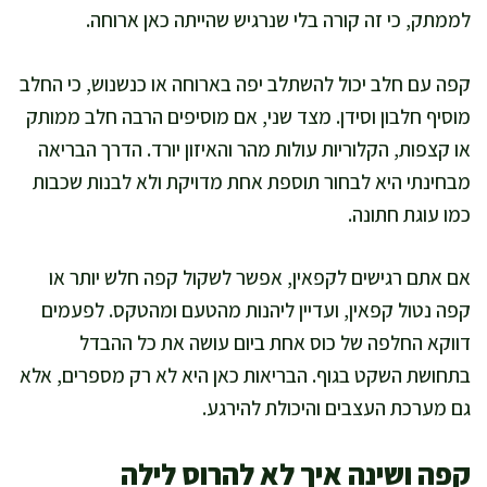
לממתק, כי זה קורה בלי שנרגיש שהייתה כאן ארוחה.
קפה עם חלב יכול להשתלב יפה בארוחה או כנשנוש, כי החלב
מוסיף חלבון וסידן. מצד שני, אם מוסיפים הרבה חלב ממותק
או קצפות, הקלוריות עולות מהר והאיזון יורד. הדרך הבריאה
מבחינתי היא לבחור תוספת אחת מדויקת ולא לבנות שכבות
כמו עוגת חתונה.
אם אתם רגישים לקפאין, אפשר לשקול קפה חלש יותר או
קפה נטול קפאין, ועדיין ליהנות מהטעם ומהטקס. לפעמים
דווקא החלפה של כוס אחת ביום עושה את כל ההבדל
בתחושת השקט בגוף. הבריאות כאן היא לא רק מספרים, אלא
גם מערכת העצבים והיכולת להירגע.
קפה ושינה איך לא להרוס לילה