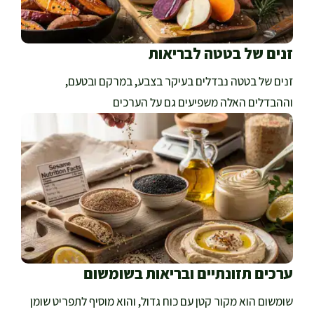
זנים של בטטה לבריאות
זנים של בטטה נבדלים בעיקר בצבע, במרקם ובטעם,
וההבדלים האלה משפיעים גם על הערכים
ערכים תזונתיים ובריאות בשומשום
שומשום הוא מקור קטן עם כוח גדול, והוא מוסיף לתפריט שומן