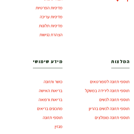
מדיניות הפרטיות
מדיניות עריכה
מדיניות תלונות
הצהרת נגישות
המלצות
מידע שימושי
תוספי תזונה לספורטאים
כושר ותזונה
תוספי תזונה לירידה במשקל
בריאות האישה
תוספי תזונה לנשים
בריאות ורפואה
תוספי תזונה לנשים בהריון
מתכונים בריאים
תוספי תזונה מומלצים
תוספי תזונה
מגזין