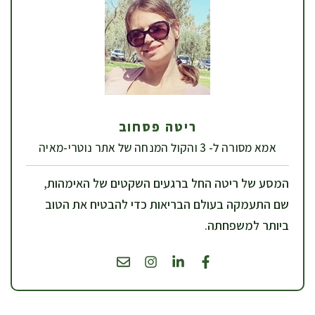
ריטה פסחוב
אמא מסורה ל- 3 והקול המנחה של אתר נוטרי-מאיה
המסע של ריטה החל ברגעים השקטים של האימהות,
שם התעמקה בעולם הבריאות כדי להבטיח את הטוב
ביותר למשפחתה.