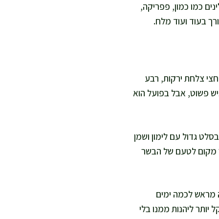
ים כמו כמון, פפריקה,
רך בעוד ועוד מלח.
חצי צלחת ירקות, רבע
יש פשוט, אבל בפועל הוא
סלט גדול עם לימון ושמן
יר מקום לטעם של הבשר
 מראש לכמה ימים
יותר ליהנות ממנו בלי