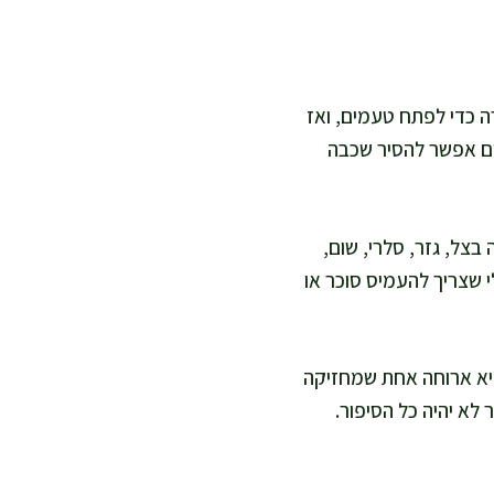
רה כדי לפתח טעמים, ואז
נים אפשר להסיר שכבה
בצל, גזר, סלרי, שום,
י שצריך להעמיס סוכר או
היא ארוחה אחת שמחזיקה
 לא יהיה כל הסיפור.