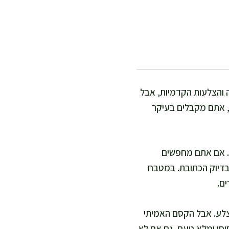
 והצלעות הקדמיות, אבל
, אתם מקבלים בעיקר
ה. אם אתם מחפשים
בדיוק הכתובת. במטבח
ם.
 צלע. אבל הקסם האמיתי
סי ומלא טעם, גם אם לא