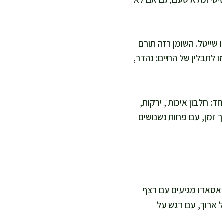
 שייטל. השומן הזה תורם
 לתבלין של החיים: נהדר,
: חלבון איכותי, ירקות,
זמן, עם פחות נשנושים
אסאדו מגיעים עם רצף
 ארוך, עם דגש על