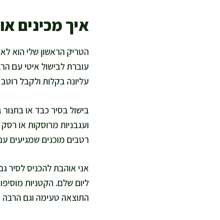
איך מכינים או
הטריק הראשון שלי הוא לא 
עוברת לבישול איטי עם הר
עליונה בקלות ולקבל רוטב 
בישול בסיר כבד או בתנור 
ועגבניות מרוסקות או רסק 
רטבים מוכנים שמגיעים עם
אני אוהבת להכניס לסיר ג
ליום שלם. הקטניות מוסיפות
התוצאה טעימה וגם הרבה יו