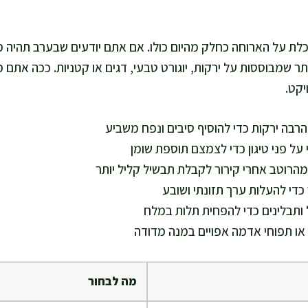
כלת על הארוחה כחלק מהיום כולו. אם אתם יודעים שבערב תהיה
ותר שמבוססות על ירקות, יוגורט טבעי, דגים או קטניות. ככה אתם
יקט.
הרבה ירקות כדי להוסיף סיבים ונפח משביע
 על פני טיגון כדי לצמצם תוספת שומן
מהרוטב אחרי קירור לקבלת תבשיל קליל יותר
כדי להעלות ערך תזונתי ושובע
 ותבלינים כדי להפחית תלות במלח
 או תפוחי אדמה אפויים במנה מדודה
מה לבחור