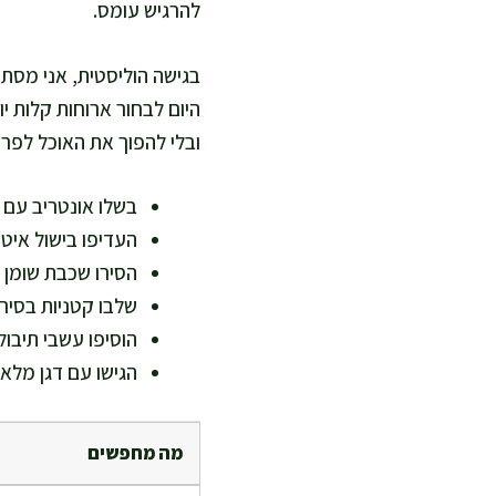
להרגיש עומס.
בגישה הוליסטית, אני מסת
היום לבחור ארוחות קלות י
ובלי להפוך את האוכל לפרו
בשלו אונטריב עם 
העדיפו בישול איטי
הסירו שכבת שומן 
שלבו קטניות בסיר 
הוסיפו עשבי תיבול
הגישו עם דגן מלא
מה מחפשים