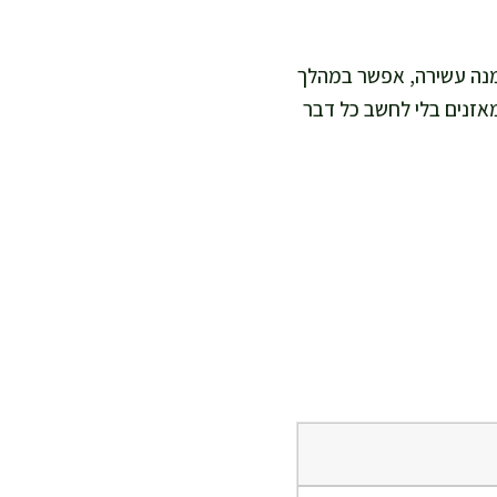
 מנה עשירה, אפשר במהלך
 מאזנים בלי לחשב כל דבר