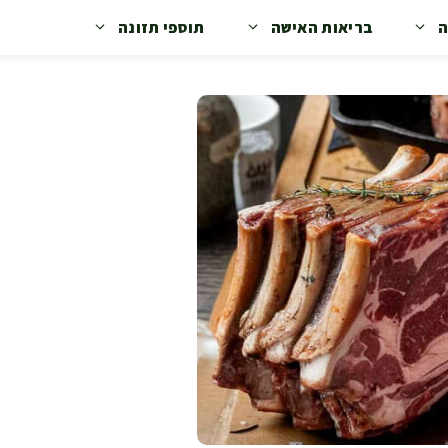
ה
בריאות האישה
תוספי תזונה