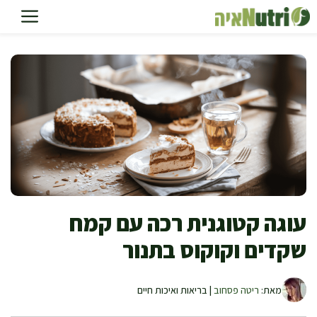
דלג
תוכן
עוגה קטוגנית רכה עם קמח
שקדים וקוקוס בתנור
מאת:
ריטה פסחוב
| בריאות ואיכות חיים