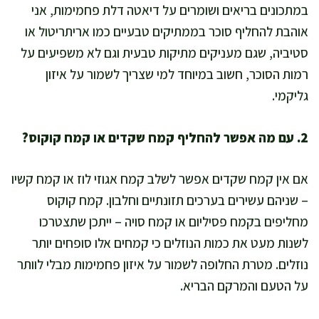
במתכונים בריאים ושומרים על דיאטה דלת פחמימות, אני
אוהבת להחליף סוכר בממתיקים טבעיים כמו אריתריטול או
סטיביה, שגם מעניקים מתיקות טבעית וגם לא משפיעים על
רמות הסוכר, חשוב במיוחד למי שצריך לשמור על איזון
גליקמי.
2. עם מה אפשר להחליף קמח שקדים או קמח קוקוס?
אם אין קמח שקדים אפשר לשלב קמח אגוזי לוז או קמח קשיו
– שניהם עשירים בערכים תזונתיים וחלבון. קמח קוקוס
מחליפים בקמח פסיליום או קמח סויה – ייתכן שתצטרכו
לשנות מעט את כמות הנוזלים כי קמחים אלו סופחים יותר
נוזלים. מטרת החלופה לשמור על איזון פחמימות מבלי לוותר
על הטעם והמרקם הבריא.