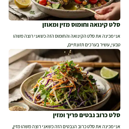
סלט קינואה וחומוס מזין ומאוזן
אני מכינה את סלט הקינואה והחומוס הזה כשאני רוצה משהו
טבעי, עשיר בערכים תזונתיים,
סלט כרוב נבטים פריך ומזין
אני מכינה את סלט כרוב הנבטים הזה כשאני רוצה משהו מזין,