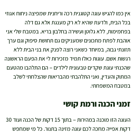
אין כמו להגיש עוגה קטוגנית רכה וריחנית שמפיצה ניחוח אגוזי
בכל הבית, ולדעת שהיא לא רק מענגת אלא גם דלה
בפחמימות, ללא גלוטן ועשירה בחלבון בריא. במטבח שלי אני
אוהבת לפתח מתכונים שמעניקים גם תחושת סיפוק וגם ערך
תזונתי גבוה, במיוחד כשאני רוצה לפנק את בני הבית ללא
רגשות אשם. עוגות כאלו תמיד מזכירות לי את הפעם הראשונה
שהכנתי עוגת שקדים טבעונית לילדים – הם התלהבו מהטעם
המתוק והעדין, ואני התלהבתי מהבריאות שהצלחתי לשלב
במטבח המשפחתי.
זמני הכנה ורמת קושי
העוגה הזו מוכנה במהירות – בתוך 15 דקות של הכנה ועוד 30
דקות אפייה מחכה לכם עוגה מזינה בתנור. כל מי שמחפש