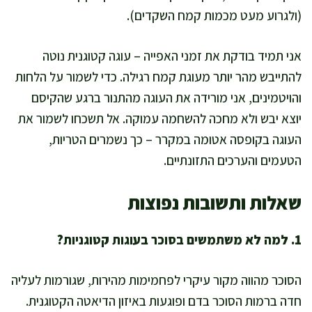
(ולגרוע מעט מכמות קמח השקדים).
אני תמיד בודקת את זמני האפייה – עוגה קטוגנית נוטה
להתייבש מהר יותר מעוגת קמח רגילה. כדי לשמור על הלחות
והויטמינים, אני מורידה את העוגה מהתנור ברגע שהקיסם
יוצא יבש ולא מחכה להשחמה עמוקה. אל תשכחו לשמור את
העוגה בקופסה אטומה במקרר – כך נשמרים הטריות,
הטעמים והערכים התזונתיים.
שאלות ותשובות נפוצות
1. למה לא משתמשים בסוכר בעוגות קטוגניות?
הסוכר מהווה מקור עיקרי לפחמימות מהירות, שגורמות לעליה
חדה ברמות הסוכר בדם ופוגעות באיזון הדיאטה הקטוגנית.