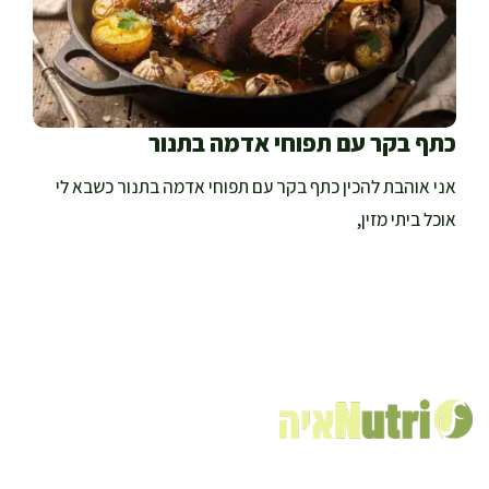
כתף בקר עם תפוחי אדמה בתנור
אני אוהבת להכין כתף בקר עם תפוחי אדמה בתנור כשבא לי
אוכל ביתי מזין,