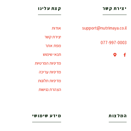
יצירת קשר
קצת עלינו
support@nutrimaya.co.il
אודות
יצירת קשר
077-997-0003
מפת אתר
תנאי שימוש
מדיניות הפרטיות
מדיניות עריכה
מדיניות תלונות
הצהרת נגישות
המלצות
מידע שימושי