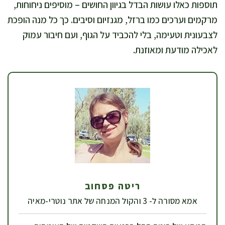
תוספות כאלו עושות הבדל בגיוון החושים – מוסיפים ניחוחות,
מרקמים וערכים כמו ברזל, מגנזיום וסיבים. כך כל מנה הופכת
לצבעונית וטעימה, בלי להכביד על הגוף, ועם חיבור עמוק
לאכילה מודעת ומאוזנת.
ריטה פסחוב
אמא מסורה ל- 3 והקול המנחה של אתר נוטרי-מאיה