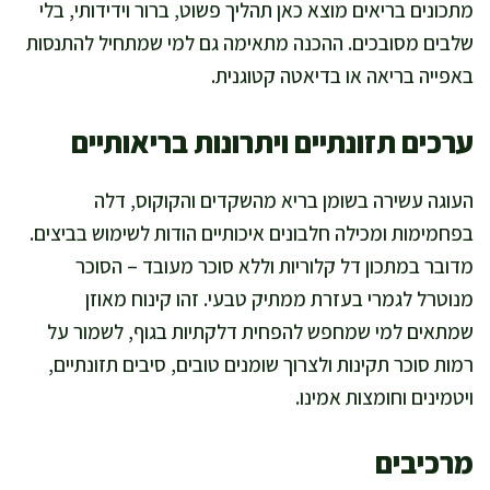
מתכונים בריאים מוצא כאן תהליך פשוט, ברור וידידותי, בלי
שלבים מסובכים. ההכנה מתאימה גם למי שמתחיל להתנסות
באפייה בריאה או בדיאטה קטוגנית.
ערכים תזונתיים ויתרונות בריאותיים
העוגה עשירה בשומן בריא מהשקדים והקוקוס, דלה
בפחמימות ומכילה חלבונים איכותיים הודות לשימוש בביצים.
מדובר במתכון דל קלוריות וללא סוכר מעובד – הסוכר
מנוטרל לגמרי בעזרת ממתיק טבעי. זהו קינוח מאוזן
שמתאים למי שמחפש להפחית דלקתיות בגוף, לשמור על
רמות סוכר תקינות ולצרוך שומנים טובים, סיבים תזונתיים,
ויטמינים וחומצות אמינו.
מרכיבים