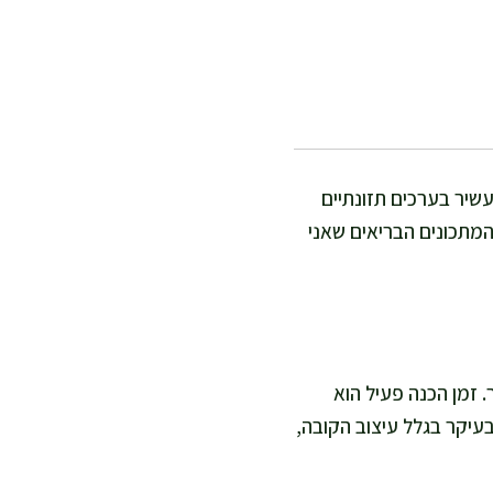
עשיר בערכים תזונתיים
המתכונים הבריאים שאני
זמן הכנה פעיל הוא
ינונית, בעיקר בגלל עיצוב הקובה,