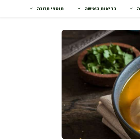
ה
בריאות האישה
תוספי תזונה