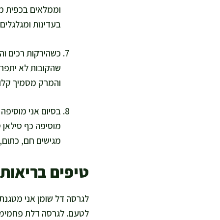
וממלאים בכפית מה
בעדינות ומגלגלים 
כשהירקות רכים וה
והמרק מסמיך קלות
בסיום אני מוסיפה 
מגישים חם, כתום, 
טיפים בריאות
לטעם. לגרסה דלת פחמימות 