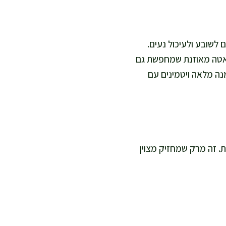
ן וסיבים שעוזרים לשובע ולעיכול נעים.
דיאטה מאוזנת שמחפשת גם
מנה מלאה ויטמינים עם
ם למחרת. זה מרק שמחזיק מצוין