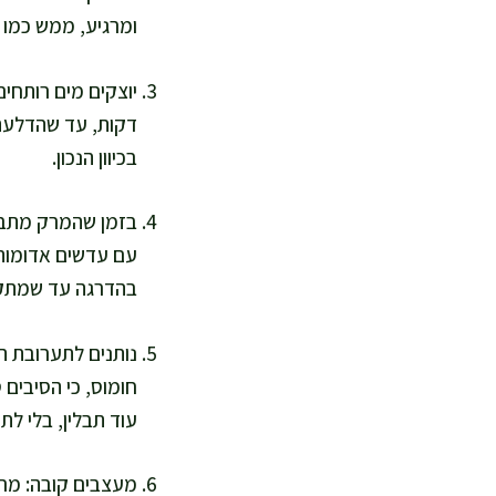
ומרגיע, ממש כמו
דקות, עד שהדלעת 
בכיוון הנכון.
בזמן שהמרק מתבשל
עם עדשים אדומות ש
בהדרגה עד שמתקבל
חומוס, כי הסיבים 
עוד תבלין, בלי לת