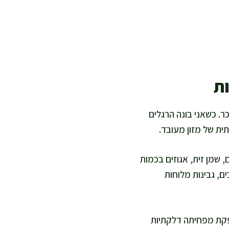
ות
ר. כשאני בונה הרגלים
ת של מזון מעובד.
 שמן זית, אגוזים בכמות
ם, גבינות מלוחות
ספקת מפחיתה דלקתיות