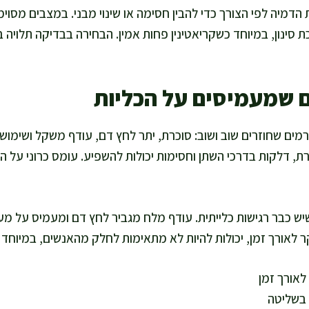
סינון, במיוחד כשקריאטינין פחות אמין. הבחירה בבדיקה תלויה 
ם שמעמיסים על הכליות
מים שחוזרים שוב ושוב: סוכרת, יתר לחץ דם, עודף משקל ושימוש
רת, דלקות בדרכי השתן וחסימות יכולות להשפיע. עומס כרוני על ה
יש כבר רגישות כלייתית. עודף מלח מגביר לחץ דם ומעמיס על מערכ
ר לאורך זמן, יכולות להיות לא מתאימות לחלק מהאנשים, במיוחד 
לאורך זמן
 בשליטה