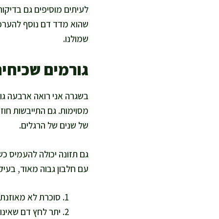
שהוא מדד דם נוסף להערכת 
שמולנו.
גורמים שכיחי
בשגרה אני רואה ארבעה גור
מסוימות. גם התייבשות חוז
של שנים של הרגלים.
גם תזונה יכולה להעמיס כש
עם חלבון גבוה מאוד, בעיק
סוכרת לא מאוזנת 
יתר לחץ דם שאינו