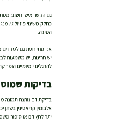
הסיבה.
אני מתייחסת גם למדדים מש
יש חריגות, יש משמעות לבחי
להרגלים יומיומיים הופך קרי
בדיקות שמוסי
בדיקת דם נותנת תמונה מרכ
יתר לחץ דם או סיפור משפ