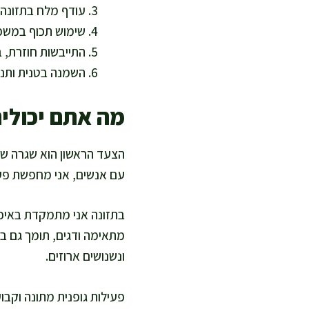
עודף מלח בתזונה י
שימוש תכוף במשככ
התייבשות חוזרת, 
השמנה בטנית ותנגו
מה אתם יכולים
הצעד הראשון הוא שגרה שמפ
עם אנשים, אני מחפשת פעו
בתזונה אני מתמקדת באיכות
מתאימה ודגים, תומך גם בל
ונשנושים ארוזים.
פעילות גופנית מתונה וקבו