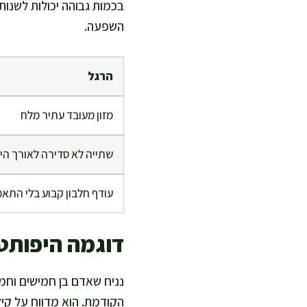
בכמות גבוהה יכולות לשנות 
השפעה.
הרגל
מזון מעובד עתיר מלח
שתייה לא סדירה לאורך היו
עודף חלבון קבוע בלי התא
דוגמה היפותט
הקודמת. הוא מדווח על קי