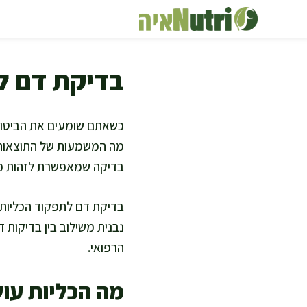
דלג
תוכן
בדיקת דם ל
כשאתם שומעים את הביטוי 
מה המשמעות של התוצאות, ו
בדיקה שמאפשרת לזהות מוק
בדיקת דם לתפקוד הכליות 
נבנית משילוב בין בדיקות 
הרפואי.
מה הכליות עוש