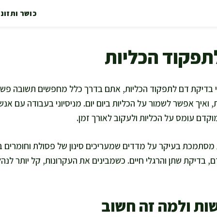
כושר ותזונ
תפקוד הכליות
בדיקת דם לתפקוד הכליות, אתם בדרך כלל מחפשים תשובה פשוט
איך אפשר לשמור על הכליות ביום יום. מניסיוני בעבודה עם אנשים
דם עומס על הכליות ולעקוב לאורך זמן.
מסתמכת בעיקר על מדדים שמעריכים סינון של פסולת וחומרים 
דם, בדיקת שתן והרגלי חיים. כשמבינים את העקרונות, קל יותר לנה
ות ולמה זה חשוב