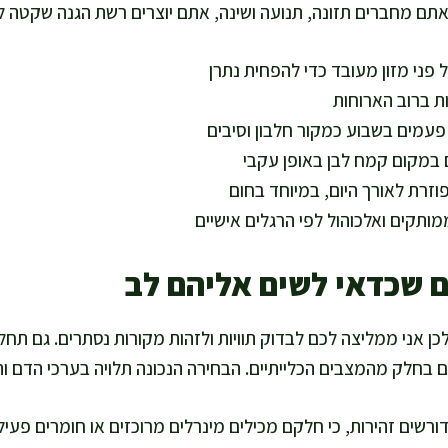
שאתם מחברים תזונה, תנועה ושינה, אתם יוצרים רשת הגנה שקטה לכ
ל פני מזון מעובד כדי להפחית נתרן
ת ברוב הארוחות
פעמים בשבוע כמקור חלבון וסיבים
 במקום קמח לבן באופן עקבי
וזרת לאורך היום, במיוחד בחום
תקים ואלכוהול לפי הרגלים אישיים
ם שכדאי לשים אליהם לב
כן אני ממליצה לכם לבדוק תוויות ולזהות מקורות נסתרים. גם תח
יים בחלק מהמצבים הכלייתיים. הבחירה הנכונה תלויה בערכי הדם ו
ורשים זהירות, כי חלקם מכילים מינרלים מרוכזים או חומרים פעיל