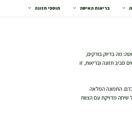
ה
בריאות האישה
תוספי תזונה
ה: מה בדיוק בודקים,
 סביב תזונה ובריאות, זו
בדם. התמונה המלאה
ל שיחה מדויקת עם הצוות