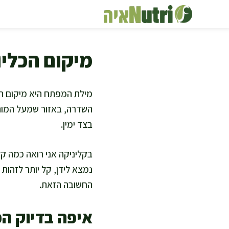
דלג
תוכן
מיקום הכליו
מילת המפתח היא מיקום הכל
השדרה, באזור שמעל המותנ
בצד ימין.
בקליניקה אני רואה כמה קל
נמצא לידן, קל יותר לזהות
החשובה הזאת.
איפה בדיוק ה