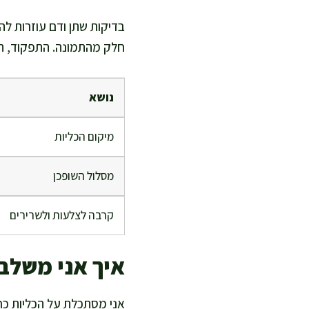
בדיקות שתן ודם עוזרות לה
חלק מהתמונה. התפקוד, המד
נושא
מיקום הכליות
מסלול השופכן
קרבה לצלעות ולשרירים
איך אני משלב
אני מסתכלת על הכליות כח