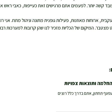
ובד קשה יותר. לפעמים אתם מרגישים זאת כעייפות, כאבי ראש או 
קבית, ארוחות מאוזנות, פעילות גופנית מתונה וניהול מתח. אני ר
צטבר. המיקום של הכליות מזכיר לנו שהן קרובות למערכות רבות,
:
החלמה ותוצאות צפויות
פעף תחתון, אתם בדרך כלל רוצים