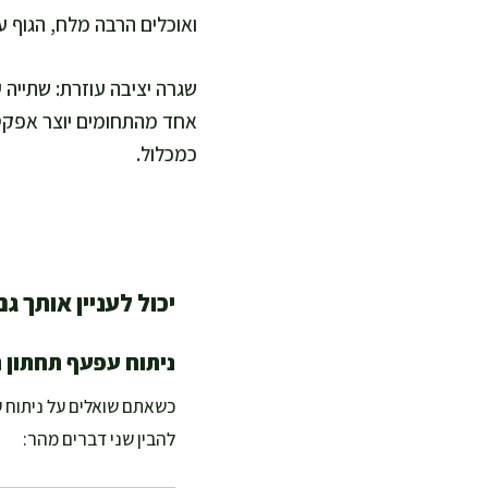
ואוכלים הרבה מלח, הגוף ע
שגרה יציבה עוזרת: שתייה ע
אחד מהתחומים יוצר אפקט מ
כמכלול.
יכול לעניין אותך גם
ניתוח עפעף תחתון 
כשאתם שואלים על ניתוח ע
להבין שני דברים מהר: