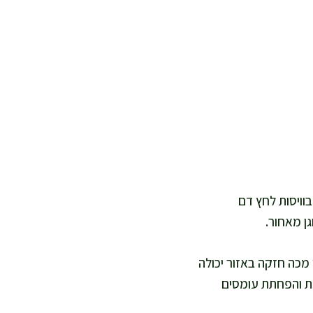
בוויסות לחץ דם
ן מאחור.
מכה חזקה באזור יכולה
קת והפחתת עומסים