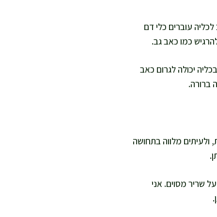
 לכליה עוברים כלי דם
הרגיש כמו כאב גב.
כליה יכולה לגרום כאב
 ברורה.
, ולעיתים מלווה בתחושה
.
ל שריר מסוים. אני
.