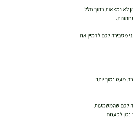
ן לא נמצאות בתוך חלל
חתונות.
נה גוף וגובה. אני מסבירה לכם לדמיין את
בת מעט נמוך יותר
ישה לכם שהמשמעות
כון לפענוח.