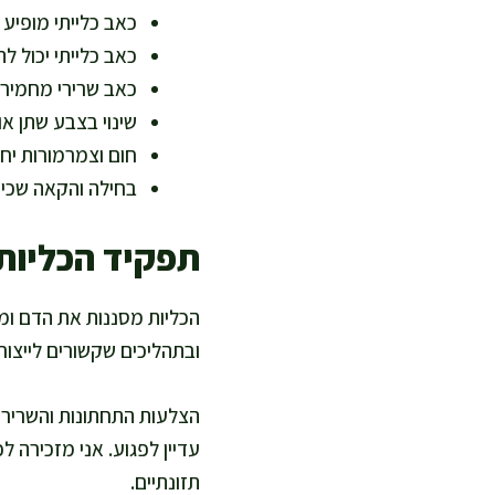
כאב כלייתי מופיע
כאב כלייתי יכול 
כאב שרירי מחמיר 
שינוי בצבע שתן או
חום וצמרמורות יח
בחילה והקאה שכיח
תפקיד הכליות 
הכליות מסננות את הדם ומיי
ובתהליכים שקשורים לייצור
הצלעות התחתונות והשרירי
עדיין לפגוע. אני מזכירה 
תזונתיים.