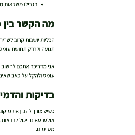
הגבילו משקאות ממ
מה הקשר בין מ
הכליות יושבות קרוב לשריר
תנועה ולחזק תחושת עומס 
אני מדריכה אתכם לחשוב על
עומס ולהקל על כאב שאינו 
בדיקות והדמי
מסוימים.