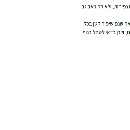
נפיחות, ולא רק כאב גב.
ואה שגם שיפור קטן בכל
 ולכן כדאי לטפל בגוף