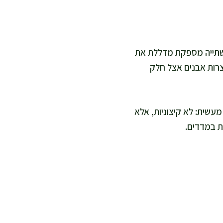
. שתייה מספקת מדללת את
וצרות אבנים אצל חלק
מעשית: לא קיצוניות, אלא
ת במדדים.