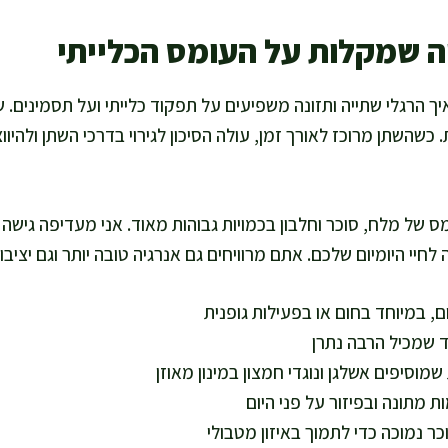
ה שמקלות על העומס הכלייתי
יך הרגלי שתייה ותזונה משפיעים על תפקוד כלייתי ועל תסמינים
 כשהשתן מרוכז לאורך זמן, עולה הסיכון לגירוי בדרכי השתן ולהיו
 של מלח, סוכר וחלבון בכמויות גבוהות מאוד. אני מעדיפה גישה 
י היומיום שלכם. אתם מרוויחים גם אנרגיה טובה יותר וגם יציבו
ם, במיוחד בחום או בפעילות גופנית
ד שמכיל הרבה נתרן
שמוסיפים אשלגן ונוגדי חמצון במינון מאוזן
ת מתונה ובפיזור על פני היום
ר נמוכה כדי לתמוך באיזון מטבולי