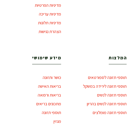
מדיניות הפרטיות
מדיניות עריכה
מדיניות תלונות
הצהרת נגישות
המלצות
מידע שימושי
תוספי תזונה לספורטאים
כושר ותזונה
תוספי תזונה לירידה במשקל
בריאות האישה
תוספי תזונה לנשים
בריאות ורפואה
תוספי תזונה לנשים בהריון
מתכונים בריאים
תוספי תזונה מומלצים
תוספי תזונה
מגזין