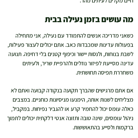
חיים מקלים לעיתים מהר.
מה עושים בזמן נעילה בבית
כשאני מדריכה אנשים להתמודד עם נעילה, אני מתחילה
בפעולות עדינות שמכבדות כאב. אתם יכולים לעצור פעילות,
לשבת בנוחות, ולנסות יישור וכיפוף קטנים בלי דחיפה. תנועה
עדינה מסייעת לפיזור נוזלים ולהרפיית שריר, ולעיתים
משחררת תפיסה תחושתית.
אם אתם מרגישים שהברך תקועה בנקודה קבועה ואתם לא
מצליחים לשנות אותה, הימנעו מניסיונות כוחניים. במצבים
כאלה עומס יכול להחמיר קרע או להגביר נפיחות. במקביל,
ניהול עומסים, שינה טובה ותזונה אנטי דלקתית יכולים לתמוך
ברקמות ולסייע בהתאוששות.