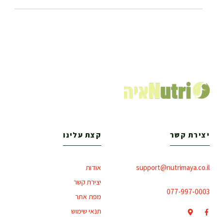
יצירת קשר
קצת עלינו
support@nutrimaya.co.il
אודות
יצירת קשר
077-997-0003
מפת אתר
תנאי שימוש