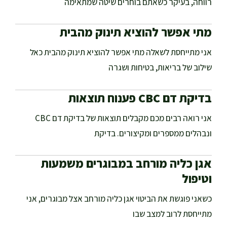
רווחה, בעיקר כשאתם בוחרים שיטה שמתאימה
מתי אפשר להוציא תינוק מהבית
אני מתייחסת לשאלה מתי אפשר להוציא תינוק מהבית כאל
שילוב של בריאות, בטיחות ושגרה
בדיקת דם CBC פענוח תוצאות
אני רואה רבים מכם מקבלים תוצאות של בדיקת דם CBC
ונבהלים ממספרים ומקיצורים. בדיקת
אגן כליה מורחב במבוגרים משמעות
וטיפול
כשאני פוגשת את הביטוי אגן כליה מורחב אצל מבוגרים, אני
מתייחסת לרוב למצב שבו