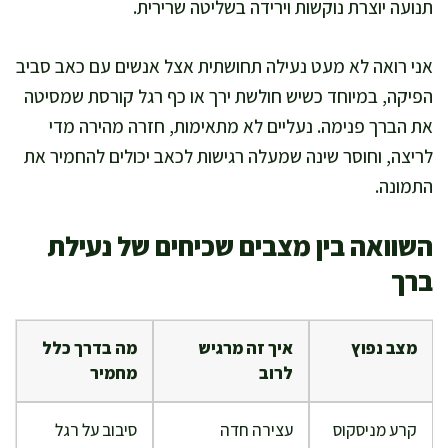
תנועה יוצרת נוקשות וירידה בשליטה שרירית.
אני רואה לא מעט נעילה תחושתית אצל אנשים עם כאב סביב
הפיקה, במיוחד כשיש חולשת ירך או כף רגל קורסת שמסיטה
את הברך פנימה. נעליים לא מתאימות, חזרה מהירה מדי
לריצה, וחוסר שינה שמעלה רגישות לכאב יכולים להחמיר את
התמונה.
השוואה בין מצבים שכיחים של נעילת
ברך
מצב נפוץ
איך זה מרגיש
מה בדרך כלל
לרוב
מחמיר
קרע מניסקוס
עצירה חדה
סיבוב על רגל