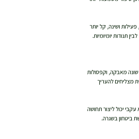
עילות ושינה, קל יותר
ן תנודות יומיומיות.
שונה מאבקה, וקפסולות
ית מצליחים להעריך
 עקבי יכול ליצור תחושה
ת ביטחון בשגרה.