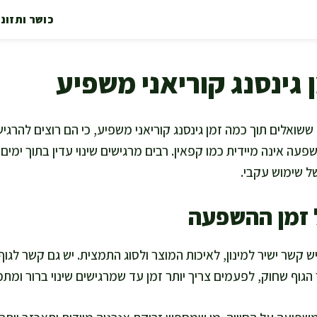
כושר ותזונ
 גינסנג קוריאני משפיע
ואלים תוך כמה זמן גינסנג קוריאני משפיע, כי הם רוצים להרגיש י
שפעה אינה מיידית כמו קפאין. רבים מרגישים שינוי עדין בתוך ימים, 
ל שימוש עקבי.
 זמן ההשפעה
 קשר ישיר למינון, לאיכות המוצר ולסוג התמצית. יש גם קשר לגו
הגוף שחוק, לפעמים צריך יותר זמן עד שמרגישים שינוי ברור ומת