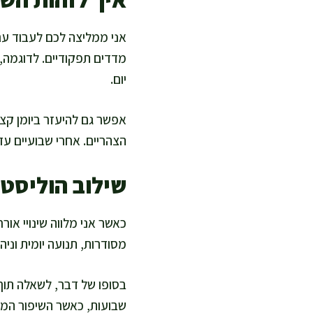
אני ממליצה לכם לעבוד עם 
מדדים תפקודיים. לדוגמה,
יום.
אפשר גם להיעזר ביומן קצר
הצהריים. אחרי שבועיים עד
שילוב הוליסט
כאשר אני מלווה שינויי אור
מסודרות, תנועה יומית וניהו
בסופו של דבר, לשאלה תוך 
שבועות, כאשר השיפור המשמ