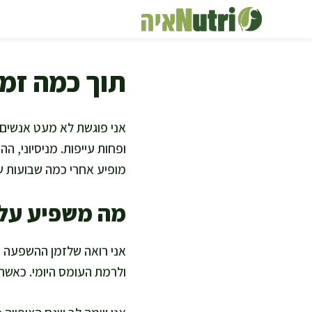
דלג
תוכן
תוך כמה זמן
אני פוגשת לא מעט אנשים שש
ופחות עייפות. מניסיוני, הה
מופיע אחרי כמה שבועות ש
מה משפיע על
אני רואה שלזמן ההשפעה יש
ולרמת העומס היומי. כאשר 