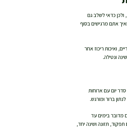
ולכן כדאי לשלב גם
איך אתם מרגישים בסוף
ם, ואיכות ריכוז אחר
ינה ונטילה.
 סדר יום עם ארוחות
לנתון ברור ומורגש.
ם מדובר בימים עד
פקוד, תזונה ושינה יחד,