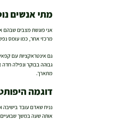
מתי אנשים נו
אני פוגשת מצבים שבהם אנ
מרכזי אחר, כמו עומס נפש
גם אינטראקציות עם קפאין 
גבוהה בבוקר ונפילה חדה 
מתארך.
דוגמה היפותט
אותה שעה במשך שבועיים. הוא