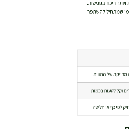
יותר ריכוז בפגישות.
ומי שמתחיל להשתפר
 מדויקת של התווית
ים וקל לטעות בכמות
יק לפי כף או חליטה
ת