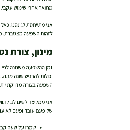
מתואר אחרי שימוש עקבי.
אני מתייחסת לגינסנג כאל 
לזהות השפעה מצטברת. כאשר
מינון, צורת נט
זמן ההשפעה משתנה לפי הצ
יכולות להרגיש שונה מתה. 
השפעה בצורה מדויקת יותר
אני ממליצה לשים לב לתווי
של פעם עובד ופעם לא עוב
שמרו על שעה קבוע