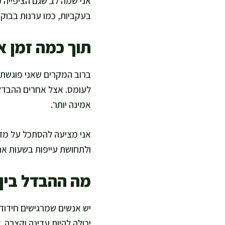
אני שמה לב שגם הציפייה מ
בעקביות, כמו ערנות בבוקר
תוך כמה זמן א
אמינה יותר.
אני מציעה להסתכל על מדדי
ולתחושת עייפות בשעות אח
מה ההבדל בי
יש אנשים שמרגישים חידוד
יכולה להיות עדינה וקצרה. 