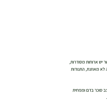
ר יש ארוחות מסודרות,
ה לא מאוזנת, התנודות
יצב סוכר בדם ומפחית