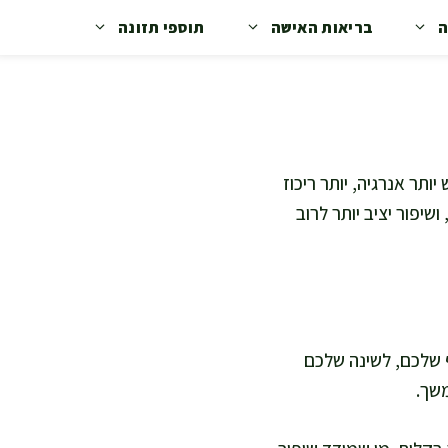
ה
בריאות האישה
תוספי תזונה
ותר אנרגיה, יותר ריכוז
ושיפור יציב יותר לרוב
ף שלכם, לשינה שלכם
משך.