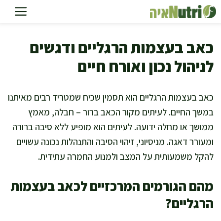
דלג
תוכן
כאב בעצמות הרגליים ודגשים
לניהול נכון ואורח חיים
כאב בעצמות הרגליים הוא תסמין שכיח שמטריד רבים מאיתנו
במשך החיים. לעיתים מקור הכאב ברור – חבלה, מאמץ
ממושך או מחלה ידועה. לעיתים הוא מופיע ללא סיבה ברורה
ומעורר דאגה. מניסיוני, זיהוי הסיבה והתנהלות נכונה עשויים
להקל משמעותית על המצב ולמנוע החמרה עתידית.
מהם הגורמים המרכזיים לכאב בעצמות
הרגליים?