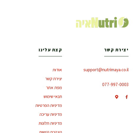
יצירת קשר
קצת עלינו
support@nutrimaya.co.il
אודות
יצירת קשר
077-997-0003
מפת אתר
תנאי שימוש
מדיניות הפרטיות
מדיניות עריכה
מדיניות תלונות
הצהרת נגישות