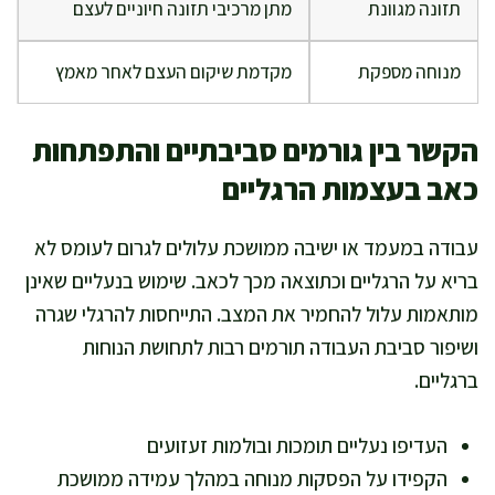
תזונה מגוונת
מתן מרכיבי תזונה חיוניים לעצם
מנוחה מספקת
מקדמת שיקום העצם לאחר מאמץ
הקשר בין גורמים סביבתיים והתפתחות
כאב בעצמות הרגליים
עבודה במעמד או ישיבה ממושכת עלולים לגרום לעומס לא
בריא על הרגליים וכתוצאה מכך לכאב. שימוש בנעליים שאינן
מותאמות עלול להחמיר את המצב. התייחסות להרגלי שגרה
ושיפור סביבת העבודה תורמים רבות לתחושת הנוחות
ברגליים.
העדיפו נעליים תומכות ובולמות זעזועים
הקפידו על הפסקות מנוחה במהלך עמידה ממושכת