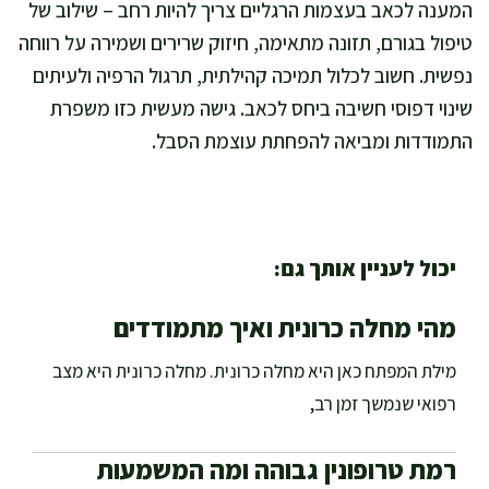
המענה לכאב בעצמות הרגליים צריך להיות רחב – שילוב של
טיפול בגורם, תזונה מתאימה, חיזוק שרירים ושמירה על רווחה
נפשית. חשוב לכלול תמיכה קהילתית, תרגול הרפיה ולעיתים
שינוי דפוסי חשיבה ביחס לכאב. גישה מעשית כזו משפרת
התמודדות ומביאה להפחתת עוצמת הסבל.
יכול לעניין אותך גם:
מהי מחלה כרונית ואיך מתמודדים
מילת המפתח כאן היא מחלה כרונית. מחלה כרונית היא מצב
רפואי שנמשך זמן רב,
רמת טרופונין גבוהה ומה המשמעות