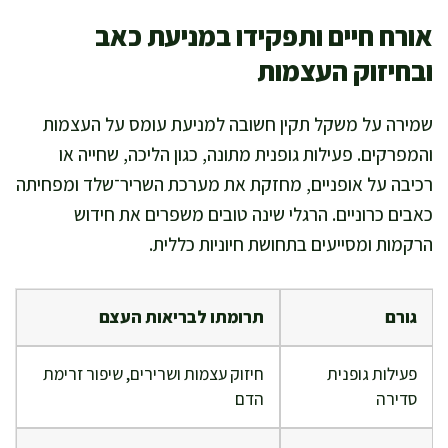
אורח חיים ותפקידו במניעת כאב
ובחיזוק העצמות
שמירה על משקל תקין חשובה למניעת עומס על העצמות
והמפרקים. פעילות גופנית מתונה, כגון הליכה, שחייה או
רכיבה על אופניים, מחזקת את מערכת השריר־שלד ומפחיתה
כאבים כרוניים. הרגלי שינה טובים משפרים את חידוש
הרקמות ומסייעים בתחושת חיוניות כללית.
גורם
תרומתו לבריאות העצם
פעילות גופנית
חיזוק עצמות ושרירים, שיפור זרימת
סדירה
הדם