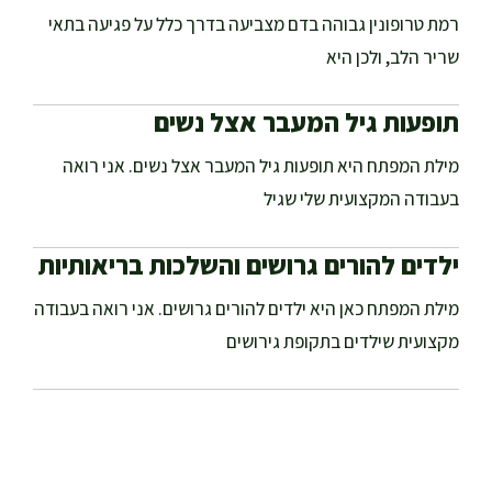
רמת טרופונין גבוהה בדם מצביעה בדרך כלל על פגיעה בתאי
שריר הלב, ולכן היא
תופעות גיל המעבר אצל נשים
מילת המפתח היא תופעות גיל המעבר אצל נשים. אני רואה
בעבודה המקצועית שלי שגיל
ילדים להורים גרושים והשלכות בריאותיות
מילת המפתח כאן היא ילדים להורים גרושים. אני רואה בעבודה
מקצועית שילדים בתקופת גירושים