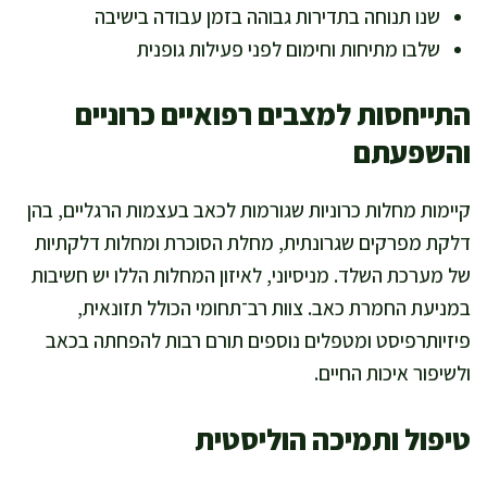
שנו תנוחה בתדירות גבוהה בזמן עבודה בישיבה
שלבו מתיחות וחימום לפני פעילות גופנית
התייחסות למצבים רפואיים כרוניים
והשפעתם
קיימות מחלות כרוניות שגורמות לכאב בעצמות הרגליים, בהן
דלקת מפרקים שגרונתית, מחלת הסוכרת ומחלות דלקתיות
של מערכת השלד. מניסיוני, לאיזון המחלות הללו יש חשיבות
במניעת החמרת כאב. צוות רב־תחומי הכולל תזונאית,
פיזיותרפיסט ומטפלים נוספים תורם רבות להפחתה בכאב
ולשיפור איכות החיים.
טיפול ותמיכה הוליסטית