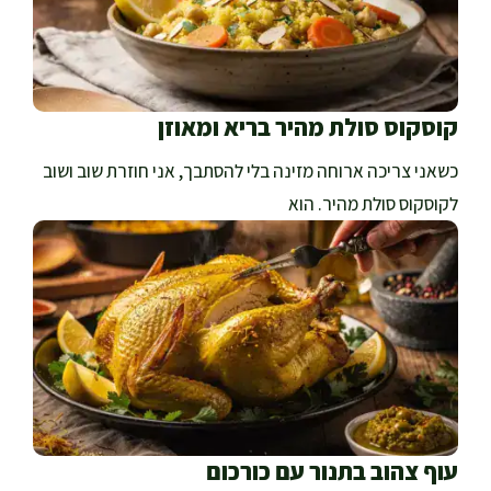
קוסקוס סולת מהיר בריא ומאוזן
כשאני צריכה ארוחה מזינה בלי להסתבך, אני חוזרת שוב ושוב
לקוסקוס סולת מהיר. הוא
עוף צהוב בתנור עם כורכום