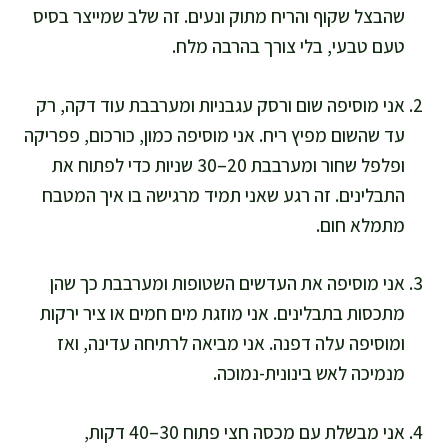
שהבצל שקוף והריח מתוק ונעים. זה שלב שמייצר בסיס
טעם טבעי, בלי צורך בהרבה מלח.
אני מוסיפה שום ורסק עגבניות ומערבבת עוד דקה, רק
עד שהשום מפיץ ריח. אני מוסיפה כמון, כורכום, פפריקה
ופלפל שחור ומערבבת 20–30 שניות כדי לפתוח את
התבלינים. זה רגע שאני תמיד מרגישה בו איך המטבח
מתמלא חום.
אני מוסיפה את העדשים השטופות ומערבבת כך שהן
מתכסות בתבלינים. אני מוזגת מים חמים או ציר ירקות
ומוסיפה עלה דפנה. אני מביאה לרתיחה עדינה, ואז
מנמיכה לאש בינונית-נמוכה.
אני מבשלת עם מכסה חצי פתוח 30–40 דקות,