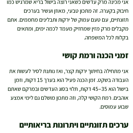
אני מכינה מרק עדשים כשאני רוצה בישול בריא שמרגיש כמו
חיבוק בקערה. זה מתכון טבעי, מאוזן ועשיר בערכים
תזונתיים, עם טעם עמוק של ירקות ותבלינים מחממים. אתם
מקבלים מרק מזין שמחזיק מעמד לכמה ימים, ומתאים
בקלות לכל המשפחה.
זמני הכנה ורמת קושי
אני מתחילה בחיתוך ירקות קצר, ואז נותנת לסיר לעשות את
העבודה בשקט. זמן הכנה פעיל הוא בערך 15 דקות, וזמן
בישול הוא 35–45 דקות, תלוי בסוג העדשים ובמרקם שאתם
אוהבים. רמת הקושי קלה, וזה מתכון מושלם גם לימי אמצע
שבוע עמוסים.
ערכים תזונתיים ויתרונות בריאותיים