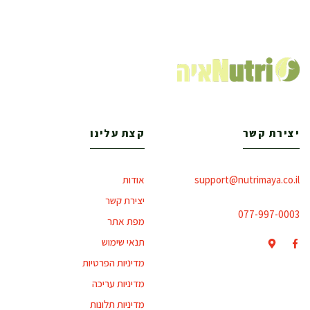
יצירת קשר
קצת עלינו
support@nutrimaya.co.il
אודות
יצירת קשר
077-997-0003
מפת אתר
תנאי שימוש
מדיניות הפרטיות
מדיניות עריכה
מדיניות תלונות