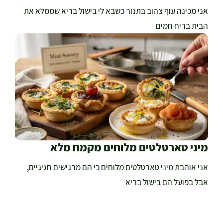
אני מכינה עוף צהוב בתנור כשבא לי בישול בריא שממלא את
הבית בריח חמים
מיני טארטלטים מלוחים מקמח מלא
אני אוהבת מיני טארטלטים מלוחים כי הם מרגישים חגיגיים,
אבל בפועל הם בישול בריא