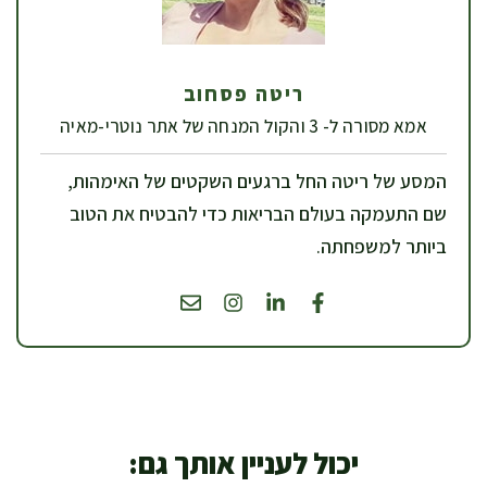
ריטה פסחוב
אמא מסורה ל- 3 והקול המנחה של אתר נוטרי-מאיה
המסע של ריטה החל ברגעים השקטים של האימהות,
שם התעמקה בעולם הבריאות כדי להבטיח את הטוב
ביותר למשפחתה.
יכול לעניין אותך גם: