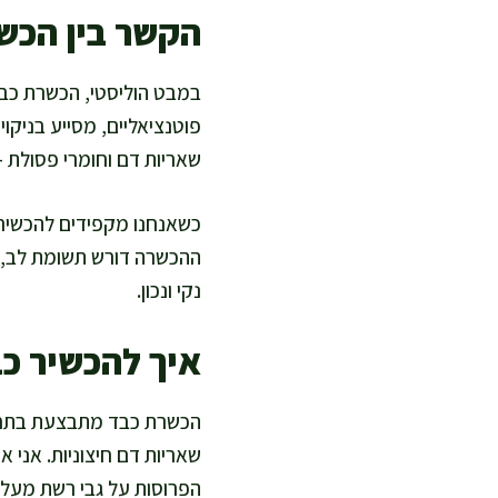
הקשר בין הכש
במבט הוליסטי, הכשרת כב
פוטנציאליים, מסייע בניקו
שאריות דם וחומרי פסולת 
כשאנחנו מקפידים להכשיר 
ההכשרה דורש תשומת לב, א
נקי ונכון.
איך להכשיר כב
הכשרת כבד מתבצעת בתחום
שאריות דם חיצוניות. אני 