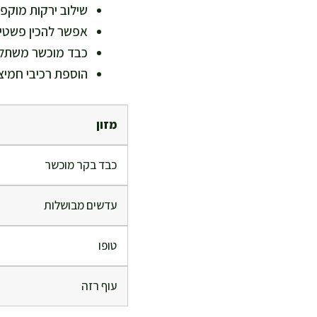
שילוב ירקות מוקפ
אפשר להכין פשטי
כבד מוכשר משתלב
הוספת רכיבי חמיצו
מזון
כבד בקר מוכשר
עדשים מבושלות
טופו
עוף רזה