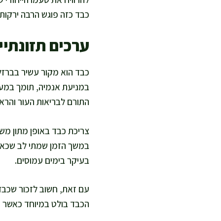
כבד כזה פוגש הרבה ירקות 
ערכים תזונתיים
התורם לבריאות העור והראי
צריכת כבד באופן מתון מש
במשך הזמן שמתי לב שכאשר
בעיקר בימים עמוסים.
עם זאת, חשוב לזכור שכבד 
הכבד בולט במיוחד כאשר משל