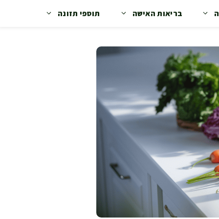
ה
בריאות האישה
תוספי תזונה