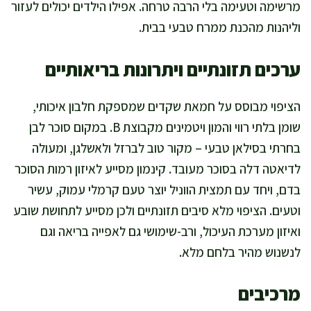
מרשימה וטעימה בלי הרבה טרחה. אפילו הילדים יכולים לעזור
וליהנות מהכנת ממרח טבעי בבית.
ערכים תזונתיים ויתרונות בריאותיים
הציפוי מבוסס על חמאת שקדים שמספקת חלבון איכותי,
שומן בלתי רווי והמון ויטמינים מקבוצת B. במקום סוכר לבן
בחרתי בסילאן טבעי – מקור טוב לברזל ולאשלגן, ומעולה
לדיאטה דלה בסוכר מעובד. קינמון מסייע לאיזון רמות הסוכר
בדם, ויחד עם תמצית הווניל יוצר טעם קרמלי עמוק, עשיר
וטעים. הציפוי מלא סיבים תזונתיים ולכן מסייע לתחושת שובע
ואיזון מערכת העיכול, ורב-שימושי גם לאפייה בריאה וגם
לנשנוש מהיר בלחם מלא.
מרכיבים