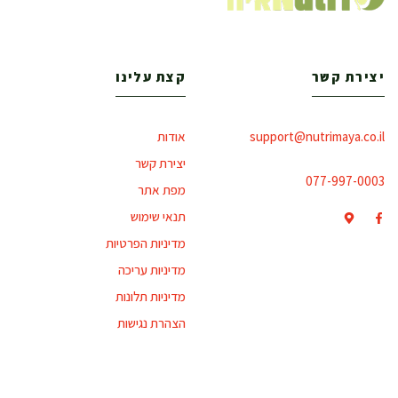
יצירת קשר
קצת עלינו
support@nutrimaya.co.il
אודות
יצירת קשר
077-997-0003
מפת אתר
תנאי שימוש
מדיניות הפרטיות
מדיניות עריכה
מדיניות תלונות
הצהרת נגישות