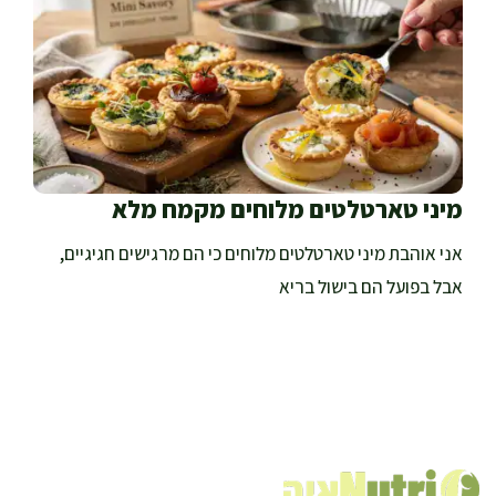
מיני טארטלטים מלוחים מקמח מלא
אני אוהבת מיני טארטלטים מלוחים כי הם מרגישים חגיגיים,
אבל בפועל הם בישול בריא