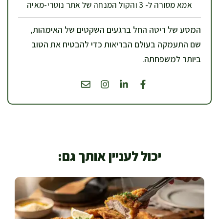
אמא מסורה ל- 3 והקול המנחה של אתר נוטרי-מאיה
המסע של ריטה החל ברגעים השקטים של האימהות,
שם התעמקה בעולם הבריאות כדי להבטיח את הטוב
ביותר למשפחתה.
יכול לעניין אותך גם: