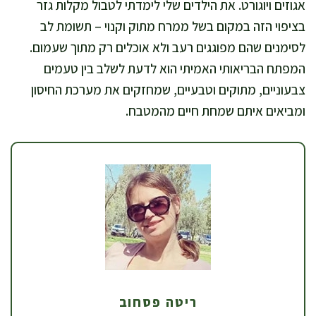
אגוזים ויוגורט. את הילדים שלי לימדתי לטבול מקלות גזר
בציפוי הזה במקום בשל ממרח מתוק וקנוי – תשומת לב
לסימנים שהם מפוגגים רעב ולא אוכלים רק מתוך שעמום.
המפתח הבריאותי האמיתי הוא לדעת לשלב בין טעמים
צבעוניים, מתוקים וטבעיים, שמחזקים את מערכת החיסון
ומביאים איתם שמחת חיים מהמטבח.
ריטה פסחוב