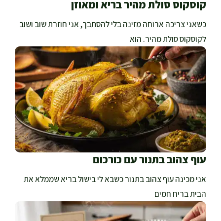
קוסקוס סולת מהיר בריא ומאוזן
כשאני צריכה ארוחה מזינה בלי להסתבך, אני חוזרת שוב ושוב
לקוסקוס סולת מהיר. הוא
עוף צהוב בתנור עם כורכום
אני מכינה עוף צהוב בתנור כשבא לי בישול בריא שממלא את
הבית בריח חמים