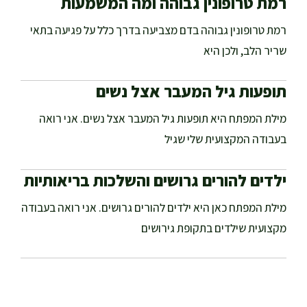
רמת טרופונין גבוהה ומה המשמעות
רמת טרופונין גבוהה בדם מצביעה בדרך כלל על פגיעה בתאי
שריר הלב, ולכן היא
תופעות גיל המעבר אצל נשים
מילת המפתח היא תופעות גיל המעבר אצל נשים. אני רואה
בעבודה המקצועית שלי שגיל
ילדים להורים גרושים והשלכות בריאותיות
מילת המפתח כאן היא ילדים להורים גרושים. אני רואה בעבודה
מקצועית שילדים בתקופת גירושים