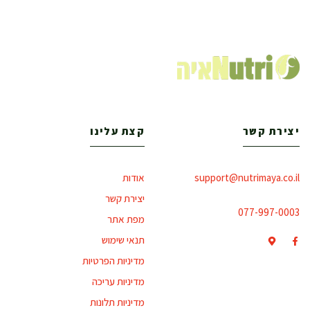
יצירת קשר
קצת עלינו
support@nutrimaya.co.il
אודות
יצירת קשר
077-997-0003
מפת אתר
תנאי שימוש
מדיניות הפרטיות
מדיניות עריכה
מדיניות תלונות