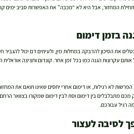
חילת המחזור, אבל היא לא “מכבה” את האפשרות סביב ימים קרוב
נה בזמן דימום
טלים את הסיכון להדבקה במחלות מין, ולעיתים דם יכול להגביר חשיפ
ותם עקרונות הגנה כמו בכל זמן אחר. קונדום וחציצה אוראלית ה
 הפרשות לא רגילות, או דימום אחרי יחסים שאינו תואם את המחזו
מכם מתבלבלים בין דימום וסת לבין דימום שמקורו בצוואר הרחם או
מה רגיל עבורכם.
ך לסיבה לעצור