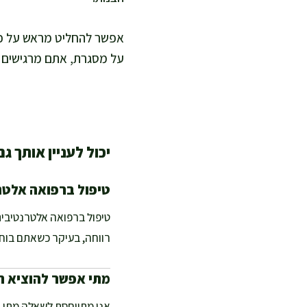
אפשר להחליט מראש על כלל
על מסגרת, אתם מרגישים בט
יכול לעניין אותך גם
טיפול ברפואה אלטר
טיפול ברפואה אלטרנטיבית
רווחה, בעיקר כשאתם בוח
מתי אפשר להוציא ת
אני מתייחסת לשאלה מתי 