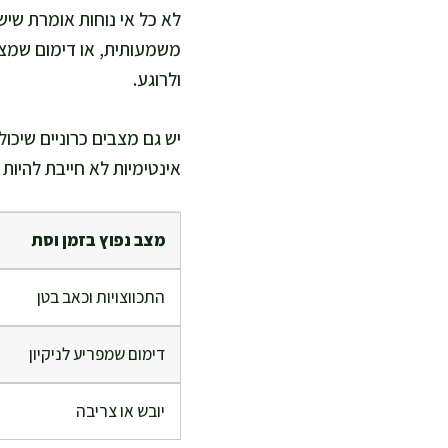
לא כל אי נוחות אומרת שי
משמעותית, או דימום שמציף
ולרוגע.
יש גם מצבים כרוניים שיכו
אינטימיות לא חייבת להיות 
מצב נפוץ בזמן וסת
התכווצויות וכאב בטן
דימום שמפריע לניקיון
יובש או צריבה