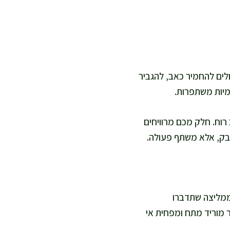
לים להחמיר כאב, להגביר
מיות משתפרות.
 רוח. חלק מכם מרוויחים
בק, אלא משתף פעולה.
י ממליצה שתדברו
ר מוריד מתח ומפחית אי