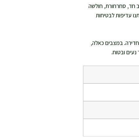
ב חד, סחרחורת, חולשה
נו עדיפות לבטיחות
בחדירה. במצבים כאלה,
נעים ובטוח.