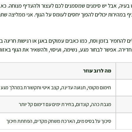
ש בעיה, אבל יש סימנים שמסמנים לכם לעצור ולהעדיף מנוחה. כא
 במהירות יכולים להפוך יחסים לעומס על הגוף. אני ממליצה שתת
לים להחמיר בזמן וסת, כמו כאבים עמוקים באגן או רגישות חריגה 
חדירה. אפשר לבחור מגע, נשימה, ועיסוי, ולהשאיר את הגוף באזור 
מה לרוב עוזר
חימום מקומי, תנועה עדינה, קצב איטי ותקשורת במהלך מגע
מגבת כהה, קונדום, בחירת ימים עם דימום קל יותר
סיכוך על בסיס מים, הארכת משחק מקדים, הפחתת חיכוך