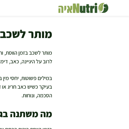
דלג
תוכן
מותר לשכב 
מותר לשכב בזמן הווסת, ו
לרוב על היגיינה, כאב, דימ
במילים פשוטות, יחסי מין 
בעיקר כשיש כאב חריג או 
הסכמה, ונוחות.
מה משתנה בגו