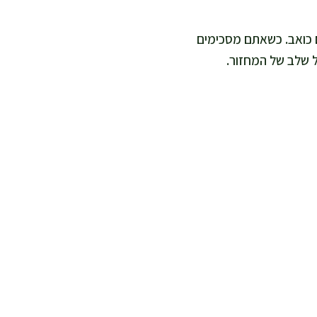
ם כואב. כשאתם מסכימים
ל שלב של המחזור.