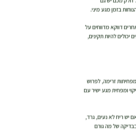
ל חלק מכם יש גם
נוחות בזמן מגע מיני.
חרים דווקא מדווחים על
יכולים להיות תקינים,
מפחיתות זרימה, לפרוש
קוי ומפחית מגע ישיר עם
ם יש ריח לא נעים, גרד,
בבדיקה של מה גורם