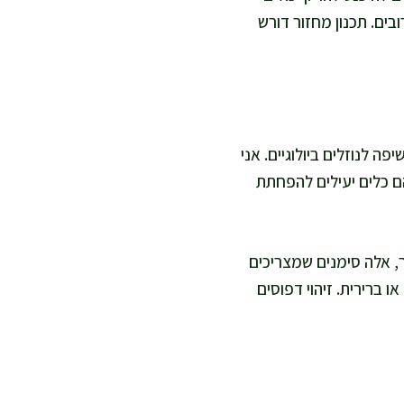
ים. תכנון מחזור דורש
ה לנוזלים ביולוגיים. אני
ם כלים יעילים להפחתת
ר, אלה סימנים שמצריכים
 ברירית. זיהוי דפוסים