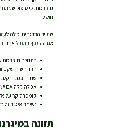
מוקדמת, כי טיפול שמתחיל 
חושי.
שתייה הדרגתית יכולה לעזו
אם ההתקף התחיל אחרי דיל
התחלה מוקדמת של
חדר חשוך ושקט ו
שתייה במנות קטנו
אכילה קלה אם יש 
קומפרס קר על אזו
נשימה איטית והור
תזונה במיגרנה