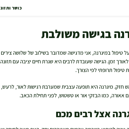
כושר ותזונ
רנה בגישה משולבת
טיפול במיגרנה, אני מדגישה שמדובר בשילוב של שלושה צירים ברו
לאורך זמן. הגישה שעובדת לרבים היא שגרת חיים יציבה עם תזונה
 טיפול תרופתי לפי הצורך.
 חזק. מיגרנה היא תופעה עצבית שמערבת רגישות לאור, לרעש, לר
 אאורה, כמו הבזקי אור או טשטוש, לפני תחילת הכאב.
רנה אצל רבים מכם