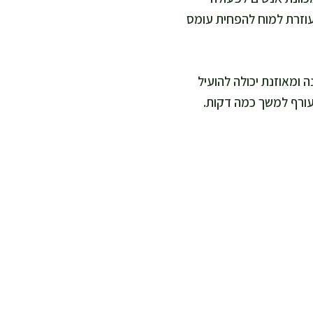
 עוזרת למוח להפחית עומס
ומאוזנת יכולה להועיל
עורף למשך כמה דקות.