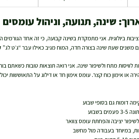
רוך: שינה, תנועה, וניהול עומסים
יבות ביולוגית. אני מתמקדת בשינה קבועה, כי זה אחד הגורמים 
 משנים שעת שינה בצורה חדה, המוח מגיב כאילו עבר “ג׳ט לג” ק
 לוויסות מתח ולשיפור שינה. אני רואה תוצאות טובות כשאתם בוח
רה או אימון כוח קצר. עומס אימון חד או דילוג על התאוששות יכול
מה דומות גם בסופי שבוע
ם בשבוע
לשיפור יציבה והפחתת עומס צוואר
ת, במיוחד בעבודה מול מחשב