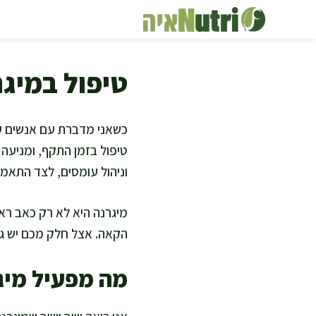
דלג
תוכן
טיפול במיג
כשאני מדברת עם אנשים על 
טיפול בזמן התקף, ומניעה 
וניהול עומסים, לצד התאמת
מיגרנה היא לא רק כאב ראש
הקאה. אצל חלק מכם יש גם
מה מפעיל מיג