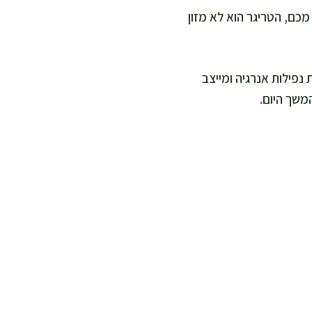
מכם, הטריגר הוא לא מזון
נפילות אנרגיה ומייצב
משך היום.