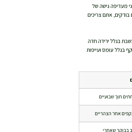
ני מעדיפה גישה של
 בודקים, אתם צריכים
שבת בגלל ירידה חדה
ף בגלל עומס ועייפות
ים תוך שבועיים
קפים אחר הצהריים
 בבוקר שאחרי