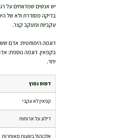
יש אנשים שמדווחים על רגי
בדיקה מסודרת ולא של הימ
עקביות ומעקב קצר.
דוגמה היפותטית: אדם ששו
בקפאין. דוגמה נוספת: אדם
יחד.
דפוס נפוץ
קפאין לא עקבי
דילוג על ארוחות
אלכוהול בשעות מאוחרות