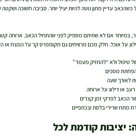
כשהכאב עדיין מתון נוטה להיות יעיל יותר. סביבה חשוכה ושקטה
ר, במיוחד אם לא שתיתם מספיק לפני שהתחיל הכאב. ארוחה קטנה 
וג על אוכל. חלק מכם מרוויחים גם מקומפרס קר על המצח או ה
 טיפול ולא “להחזיק מעמד”
הפחתת מסכים
ת לאורך שעה
רעב או דילוג על ארוחה
ר הכאב לפרקי זמן קצרים
דת מתח שרירי בלסת ובכתפיים
: יציבות קודמת לכל