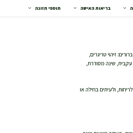
ה
בריאות האישה
תוספי תזונה
רים: זיהוי טריגרים,
 עקבית, שינה מסודרת,
יחות, ולעיתים בחילה או