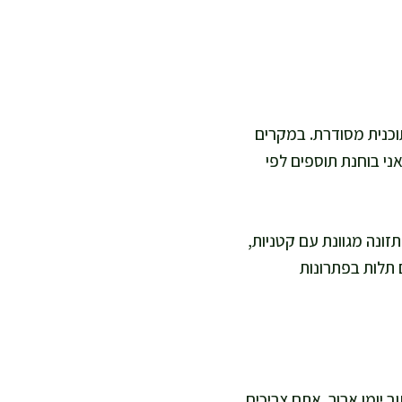
וכנית מסודרת. במקרים
ה משתנה בין אנשים. אני בוחנת תוספים לפי
זונה מגוונת עם קטניות,
 תלות בפתרונות
יומן ארוך. אתם צריכים