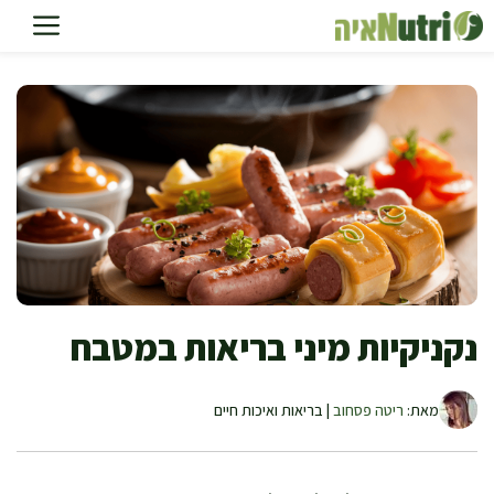
דלג
תוכן
נקניקיות מיני בריאות במטבח
מאת:
ריטה פסחוב
| בריאות ואיכות חיים