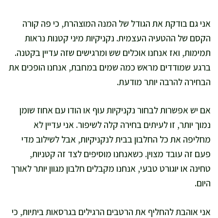
אני גם בודקת את הגודל של המנה המוצהרת, כי פה קורה
הקסם של ההטעיה העצמית. נקניקיות מיני קטנות נראות
תמימות, ואז אנחנו אוכלים שש ומרגישים שזה עדיין בקטנה.
ברגע שמודדים מראש כמה שמים במחבת, אנחנו הופכים את
הבחירה להרבה יותר מודעת.
אם יש אפשרות לבחור נקניקיות עוף או הודו עם אחוז שומן
נמוך יותר, זו לעיתים בחירה קלה לשיפור. אני עדיין לא
מחליפה את כל החלבון בבית לנקניקיות, אבל לשילוב מדי
פעם זה עובד מצוין. כשאנחנו מוסיפים לצד זה קטניות,
טחינה או יוגורט טבעי, אנחנו מקבלים חלבון מגוון יותר לאורך
היום.
אני אוהבת להחליף את הרטבים הרגילים בגרסאות ביתיות, כי