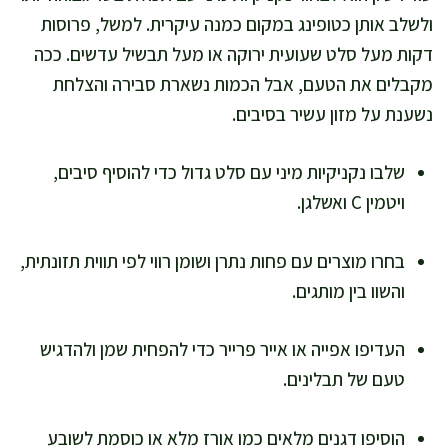
ולשלב אותן כטופינג במקום כמנה עיקרית. למשל, פרוסות
דקות מעל סלט שעועית ירוקה או מעל תבשיל עדשים. ככה
מקבלים את הטעם, אבל הכמות נשארת סבירה והצלחת
נשענת על מזון עשיר בסיבים.
שלבו נקניקיות מיני עם סלט גדול כדי להוסיף סיבים,
ויטמין C ואשלגן.
בחרו מוצרים עם פחות נתרן ושומן רווי לפי תווית תזונתית,
והשוו בין מותגים.
העדיפו אפייה או אייר פרייר כדי להפחית שמן ולהדגיש
טעם של תבלינים.
הוסיפו דגנים מלאים כמו אורז מלא או כוסמת לשובע