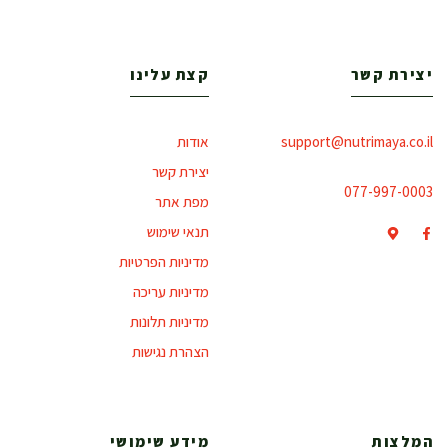
יצירת קשר
קצת עלינו
support@nutrimaya.co.il
אודות
יצירת קשר
077-997-0003
מפת אתר
תנאי שימוש
מדיניות הפרטיות
מדיניות עריכה
מדיניות תלונות
הצהרת נגישות
המלצות
מידע שימושי