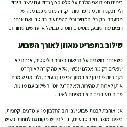
בימים חמים אני הולכת על סלט קצוץ גדול עם עשבי תיבול,
ולידו נקניקיות מיני פרוסות דק. זה מרגיש כמו מנה של
מסעדה, רק בלי המחיר ובלי ההפתעות ברוטב. ואם אנחנו
רוצים עוד שובע, מוסיפים חומוס מבושל או עדשים שחורות.
שילוב בתפריט מאוזן לאורך השבוע
כשאנחנו חושבים על בריאות בצורה הוליסטית, אנחנו לא
שואלים רק מה אכלנו עכשיו, אלא מה קורה לאורך זמן.
נקניקיות מיני הן לא המזון הכי מזין בעולם, ולכן אני שומרת
אותן לארוחות מהירות ולא להרגל יומי. השילוב עם מזונות
פחות מעובדים הוא המפתח לאיזון.
אני אוהבת לבנות שבוע שבו רוב החלבון מגיע מדגים, קטניות,
ביצים ומוצרי חלב טבעיים, ובין לבין יש מקום גם לנוחות. כשיש