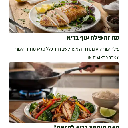
מה זה פילה עוף בריא
פילה עוף הוא נתח רזה מעוף, שבדרך כלל מגיע מחזה העוף
ונמכר כרצועות או
האם מוקפץ בריא לתזונה?