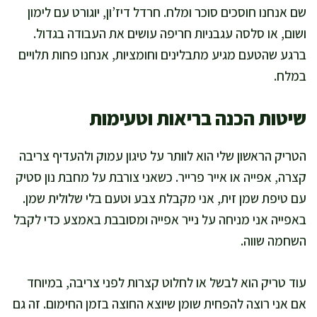
שם אנחנו חוסכים סוכר ומלח. חרדל דיז’ון, יוגורט עם לימון
ושום, או סלסה עגבניות חריפה עושים את העבודה בגדול.
ברגע שהטעם מגיע מתבלינים וחומציות, אנחנו פחות תלויים
במלח.
שיטות הכנה בריאות וטעימות
הטריק הראשון שלי הוא לוותר על טיגון עמוק ולהעדיף צריבה
קצרה, אפייה או אייר פרייר. כשאני צורבת על מחבת נון סטיק
עם טיפת שמן זית, אני מקבלת צבע וטעם בלי שלולית שמן.
באפייה אני מניחה על נייר אפייה ומסובבת באמצע כדי לקבל
השחמה שווה.
עוד טריק הוא לבשל או לחלוט קצרות לפני צריבה, במיוחד
אם אני רוצה להפחית שומן שיוצא החוצה בזמן החימום. זה גם