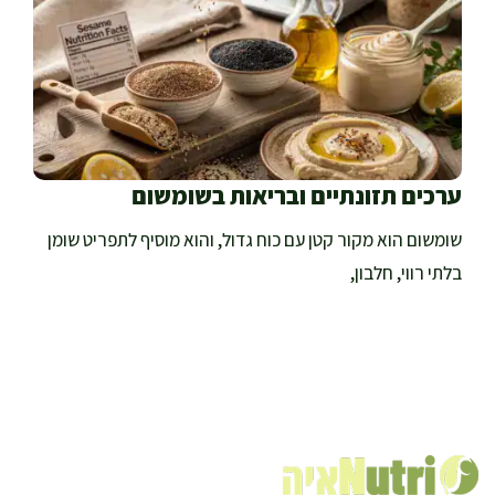
ערכים תזונתיים ובריאות בשומשום
שומשום הוא מקור קטן עם כוח גדול, והוא מוסיף לתפריט שומן
בלתי רווי, חלבון,