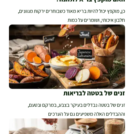
כן, מוקפץ יכול להיות בריא מאוד כשבוחרים ירקות מגוונים,
חלבון איכותי, ושומרים על כמות
זנים של בטטה לבריאות
זנים של בטטה נבדלים בעיקר בצבע, במרקם ובטעם,
וההבדלים האלה משפיעים גם על הערכים