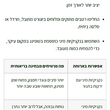
יציב יותר לאורך זמן.
החליפו רטבים מתוקים ומלוחים ביוגורט מתובל, חרדל או
סלסה ביתית.
השתמשו בנקניקיות מיני כתוספת בטופינג במקום עיקר,
כדי להפחית כמות מעובד.
אפשרות בארוחה
מה מרוויחים מבחינה בריאותית
נקניקיות מיני עם
יותר סיבים ונוגדי חמצון, פחות שמן
ירקות בתנור
מטיגון, תחושת שובע טובה יותר
נקניקיות מיני
נוחות גבוהה, אבל לרוב יותר נתרן