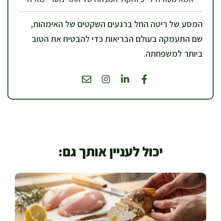
המסע של ריטה החל ברגעים השקטים של האימהות,
שם התעמקה בעולם הבריאות כדי להבטיח את הטוב
ביותר למשפחתה.
יכול לעניין אותך גם: