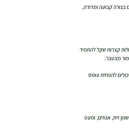
ם בצורה קבועה ומדודה,
ולות קצרות שקל להתמיד
פור מצטבר.
כולים להפחית עומס
מן זית, אגוזים, ומעט