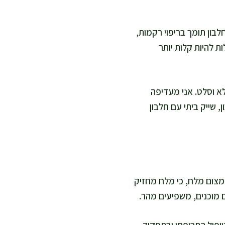
בון תומך בריפוי רקמות,
ת להיות קלות יותר
לא וסלט. אני מעדיפה
, שייק ביתי עם חלבון
צמצום מלח, כי מלח מחזיק
ם מוכנים, משפיעים מהר.