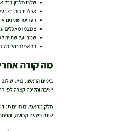
שלבו חלבון בכל אר
אכלו ירקות בצבעים
העדיפו שומנים איכ
צמצמו מאכלים עתיר
שמרו על שתייה לאו
התאמנו בהליכה ק
מה קורה אחרי 
בימים הראשונים יש שילוב ש
ישיבה והליכה קצרה לפי הה
חלק מהאנשים חווים תנודות
שינה בשעה קבועה, והפחתת