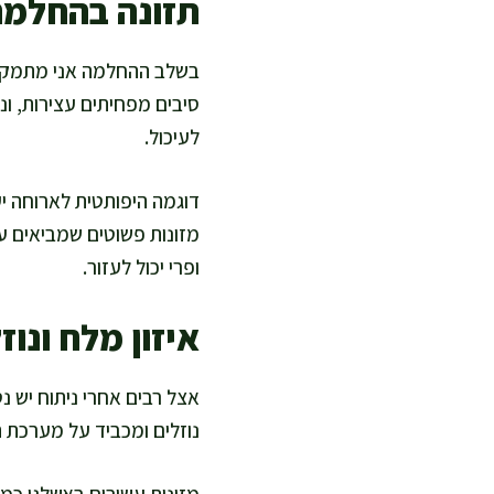
תזונה בהחלמה:
בשלב ההחלמה אני מתמקדת 
סיבים מפחיתים עצירות, ונו
לעיכול.
דוגמה היפותטית לארוחה יע
מזונות פשוטים שמביאים ערך
ופרי יכול לעזור.
איזון מלח ונו
אצל רבים אחרי ניתוח יש נ
נוזלים ומכביד על מערכת ה