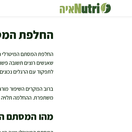
דלג
תוכן
החלפת המס
החלפת המסתם המיטרלי היא
שאנשים רוצים תשובה פשוט
לתפקוד עם הרגלים נכונים.
ברוב המקרים השיפור מורגש
משתפרת. ההחלמה תלויה ב
מהו המסתם המ