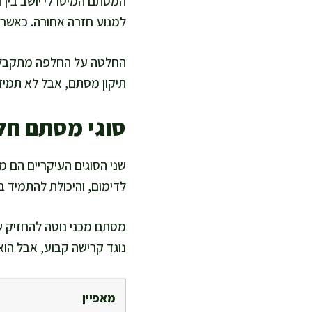
המסתם המיטרלי יושב בין 
למנוע חזרה אחורה. כאשר ה
החלטה על החלפה מתקבלת 
תיקון מסתם, אבל לא תמיד
סוגי מסתם חל
שני הסוגים העיקריים הם מס
לדימום, והיכולת להתמיד במ
מסתם מכני נוטה להחזיק שני
נוגד קרישה קבוע, אבל הו
מאפיין