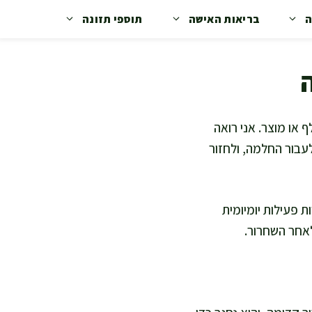
ה
בריאות האישה
תוספי תזונה
או מוצר. אני רואה
עבור החלמה, ולחזור
ת פעילות יומיומית
אחר השחרור.