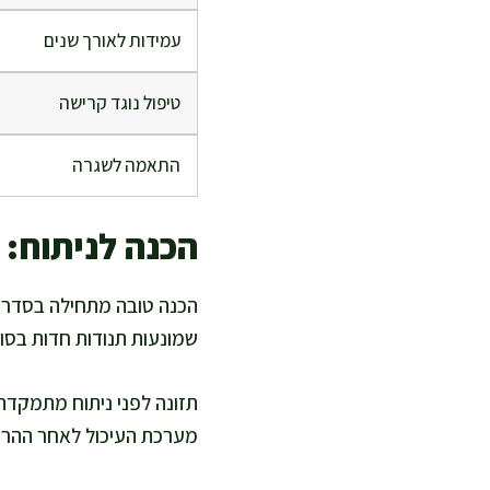
עמידות לאורך שנים
טיפול נוגד קרישה
התאמה לשגרה
הכנה לניתוח: 
הכנה טובה מתחילה בסדר יו
שמונעות תנודות חדות בסוכר
תזונה לפני ניתוח מתמקדת ב
מערכת העיכול לאחר ההרדמ