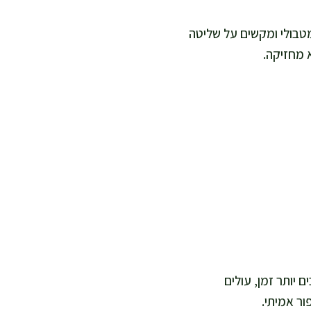
מטבולי ומקשים על שליטה
 מחזיקה.
יותר זמן, עולים
ור אמיתי.