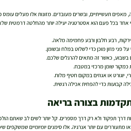
 מאפים תעשייתיים, ובשרים מעובדים. מזונות אלו מעלים עומס 
י אחד בכל פעם הוא אסטרטגיה יעילה יותר מהחלטה דרמטית שלא
ירקות, רבע חלבון ורבע פחמימה מלאה.
 על פני מזון מוכן כדי לשלוט במלח ובשומן.
 בשבוע, כאשר זה מתאים להרגלים שלכם.
כמקור שומן מרכזי במטבח.
י, יוגורט או אגוזים במקום חטיף מלוח.
לה קבועות כדי להפחית אכילה רגשית.
תקדמות בצורה בריאה
דרך תפקוד ולא רק דרך מספרים. קל יותר לשים לב שאתם הולכים 
ו מתעוררים עם יותר אנרגיה. אלו סימנים יומיומיים שמשקפים שיפ