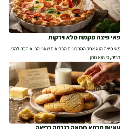
פאי פיצה מקמח מלא וירקות
פאי פיצה הוא אחד המתכונים הבריאים שאני הכי אוהבת להכין
בבית, כי הוא נותן
עוגיות סבתא חמאה בגרסה בריאה