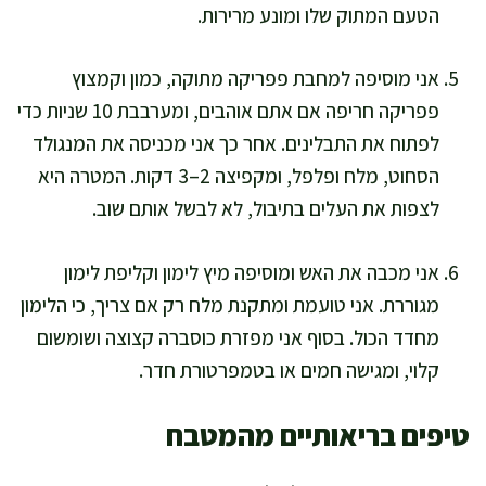
הטעם המתוק שלו ומונע מרירות.
אני מוסיפה למחבת פפריקה מתוקה, כמון וקמצוץ
פפריקה חריפה אם אתם אוהבים, ומערבבת 10 שניות כדי
לפתוח את התבלינים. אחר כך אני מכניסה את המנגולד
הסחוט, מלח ופלפל, ומקפיצה 2–3 דקות. המטרה היא
לצפות את העלים בתיבול, לא לבשל אותם שוב.
אני מכבה את האש ומוסיפה מיץ לימון וקליפת לימון
מגוררת. אני טועמת ומתקנת מלח רק אם צריך, כי הלימון
מחדד הכול. בסוף אני מפזרת כוסברה קצוצה ושומשום
קלוי, ומגישה חמים או בטמפרטורת חדר.
טיפים בריאותיים מהמטבח