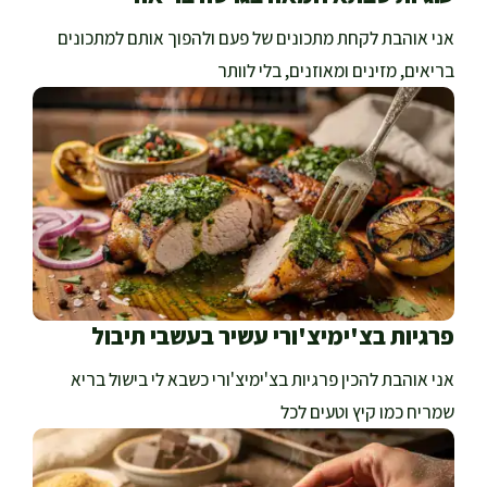
אני אוהבת לקחת מתכונים של פעם ולהפוך אותם למתכונים
בריאים, מזינים ומאוזנים, בלי לוותר
פרגיות בצ'ימיצ'ורי עשיר בעשבי תיבול
אני אוהבת להכין פרגיות בצ'ימיצ'ורי כשבא לי בישול בריא
שמריח כמו קיץ וטעים לכל