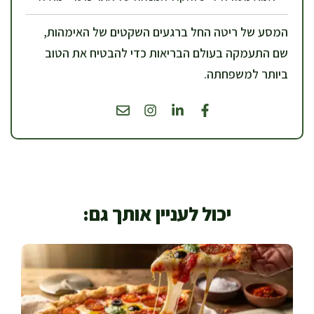
המסע של ריטה החל ברגעים השקטים של האימהות,
שם התעמקה בעולם הבריאות כדי להבטיח את הטוב
ביותר למשפחתה.
יכול לעניין אותך גם: