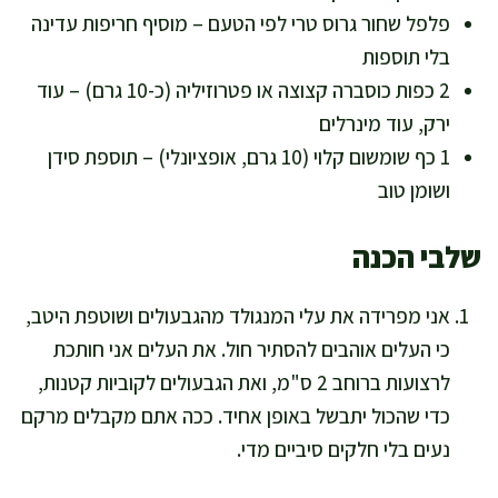
פלפל שחור גרוס טרי לפי הטעם – מוסיף חריפות עדינה
בלי תוספות
2 כפות כוסברה קצוצה או פטרוזיליה (כ-10 גרם) – עוד
ירק, עוד מינרלים
1 כף שומשום קלוי (10 גרם, אופציונלי) – תוספת סידן
ושומן טוב
שלבי הכנה
אני מפרידה את עלי המנגולד מהגבעולים ושוטפת היטב,
כי העלים אוהבים להסתיר חול. את העלים אני חותכת
לרצועות ברוחב 2 ס"מ, ואת הגבעולים לקוביות קטנות,
כדי שהכול יתבשל באופן אחיד. ככה אתם מקבלים מרקם
נעים בלי חלקים סיביים מדי.