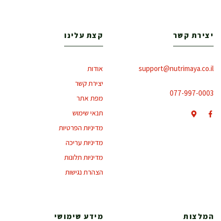
יצירת קשר
קצת עלינו
support@nutrimaya.co.il
אודות
יצירת קשר
077-997-0003
מפת אתר
תנאי שימוש
מדיניות הפרטיות
מדיניות עריכה
מדיניות תלונות
הצהרת נגישות
המלצות
מידע שימושי