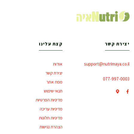
יצירת קשר
קצת עלינו
support@nutrimaya.co.il
אודות
יצירת קשר
077-997-0003
מפת אתר
תנאי שימוש
מדיניות הפרטיות
מדיניות עריכה
מדיניות תלונות
הצהרת נגישות