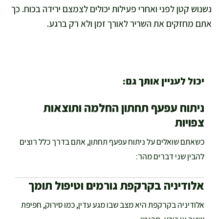
נשנוש קטן לפני ואחרי פעילות יכולים לצמצם ירידה בכוח. כך
אתם מחזקים את השריר לאורך זמן ולא רק ברגע.
יכול לעניין אותך גם:
ניתוח עפעף תחתון החלמה ותוצאות
צפויות
כשאתם שואלים על ניתוח עפעף תחתון, אתם בדרך כלל רוצים
להבין שני דברים מהר:
אלודיניה בקרקפת גורמים וטיפול תומך
אלודיניה בקרקפת היא מצב שבו מגע עדין, כמו סירוק, חפיפת