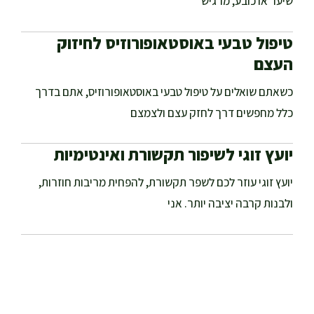
שיער או כובע, מרגיש
טיפול טבעי באוסטאופורוזיס לחיזוק
העצם
כשאתם שואלים על טיפול טבעי באוסטאופורוזיס, אתם בדרך
כלל מחפשים דרך לחזק עצם ולצמצם
יועץ זוגי לשיפור תקשורת ואינטימיות
יועץ זוגי עוזר לכם לשפר תקשורת, להפחית מריבות חוזרות,
ולבנות קרבה יציבה יותר. אני