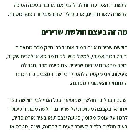
התשובות האלו עוזרות לנו להבין אם מדובר בסיבה הפיכה
הקשורה לאורח חיים, או בתהליך שדורש בירור רפואי מסודר.
מה זה בעצם חולשת שרירים
חולשת שרירים אינה תמיד אותו דבר. חלק מכם מתארים
ירידה בכוח אמיתי, למשל קושי לקום מכיסא או להרים שקיות,
וחלק מתארים עייפות שרירית שמופיעה מהר ומגבילה
פעילות. אני מקפידה להפריד בין שני המצבים כי ההכוונה
התזונתית והאימונית משתנה.
יש גם הבדל בין חולשה שמופיעה בכל הגוף לבין חולשה בצד
אחד או בקבוצה מסוימת של שרירים. חולשה ממוקדת יכולה
לרמז על עומס מקומי, פגיעה עצבית או בעיה אורטופדית,
בעוד חולשה כללית קשורה לעיתים לתזונה, שינה, סטרס או