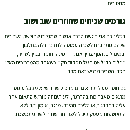
מחסורים.
גורמים שכיחים שחוזרים שוב ושוב
בקליניקה אני פוגשת הרבה אנשים שמגלים שחולשת השרירים
שלהם מתחברת לשגרה עמוסה ולתזונה דלה בחלבון
ובמינרלים. הגוף צריך אנרגיה זמינה, חומרי בניין לשריר,
ונוזלים כדי לשמור על תפקוד תקין. כשאחד מהמרכיבים האלו
חסר, השריר מרגיש זאת מהר.
גם חוסר פעילות הוא גורם מרכזי. שריר שלא מקבל עומס
מתאים מאבד כוח בהדרגה, ולעיתים זה מורגש פתאום אחרי
עליה במדרגות או הליכה מהירה. מנגד, אימון יתר ללא
התאוששות מספקת יכול ליצור תחושת חולשה מתמשכת.