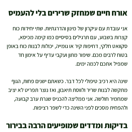
אורח חיים שמחזק שרירים בלי להעמיס
אני עובדת עם עיקרון של מינון והדרגתיות. שתי יחידות כוח
קצרות בשבוע, עם תרגילים בסיסיים כמו קימה מכיסא,
סקוואט חלקי, דחיפות קיר או גומייה, יכולות לבנות כוח באופן
בטוח לרבים מכם. שיפור מתון ועקבי עדיף על אימון חד
שמפיל אתכם לכמה ימים.
שינה היא רכיב טיפולי לכל דבר. כשאתם ישנים פחות, הגוף
מתקשה לבנות שריר ולווסת תיאבון, ואז נוצר תפריט לא יציב
שמחמיר חולשה. אני ממליצה להכניס שגרת ערב קבועה,
ולהפחית מסכים לפני השינה כדי לשפר רציפות.
בדיקות ומדדים שמופיעים הרבה בבירור