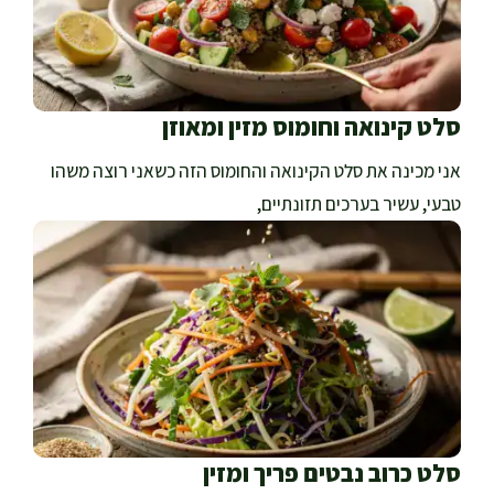
סלט קינואה וחומוס מזין ומאוזן
אני מכינה את סלט הקינואה והחומוס הזה כשאני רוצה משהו
טבעי, עשיר בערכים תזונתיים,
סלט כרוב נבטים פריך ומזין