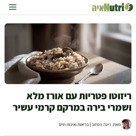
דלג
תוכן
ריזוטו פטריות עם אורז מלא
ושמרי בירה במרקם קרמי עשיר
מאת:
ריטה פסחוב
| בריאות ואיכות חיים