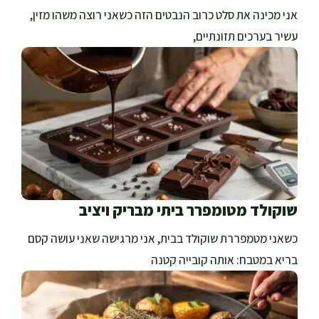
אני מכינה את סלט כרוב הנבטים הזה כשאני רוצה משהו מזין,
עשיר בערכים תזונתיים,
שוקולד מטומפרר ביתי מבריק ויציב
כשאני מטמפררת שוקולד בבית, אני מרגישה שאני עושה קסם
בריא במטבח: אותה קובייה קטנה