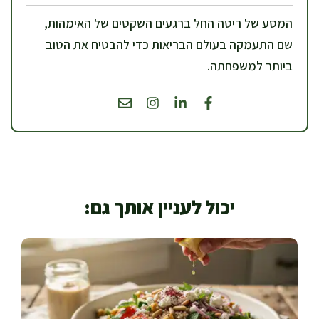
המסע של ריטה החל ברגעים השקטים של האימהות,
שם התעמקה בעולם הבריאות כדי להבטיח את הטוב
ביותר למשפחתה.
יכול לעניין אותך גם: