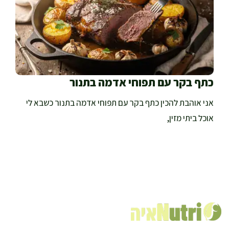
כתף בקר עם תפוחי אדמה בתנור
אני אוהבת להכין כתף בקר עם תפוחי אדמה בתנור כשבא לי
אוכל ביתי מזין,