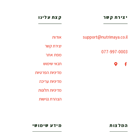
יצירת קשר
קצת עלינו
support@nutrimaya.co.il
אודות
יצירת קשר
077-997-0003
מפת אתר
תנאי שימוש
מדיניות הפרטיות
מדיניות עריכה
מדיניות תלונות
הצהרת נגישות
המלצות
מידע שימושי