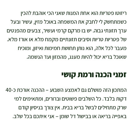
ריזוטו פטריות הוא אחת המנות שאני הכי אוהבת להכין
כשמתחשק לי לחבק את המשפחה באוכל מזין, עשיר ובעל
ערך תזונתי גבוה. יש בו מרקם קרמי ועשיר, צבעים מהפנטים
של פטריות טריות וסיבים תזונתיים מקמח מלא או אורז מלא.
מעבר לכל אלה, הוא נותן תחושת חמימות ואיזון, ומוכיח
שאוכל בריא יכול להיות מענג, מהמזון ועד הנשמה.
זמני הכנה ורמת קושי
המתכון הזה מושלם גם לאמצע השבוע – ההכנה אורכת כ-40
דקות בלבד. כל השלבים פשוטים וברורים, ומתאימים למי
שרק מתחילים לבשל בריא בבית. אין צורך בניסיון קודם
באפייה בריאה או בבישול דל שומן – אני איתכם בכל שלב.