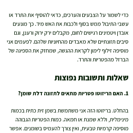
כדי לשמור על הצבעים והערכים, כדאי להוסיף את התרד או
עשבי התיבול ממש בסוף ולכבות את האש מיד. כך מונעים
אובדן ויטמינים רגישים לחום, מקבלים ירק ירוק ורענן, וגם
סיבים תזונתיים שלא מאבדים מהחיוניות שלהם. לפעמים אני
מוסיפה זילוף לימון לקראת ההגשה, שמחזק את הספיגה של
הברזל מהפטריות והתרד.
שאלות ותשובות נפוצות
1. האם הריזוטו פטריות מתאים לתזונה דלת שומן?
בהחלט. בריזוטו הזה אני משתמשת בשמן זית כתית בכמות
מינימלית, וללא שמנת או חמאה. כמות הפטריות הגבוהה
מוסיפה קרמיות טבעית, ואין צורך להעמיס בשומנים. אפשר