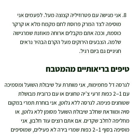
אני מגישה עם פטרוזיליה קצוצה מעל. לפעמים אני
מוסיפה לצד המרק פרוסת לחם מקמח מלא או קרקר
כוסמת, וככה אתם מקבלים ארוחה מאוזנת שמרגישה
שלמה. הצבעים הירוקים מעל הקרם הבהיר נראים
חגיגיים גם ביום רגיל.
טיפים בריאותיים מהמטבח
לגרסה דל פחמימות, אני מוותרת על שיבולת השועל ומסמיכה
עם 1–2 כפות זרעי צ’יה טחונים או עם כרובית מבושלת
שטוחנים פנימה. לגרסה ללא גלוטן, אני בוחרת תמרי במקום
סויה ומוודאת שחלב שיבולת השועל מסומן ללא גלוטן, או
מחליפה לחלב שקדים. אם אתם רוצים עוד חלבון, אני
מוסיפה בסוף 1–2 כפות שמרי בירה לא פעילים, שמוסיפים