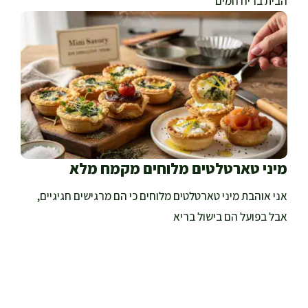
הבית בריח חמים
מיני טארטלטים מלוחים מקמח מלא
אני אוהבת מיני טארטלטים מלוחים כי הם מרגישים חגיגיים,
אבל בפועל הם בישול בריא