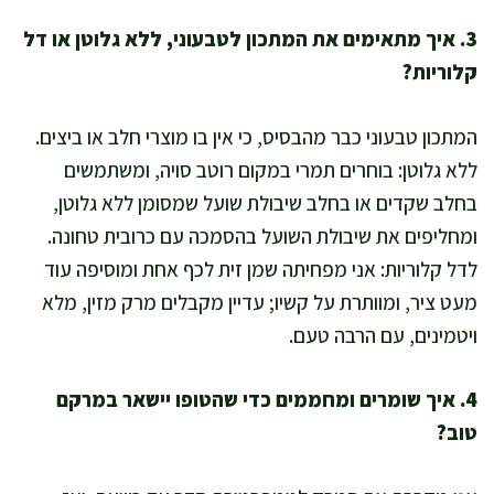
3. איך מתאימים את המתכון לטבעוני, ללא גלוטן או דל
קלוריות?
המתכון טבעוני כבר מהבסיס, כי אין בו מוצרי חלב או ביצים.
ללא גלוטן: בוחרים תמרי במקום רוטב סויה, ומשתמשים
בחלב שקדים או בחלב שיבולת שועל שמסומן ללא גלוטן,
ומחליפים את שיבולת השועל בהסמכה עם כרובית טחונה.
לדל קלוריות: אני מפחיתה שמן זית לכף אחת ומוסיפה עוד
מעט ציר, ומוותרת על קשיו; עדיין מקבלים מרק מזין, מלא
ויטמינים, עם הרבה טעם.
4. איך שומרים ומחממים כדי שהטופו יישאר במרקם
טוב?