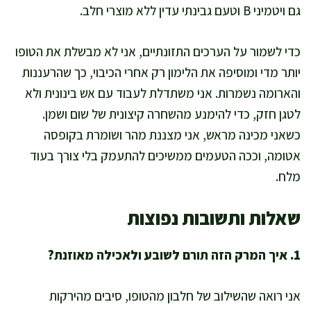
גם ויטמיני B וטעם גבינתי עדין ללא מוצרי חלב.
כדי לשמור על הערכים התזונתיים, אני לא מבשלת את הטופו
יותר מדי ומוסיפה את הלימון רק אחרי הכיבוי, כך שהרעננות
והארומה נשמרות. אני משתדלת לעבוד עם אש בינונית ולא
לטגן חזק, כדי להימנע מהשחרה קיצונית של שום ושמן.
כשאני מכינה מראש, אני מצננת מהר ושומרת בקופסה
אטומה, וככה הטעמים ממשיכים להתעמק בלי צורך בעוד
מלח.
שאלות ותשובות נפוצות
1. איך המרק הזה תורם לשובע ולאכילה מאוזנת?
אני רואה שהשילוב של חלבון מהטופו, סיבים מהירקות