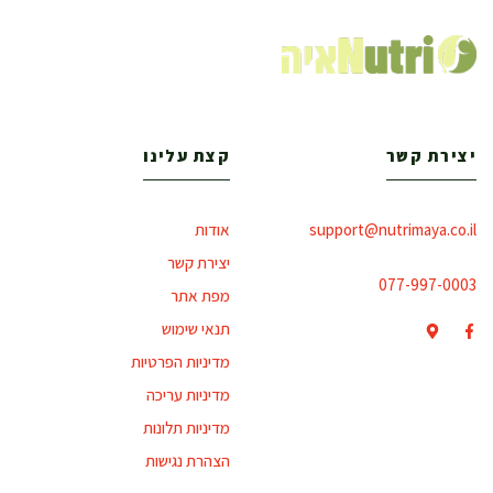
יצירת קשר
קצת עלינו
support@nutrimaya.co.il
אודות
יצירת קשר
077-997-0003
מפת אתר
תנאי שימוש
מדיניות הפרטיות
מדיניות עריכה
מדיניות תלונות
הצהרת נגישות