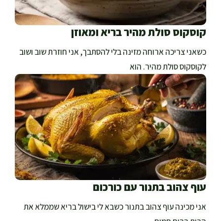
קוסקוס סולת מהיר בריא ומאוזן
כשאני צריכה ארוחה מזינה בלי להסתבך, אני חוזרת שוב ושוב
לקוסקוס סולת מהיר. הוא
עוף צהוב בתנור עם כורכום
אני מכינה עוף צהוב בתנור כשבא לי בישול בריא שממלא את