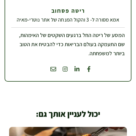
ריטה פסחוב
אמא מסורה ל- 3 והקול המנחה של אתר נוטרי-מאיה
המסע של ריטה החל ברגעים השקטים של האימהות,
שם התעמקה בעולם הבריאות כדי להבטיח את הטוב
ביותר למשפחתה.
יכול לעניין אותך גם: