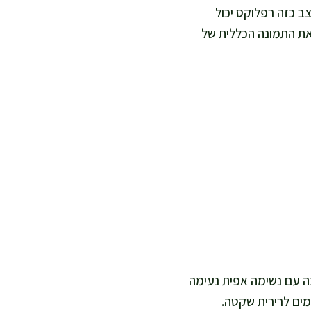
ב כזה רפלוקס יכול
ר את התמונה הכללית של
נה עם נשימה אפית נעימה
מים לרירית שקטה.