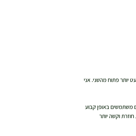
 יותר פתוח מהשני. אני
ם משתמשים באופן קבוע
חוזרת וקשה יותר