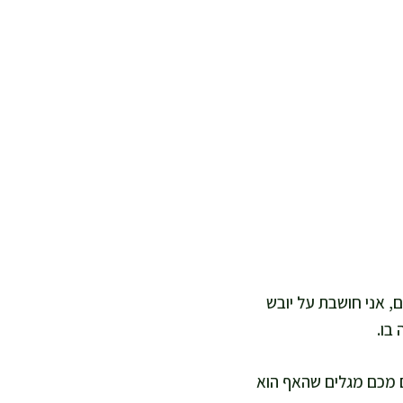
, אני חושבת על יובש
בו.
ם מכם מגלים שהאף הוא