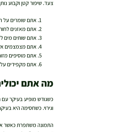
צעד. שיפור קטן וקבוע נותן
אתם שומרים על חד
אתם מאזנים לחות 
אתם שותים מים לא
אתם מצמצמים אלכו
אתם מוסיפים מזונו
אתם מקפידים על ש
מה אתם יכולי
כשגודש מופיע בעיקר עם הת
וגירוי. כשחסימה היא בעיק
התמונה משתפרת כאשר אתם 