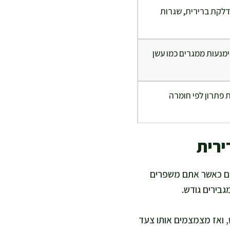
דלקת ברירית, שגרות
ימנעות ממגרים כמו עשן
פתרון לפי חומרה
ירית
חים כאשר אתם משפרים
גבירים גודש.
 ואז מצמצמים אותו צעד