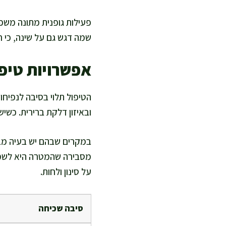
פעילות גופנית מתונה משפ
שמה דגש גם על שינה, כי ר
אפשרויות טיפו
הטיפול תלוי בסיבה לנפיח
ובאיזון דלקת ברירית. כשיש 
במקרים שבהם יש בעיה מבני
מסבירה שהמטרה היא לשמור
על סינון ולחות.
סיבה שכיחה