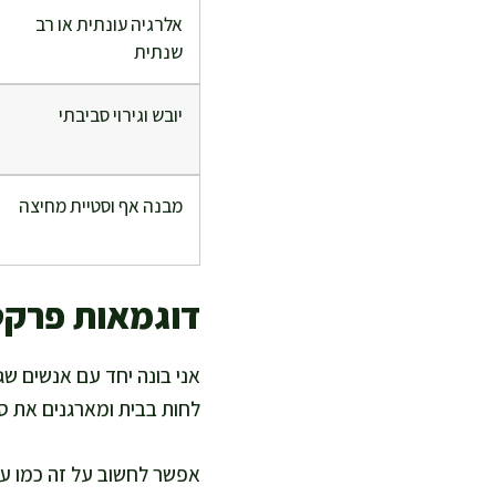
אלרגיה עונתית או רב
שנתית
יובש וגירוי סביבתי
מבנה אף וסטיית מחיצה
דוגמאות פרקט
אני בונה יחד עם אנשים ש
לחות בבית ומארגנים את סב
אפשר לחשוב על זה כמו על