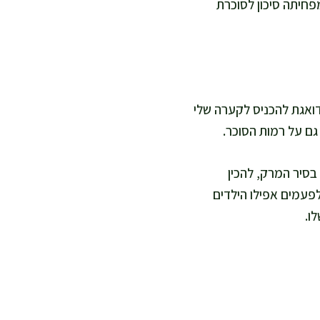
פחיתה סיכון לסוכרת
 דואגת להכניס לקערה שלי
גם על רמות הסוכר.
בסיר המרק, להכין
פעמים אפילו הילדים
ו.