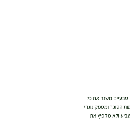
 טבעיים משנה את כל
ות הסוכר ומספק נוגדי
שביע ולא מקפיץ את