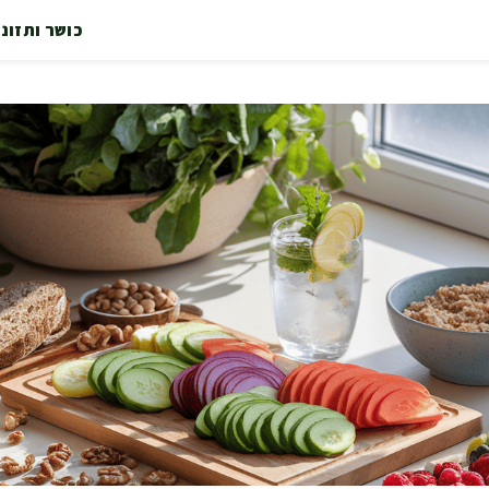
כושר ותזונ