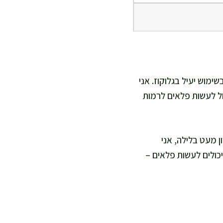
שימוש יעיל בגלוקוז. אני
רקות יכול לעשות פלאים לרמות
ן מעט בלילה, אני
יכולים לעשות פלאים –