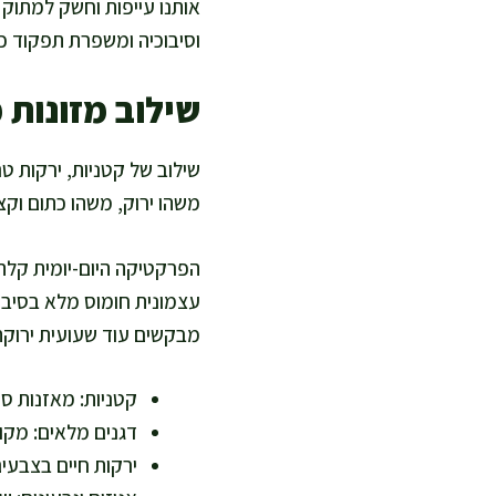
אותנו עייפות וחשק למתוק 
וסיבוכיה ומשפרת תפקוד כל
שילוב מזונות 
שילוב של קטניות, ירקות טר
משהו ירוק, משהו כתום וק
הפרקטיקה היום-יומית קלה
עצמונית חומוס מלא בסיבי
מבקשים עוד שעועית ירוקה 
קטניות: מאזנות סו
דגנים מלאים: מקור
ירקות חיים בצבעים