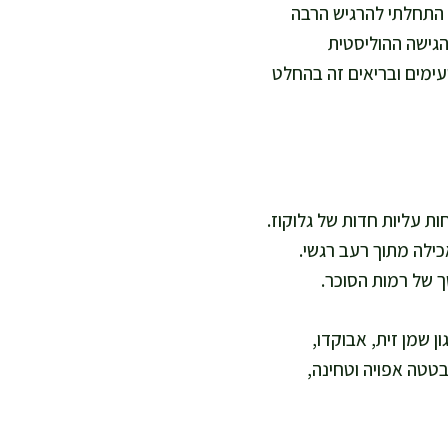
. התחלתי להרגיש הרבה
הגישה ההוליסטית
עימים ובריאים זה בהחלט
ות עליות חדות של גלוקוז.
כילה מתוך רעב רגשי.
 של רמות הסוכר.
ן שמן זית, אבוקדו,
טטה אפויה וטחינה,