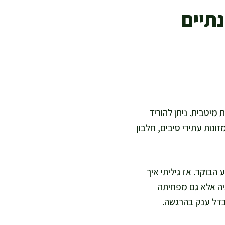
תיים
מיטבית. ניתן להוריד
ונות עתירי סיבים, חלבון
בוקר. אז גיליתי איך
יה אלא גם מפחיתה
הבדל ענק בהרגשה.