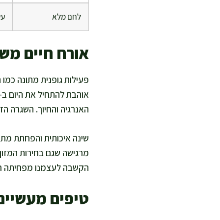
לחם מלא
עש
אורח חיים משל
פעילות גופנית מתונה כמו ה
האנרגיה והחיוך. השגרה הז
שינה איכותית והפחתת מתחים
מרגישה שגם בחירות המזון 
הקשבה לעצמנו מפחיתה חש
טיפים מעשיים 