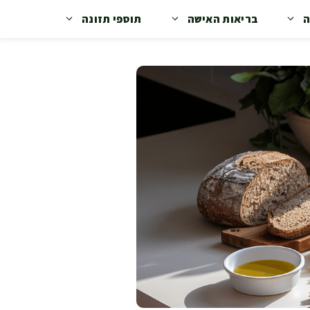
ה
בריאות האישה
תוספי תזונה