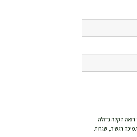
ברתי. אני רואה הקלה גדולה
מיכה רגשית, שגרות