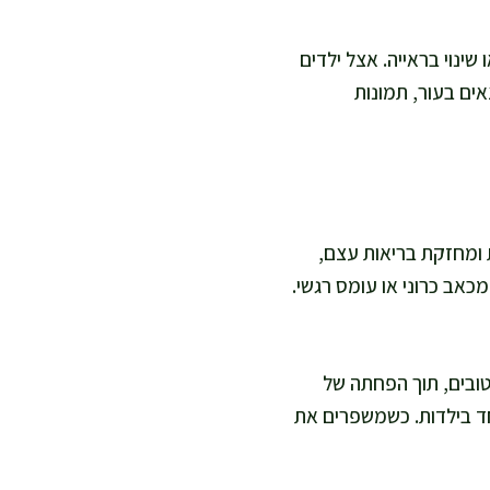
שינוי בראייה. אצל ילדים
אים בעור, תמונות
ות כללית ומחזקת בריאות עצם,
כאב כרוני או עומס רגשי.
 טובים, תוך הפחתה של
חד בילדות. כשמשפרים את