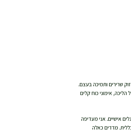
יזוק שרירים ותמיכה בעצם.
 הליכה, אימוני כוח קלים
ים אישיים. אני מעדיפה
כללית. מדדים כאלה