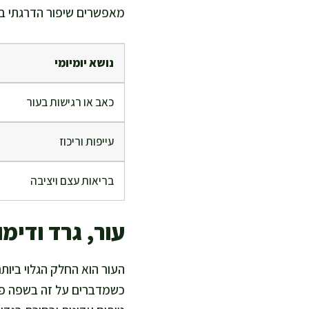
מאפשרים שיפור הדרגתי בל
נושא יומיומי
כאב או רגישות בעור
עייפות וריכוז
בריאות עצם ויציבה
עור, גרד ודימוי
כשמדברים על זה בשפה פשו