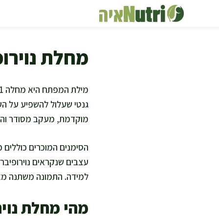
דלג
תוכן
מחלת נוירופיבר
גנטי שעלול להשפיע על העו
מוקדמת, מעקב מסודר והרגל
הסימנים המוכרים כוללים כ
עצבים שנקראים נוירופיברו
למידה. התמונה משתנה מאוד
מהי מחלת נוירו