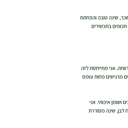
סוכר, שינה טובה והפחתת
 תכופים בתכשירים
ווחה. אני מתייחסת לזה
ם מרגישים פחות עומס
 ושומן איכותי. אני
לבן. שינה מסודרת