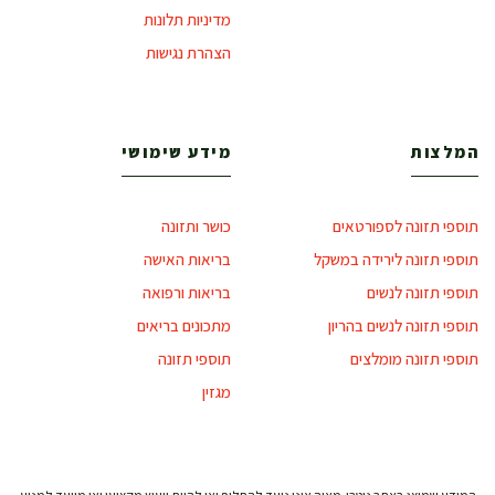
מדיניות תלונות
הצהרת נגישות
המלצות
מידע שימושי
תוספי תזונה לספורטאים
כושר ותזונה
תוספי תזונה לירידה במשקל
בריאות האישה
תוספי תזונה לנשים
בריאות ורפואה
תוספי תזונה לנשים בהריון
מתכונים בריאים
תוספי תזונה מומלצים
תוספי תזונה
מגזין