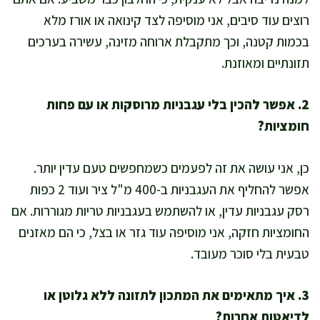
רוצים עוד סיבים, אני מוסיפה לצד קינואה או אורז מלא
בכמות קטנה, וכך מתקבלת ארוחה מזינה, עשירה בערכים
תזונתיים ומאוזנת.
2. אפשר להכין בלי עגבניות מרוסקות או עם פחות
חומציות?
כן, אני עושה את זה לפעמים כשמחפשים טעם עדין יותר.
אפשר להחליף את העגבניות ב-400 מ"ל ציר ועוד 2 כפות
רסק עגבניות עדין, או להשתמש בעגבניות טריות מגוררות. אם
החומציות חזקה, אני מוסיפה עוד גזר או בצל, כי הם מאזנים
טבעית בלי סוכר מעובד.
3. איך מתאימים את המתכון לתזונה ללא גלוטן או
לדיאטות אחרות?