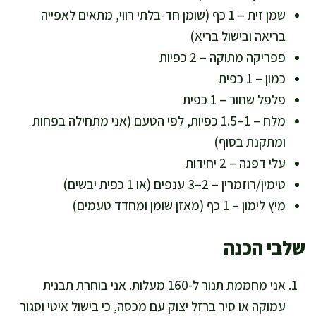
שמן זית – 1 כף (שומן חד-בלתי רווי, מתאים לאפייה
בריאה ובישול בריא)
פפריקה מתוקה – 2 כפיות
כמון – 1 כפית
פלפל שחור – 1 כפית
מלח – 1–1.5 כפיות, לפי הטעם (אני מתחילה בפחות
ומתקנת בסוף)
עלי דפנה – 2 יחידות
טימין/רוזמרין – 2–3 ענפים (או 1 כפית יבשים)
מיץ לימון – 1 כף (מאזן שומן ומחדד טעמים)
שלבי הכנה
אני מחממת תנור ל-160 מעלות. אני בוחרת תבנית
עמוקה או סיר ברזל יצוק עם מכסה, כי בישול איטי וסגור