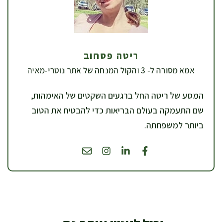
ריטה פסחוב
אמא מסורה ל- 3 והקול המנחה של אתר נוטרי-מאיה
המסע של ריטה החל ברגעים השקטים של האימהות,
שם התעמקה בעולם הבריאות כדי להבטיח את הטוב
ביותר למשפחתה.