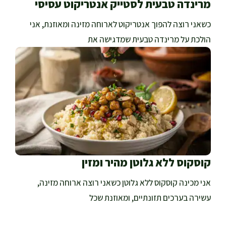
מרינדה טבעית לסטייק אנטריקוט עסיסי
כשאני רוצה להפוך אנטריקוט לארוחה מזינה ומאוזנת, אני
הולכת על מרינדה טבעית שמדגישה את
קוסקוס ללא גלוטן מהיר ומזין
אני מכינה קוסקוס ללא גלוטן כשאני רוצה ארוחה מזינה,
עשירה בערכים תזונתיים, ומאוזנת שכל