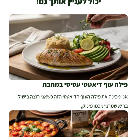
יכול לעניין אותך גם:
פילה עוף דיאטטי עסיסי במחבת
אני מכינה את פילה העוף הדיאטטי הזה כשאני רוצה בישול
בריא שמרגיש כמו פינוק,