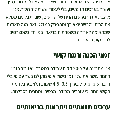
אני מכינה בשר אסאדו בתנור כשאני רוצה אוכל מנחם, מזין
ועשיר בערכים תזונתיים, בלי לעמוד שעות ליד הסיר. אני
אוהבת את הרגע שבו הריח של שורשים, שום ותבלינים ממלא
את הבית, והבשר יוצא רך ומתפרק במזלג. זאת מנה מאוזנת
שמתאימה לארוחה משפחתית בריאה, במיוחד כשמצרפים
לה ירקות צבעוניים.
זמני הכנה ורמת קושי
אני מתכננת על כ-20 דקות עבודה במטבח, ואז רוב הזמן
התנור עושה את שלו. זמן בישול איטי נותן לנו בשר עסיסי בלי
הרבה שומן מוסף, בערך 3.5–4.5 שעות, תלוי בעובי. רמת
הקושי נוחה, כי עובדים מסודר, מכסים, ומחכים בסבלנות.
ערכים תזונתיים ויתרונות בריאותיים