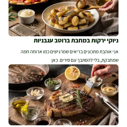
ניוקי ירקות במחבת ברוטב עגבניות
אני אוהבת מתכונים בריאים שמרגישים כמו ארוחה חמה
שמחבקת, בלי להסתבך עם סירים. כאן