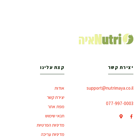
יצירת קשר
קצת עלינו
support@nutrimaya.co.il
אודות
יצירת קשר
077-997-0003
מפת אתר
תנאי שימוש
מדיניות הפרטיות
מדיניות עריכה