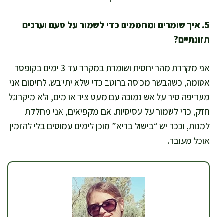
5. איך שומרים ומחממים כדי לשמור על טעם וערכים
תזונתיים?
אני מקררת מהר יחסית ושומרת במקרר עד 3 ימים בקופסה
אטומה, כשהבשר מכוסה ברוטב כדי שלא יתייבש. לחימום אני
מעדיפה סיר על אש נמוכה עם מעט ציר או מים, ולא מיקרוגל
חזק, כדי לשמור על עסיסיות. אם מקפיאים, אני מחלקת
למנות, וככה יש “בישול בריא” מוכן לימים עמוסים בלי להזמין
אוכל מעובד.