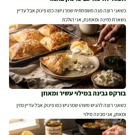
כשאני רוצה מנה משפחתית שמרגישה כמו פינוק אבל עדיין
נשארת מזינה ומאוזנת, אני הולכת
בורקס גבינה במילוי עשיר ומאוזן
כשאני רוצה להגיש משהו שמרגיש כמו פינוק אבל עדיין מזין
ומאוזן, אני מכינה מילוי