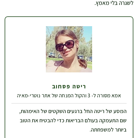
לשגרה בלי מאמץ.
ריטה פסחוב
אמא מסורה ל- 3 והקול המנחה של אתר נוטרי-מאיה
המסע של ריטה החל ברגעים השקטים של האימהות,
שם התעמקה בעולם הבריאות כדי להבטיח את הטוב
ביותר למשפחתה.