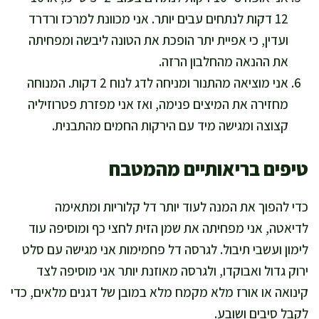
12 דקות לנתחים עבים יותר. אני מכוונת למרכז ורדרד
ועדין, כי אפיית יתר הופכת את הטונה ליבשה ומפחיתה
את ההנאה מהחלבון הרזה.
אני מוציאה מהתנור ומניחה לדג לנוח 2 דקות. המנוחה
מחזירה את המיצים פנימה, ואז אני מפזרת פטרוזיליה
קצוצה ומגישה מיד עם הירקות החמים מהתבנית.
טיפים בריאותיים מהמטבח
כדי להפוך את המנה לעוד יותר דל קלוריות ומתאימה
לדיאטה, אני מפחיתה את שמן הזית לחצי כף ומוסיפה עוד
לימון ועשבי תיבול. לגרסה דל פחמימות אני מגישה עם סלט
ירוק גדול ואבוקדו, ולגרסה מאוזנת יותר אני מוסיפה לצד
קינואה או אורז מלא מקמח מלא במובן של דגנים מלאים, כדי
לקבל סיבים ושובע.