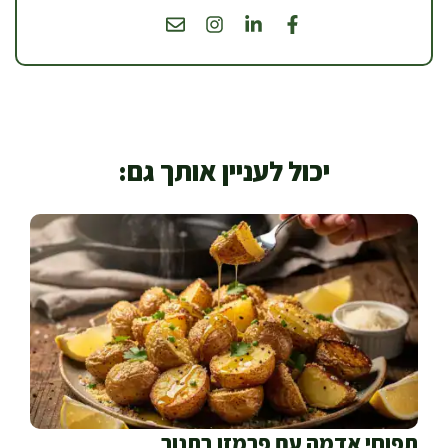
יכול לעניין אותך גם:
תפוחי אדמה עם פרמזן בתנור