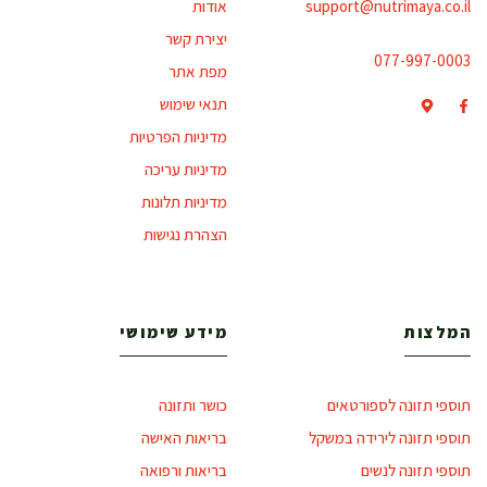
support@nutrimaya.co.il
אודות
יצירת קשר
077-997-0003
מפת אתר
תנאי שימוש
מדיניות הפרטיות
מדיניות עריכה
מדיניות תלונות
הצהרת נגישות
המלצות
מידע שימושי
תוספי תזונה לספורטאים
כושר ותזונה
תוספי תזונה לירידה במשקל
בריאות האישה
תוספי תזונה לנשים
בריאות ורפואה