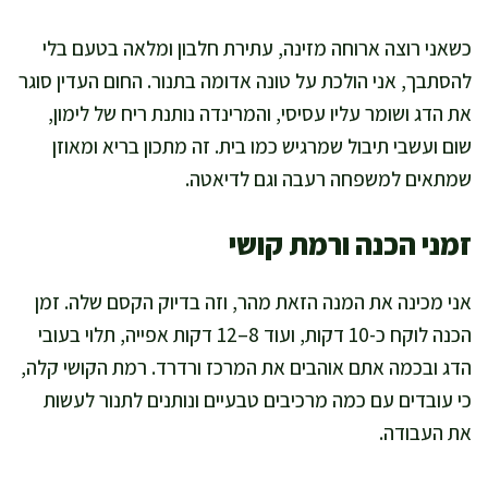
כשאני רוצה ארוחה מזינה, עתירת חלבון ומלאה בטעם בלי
להסתבך, אני הולכת על טונה אדומה בתנור. החום העדין סוגר
את הדג ושומר עליו עסיסי, והמרינדה נותנת ריח של לימון,
שום ועשבי תיבול שמרגיש כמו בית. זה מתכון בריא ומאוזן
שמתאים למשפחה רעבה וגם לדיאטה.
זמני הכנה ורמת קושי
אני מכינה את המנה הזאת מהר, וזה בדיוק הקסם שלה. זמן
הכנה לוקח כ-10 דקות, ועוד 8–12 דקות אפייה, תלוי בעובי
הדג ובכמה אתם אוהבים את המרכז ורדרד. רמת הקושי קלה,
כי עובדים עם כמה מרכיבים טבעיים ונותנים לתנור לעשות
את העבודה.