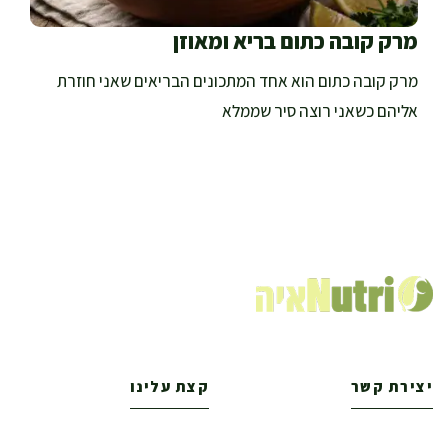
מרק קובה כתום בריא ומאוזן
מרק קובה כתום הוא אחד המתכונים הבריאים שאני חוזרת
אליהם כשאני רוצה סיר שממלא
יצירת קשר
קצת עלינו