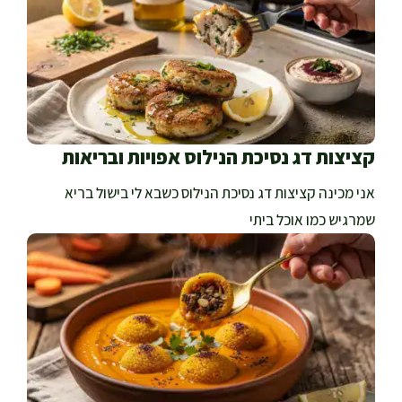
קציצות דג נסיכת הנילוס אפויות ובריאות
אני מכינה קציצות דג נסיכת הנילוס כשבא לי בישול בריא
שמרגיש כמו אוכל ביתי