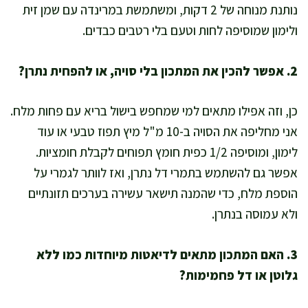
נותנת מנוחה של 2 דקות, ומשתמשת במרינדה עם שמן זית
ולימון שמוסיפה לחות וטעם בלי רטבים כבדים.
2. אפשר להכין את המתכון בלי סויה, או להפחית נתרן?
כן, וזה אפילו מתאים למי שמחפש בישול בריא עם פחות מלח.
אני מחליפה את הסויה ב-10 מ"ל מיץ תפוז טבעי או עוד
לימון, ומוסיפה 1/2 כפית חומץ תפוחים לקבלת חומציות.
אפשר גם להשתמש בתמרי דל נתרן, ואז לוותר לגמרי על
הוספת מלח, כדי שהמנה תישאר עשירה בערכים תזונתיים
ולא עמוסה בנתרן.
3. האם המתכון מתאים לדיאטות מיוחדות כמו ללא
גלוטן או דל פחמימות?