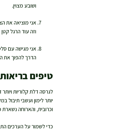
ושובע מצוין.
וזה עוד הרגל קטן 
אני מגישה עם סלט 
הדרך להפוך את המ
טיפים בריאות
לגרסה דלת קלוריות ויותר 
יותר לימון ועשבי תיבול במ
וכרובית, והארוחה נשארת מ
כדי לשמור על הערכים התזו