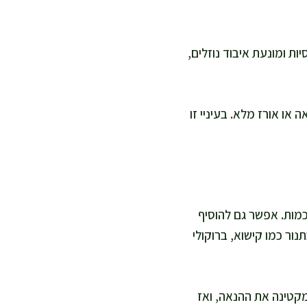
ו מחזירה עסיסיות ומונעת איבוד נוזלים,
 או אורז מלא. בעיניי זו
כמות. אפשר גם להוסיף
נור כמו קישוא, ברוקולי
מקטינה את ההנאה, ואז