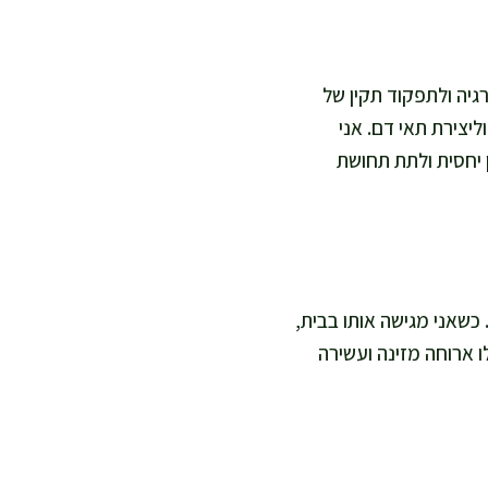
רגיה ולתפקוד תקין של
ייעים למערכת העצבים וליצירת תאי דם. אני
ן יחסית ולתת תחושת
דול. כשאני מגישה אותו בבית,
 ארוחה מזינה ועשירה