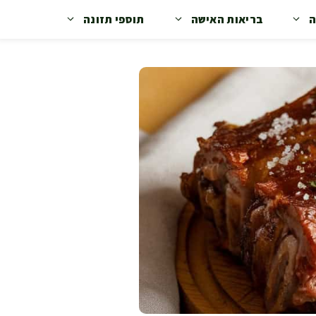
ה
בריאות האישה
תוספי תזונה