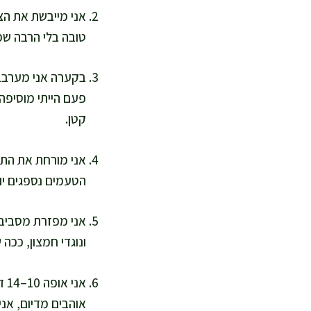
אני מייבשת את הצ
טובה בלי הרבה שמן
בקערה אני מערבבת 
פעם הייתי מוסיפה 
קטן.
הטעמים נספגים יות
אני מפזרת מסביב 
ונוגדי חמצון, ככ