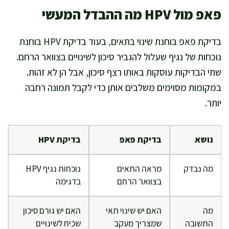
פאפ מול HPV מה ההבדל המעשי
בדיקת פאפ בוחנת שינוי בתאים, בעוד בדיקת HPV בוחנת
נוכחות של נגיף שעלול להגביר סיכון לשינויים בצוואר הרחם.
שתי הבדיקות עוסקות באותו רצף סיכון, אבל הן לא זהות.
במקומות מסוימים משלבים אותן כדי לקבל תמונה רחבה
יותר.
נושא
בדיקת פאפ
בדיקת HPV
מה נבדק
מראה התאים
נוכחות נגיף HPV
בצוואר הרחם
בדגימה
מה
האם יש שינוי תאי
האם יש גורם סיכון
התשובה
שמצריך מעקב
שכיח לשינויים