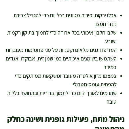
אכלו ירקות ופירות מגוונים בכל יום כדי להגדיל צריכת
נוגדי חמצון
שלבו חלבון איכותי בכל ארוחה כדי לתמוך בתיקון רקמות
ושובע
העדיפו דגנים מלאים וקטניות על פני פחמימות מעובדות
השתמשו בשומנים איכותיים כמו שמן זית, אבוקדו ואגוזים
במידה
צמצמו מזון אולטרה מעובד ומשקאות ממותקים כדי
להפחית עומס מטבולי
שתו מים לאורך היום כדי לתמוך בריריות ובתחושה כללית
טובה
ניהול מתח, פעילות גופנית ושינה כחלק