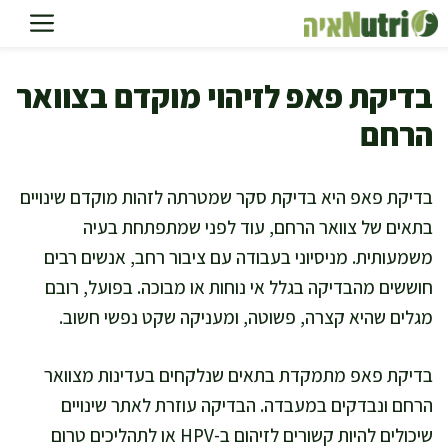
דלג
תוכן
בדיקת פאפ לזיהוי מוקדם בצוואר
הרחם
בדיקת פאפ היא בדיקת סקר שמטרתה לזהות מוקדם שינויים
בתאים של צוואר הרחם, עוד לפני שמתפתחת בעיה
משמעותית. מניסיוני בעבודה עם ציבור רחב, אנשים רבים
חוששים מהבדיקה בגלל אי נוחות או מבוכה. בפועל, רובם
מגלים שהיא קצרה, פשוטה, ומעניקה שקט נפשי חשוב.
בדיקת פאפ מתמקדת בתאים שנלקחים בעדינות מצוואר
הרחם ונבדקים במעבדה. הבדיקה עוזרת לאתר שינויים
שיכולים להיות קשורים לזיהום ב-HPV או לתהליכים טרום