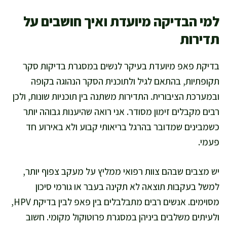
למי הבדיקה מיועדת ואיך חושבים על
תדירות
בדיקת פאפ מיועדת בעיקר לנשים במסגרת בדיקות סקר
תקופתיות, בהתאם לגיל ולתוכנית הסקר הנהוגה בקופה
ובמערכת הציבורית. התדירות משתנה בין תוכניות שונות, ולכן
רבים מקבלים זימון מסודר. אני רואה שהיענות גבוהה יותר
כשמבינים שמדובר בהרגל בריאותי קבוע ולא באירוע חד
פעמי.
יש מצבים שבהם צוות רפואי ממליץ על מעקב צפוף יותר,
למשל בעקבות תוצאה לא תקינה בעבר או גורמי סיכון
מסוימים. אנשים רבים מתבלבלים בין פאפ לבין בדיקת HPV,
ולעיתים משלבים ביניהן במסגרת פרוטוקול מקומי. חשוב