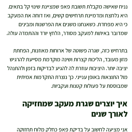
נניח שאישה מקבלת תשובת פאפ שמציינת שינוי קל בתאים.
היא נלחצת ומדמיינת תרחישים קשים, ואז דוחה את המעקב
כי היא מפחדת. כשאנחנו משנים את הפרשנות ומבינים
שמדובר באיתות למעקב מסודר, הלחץ יורד וההתמדה עולה.
בתרחיש כזה, שגרה פשוטה של ארוחות מאוזנות, הפחתת
מזון מעובד, הליכות קצרות ושינה מוקדמת מסייעת להרגיש
יציבה יותר. היציבות עוזרת לה להגיע לבדיקות בזמן ולהתנהל
מול התוצאות באופן ענייני. כך נוצרת התקדמות אמיתית
שמבוססת על פעולות קטנות ועקביות.
איך יוצרים שגרת מעקב שמחזיקה
לאורך שנים
אני מציעה לחשוב על בדיקת פאפ כחלק מלוח תחזוקה