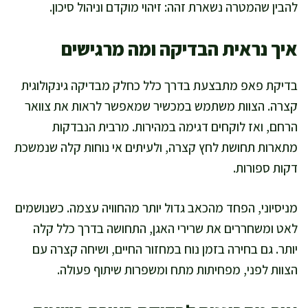
להבין שהמטרה נשארת זהה: זיהוי מוקדם וניהול סיכון.
איך נראית הבדיקה ומה מרגישים
בדיקת פאפ מתבצעת בדרך כלל כחלק מבדיקה גינקולוגית
קצרה. הצוות משתמש במכשיר שמאפשר לראות את צוואר
הרחם, ואז לוקחים דגימה במהירות. מרבית הנבדקות
מתארות תחושת לחץ קצרה, ולעיתים אי נוחות קלה שנמשכת
דקות ספורות.
מניסיוני, הפחד מהכאב גדול יותר מהחוויה עצמה. כשנושמים
לאט ומשחררים את שרירי האגן, התחושה בדרך כלל קלה
יותר. גם בחירה בזמן נוח במחזור החיים, ושיחה קצרה עם
הצוות לפני, מפחיתות מתח ומשפרות שיתוף פעולה.