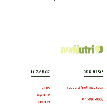
יצירת קשר
קצת עלינו
support@nutrimaya.co.il
אודות
יצירת קשר
077-997-0003
מפת אתר