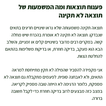
פענוח תוצאות ומה המשמעות של
תוצאה לא תקינה
תוצאה תקינה משמעותה שלא נראו שינויים חריגים בתאים
שנבדקו. תוצאה לא תקינה לא אומרת בהכרח שיש מחלה
קשה. במקרים רבים מדובר בשינויים קלים או זמניים, והשלב
הבא הוא מעקב, בדיקה חוזרת, או בדיקות משלימות בהתאם
להחלטת הצוות.
אני מקפידה להסביר שהמילה לא תקין מתייחסת למראה
התאים, ולא לאבחנה סופית. לפעמים מתקבלת גם תוצאה לא
מספקת, כלומר הדגימה לא הייתה טובה מספיק לקריאה.
במצב כזה מבצעים לרוב בדיקה חוזרת כדי לקבל תשובה
ברורה.