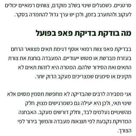
סרטניים. כשמגלים שינוי בשלב מוקדם, צוותים רפואיים יכולים
לעקוב ולהתערב בזמן, ולכן יש ערך גדול להתמדה בסקר.
מה בודקת בדיקת פאפ בפועל
בבדיקת פאפ צוות רפואי אוסף דגימת תאים מצוואר הרחם
בעזרת מברשת או מטוש ייעודיים. המעבדה בוחנת את צורת
התאים ואת הסידור שלהם. המטרה היא לזהות תאים לא
תקינים או סימנים שמצריכים מעקב הדוק יותר.
אני מסבירה לרבים שהבדיקה לא מחפשת תסמין מסוים אלא
שינוי תאי, ולכן היא יעילה גם כשמרגישים מצוין. חלק
מהשינויים נעלמים לבד, וחלק דורשים מעקב. האבחנה
המדויקת נקבעת לפי תוצאות מעבדה והמשך בירור לפי
הצורך.