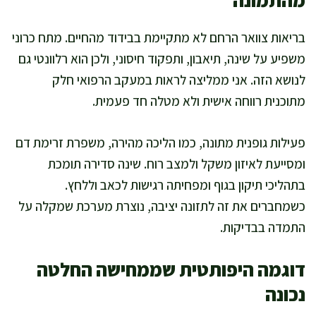
מהתמונה
בריאות צוואר הרחם לא מתקיימת בבידוד מהחיים. מתח כרוני
משפיע על שינה, תיאבון, ותפקוד חיסוני, ולכן הוא רלוונטי גם
לנושא הזה. אני ממליצה לראות במעקב הרפואי חלק
מתוכנית רווחה אישית ולא מטלה חד פעמית.
פעילות גופנית מתונה, כמו הליכה מהירה, משפרת זרימת דם
ומסייעת לאיזון משקל ולמצב רוח. שינה סדירה תומכת
בתהליכי תיקון בגוף ומפחיתה רגישות לכאב וללחץ.
כשמחברים את זה לתזונה יציבה, נוצרת מערכת שמקלה על
התמדה בבדיקות.
דוגמה היפותטית שממחישה החלטה
נכונה