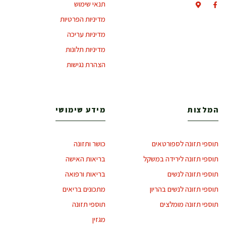
תנאי שימוש
מדיניות הפרטיות
מדיניות עריכה
מדיניות תלונות
הצהרת נגישות
המלצות
מידע שימושי
תוספי תזונה לספורטאים
כושר ותזונה
תוספי תזונה לירידה במשקל
בריאות האישה
תוספי תזונה לנשים
בריאות ורפואה
תוספי תזונה לנשים בהריון
מתכונים בריאים
תוספי תזונה מומלצים
תוספי תזונה
מגזין