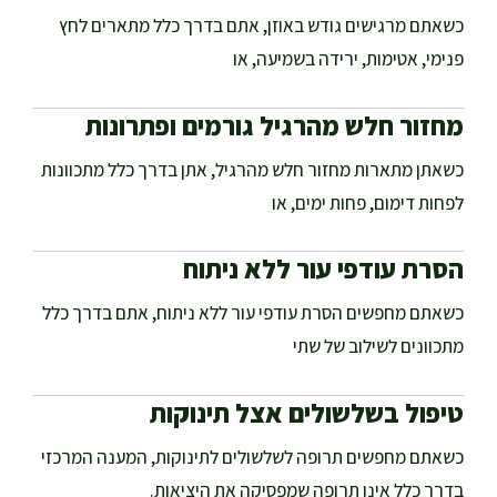
כשאתם מרגישים גודש באוזן, אתם בדרך כלל מתארים לחץ
פנימי, אטימות, ירידה בשמיעה, או
מחזור חלש מהרגיל גורמים ופתרונות
כשאתן מתארות מחזור חלש מהרגיל, אתן בדרך כלל מתכוונות
לפחות דימום, פחות ימים, או
הסרת עודפי עור ללא ניתוח
כשאתם מחפשים הסרת עודפי עור ללא ניתוח, אתם בדרך כלל
מתכוונים לשילוב של שתי
טיפול בשלשולים אצל תינוקות
כשאתם מחפשים תרופה לשלשולים לתינוקות, המענה המרכזי
בדרך כלל אינו תרופה שמפסיקה את היציאות.