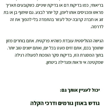
בריאותי, כמו בדיקות דם או בדיקת שיניים. כשקובעים תאריך
מראש ומכניסים אותו ליומן, קל יותר לבצע. גם שיתוף בן או בת
זוג או חברה קרובה יכול לעזור בהתמדה בלי להפוך את זה
לדרמה.
הגישה ההוליסטית עובדת כשהיא פרקטית. אתם בוחרים מזון
שתומך בכם, אתם זזים מעט בכל יום, ואתם ישנים טוב יותר.
בתוך המסגרת הזו, בדיקות סקר הופכות לפעולה רגילה
שמקטינה אי ודאות ומגדילה ביטחון.
יכול לעניין אותך גם:
גודש באוזן גורמים ודרכי הקלה