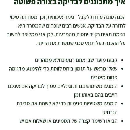
איך מתכוננים לבדיקה בצורה פשוטה
הכנה טובה עוזרת לקבל דגימה איכותית, וכך מפחיתה סיכוי
לחזרה על הבדיקה. אנשים רבים שוכחים שהמטרה היא
דגימת תאים נקייה יחסית מהפרעות. לכן אני ממליצה לחשוב
על ההכנה כעל תנאי טכני שמשרת את הדיוק.
קבעו מועד שבו אתם רגועים ולא ממהרים
שאלו מראש על תזמון ביחס לווסת כדי להימנע מדגימה
פחות מיטבית
הימנעו משימוש בנרות וגינליים סמוך לבדיקה אם אינכם
חייבים בהם באותו זמן
הימנעו משטיפות פנימיות כדי לא לשנות את סביבת
הנרתיק
הביאו רשימה קצרה של תסמינים או שאלות אם יש